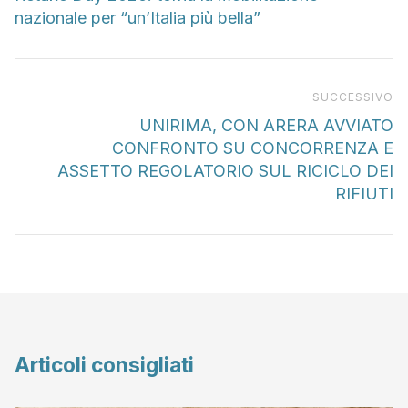
nazionale per “un’Italia più bella”
Pr
SUCCESSIVO
UNIRIMA, CON ARERA AVVIATO
CONFRONTO SU CONCORRENZA E
ASSETTO REGOLATORIO SUL RICICLO DEI
RIFIUTI
Articoli consigliati