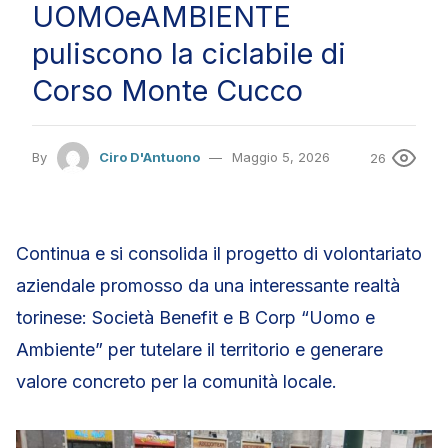
UOMOeAMBIENTE
puliscono la ciclabile di
Corso Monte Cucco
By
Ciro D'Antuono
Maggio 5, 2026
26
Continua e si consolida il progetto di volontariato
aziendale promosso da una interessante realtà
torinese: Società Benefit e B Corp “Uomo e
Ambiente” per tutelare il territorio e generare
valore concreto per la comunità locale.