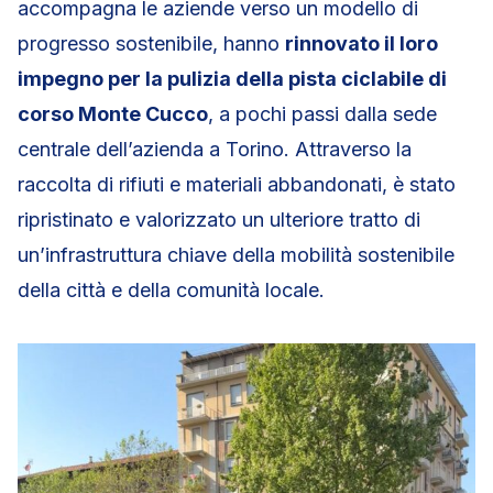
accompagna le aziende verso un modello di
progresso sostenibile, hanno
rinnovato il loro
impegno per la pulizia della pista ciclabile di
corso Monte Cucco
, a pochi passi dalla sede
centrale dell’azienda a Torino. Attraverso la
raccolta di rifiuti e materiali abbandonati, è stato
ripristinato e valorizzato un ulteriore tratto di
un’infrastruttura chiave della mobilità sostenibile
della città e della comunità locale.