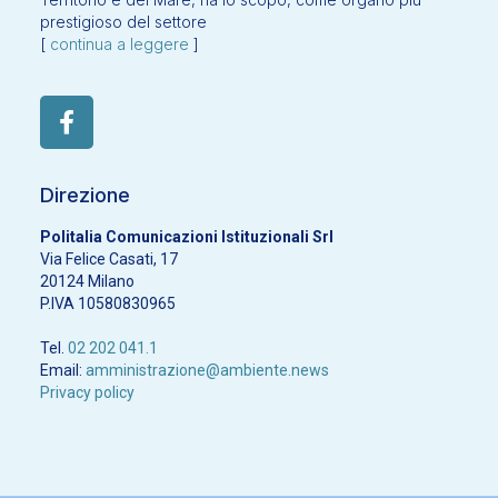
prestigioso del settore
[
continua a leggere
]
Direzione
Politalia Comunicazioni Istituzionali Srl
Via Felice Casati, 17
20124 Milano
P.IVA 10580830965
Tel.
02 202 041.1
Email:
amministrazione@ambiente.news
Privacy policy