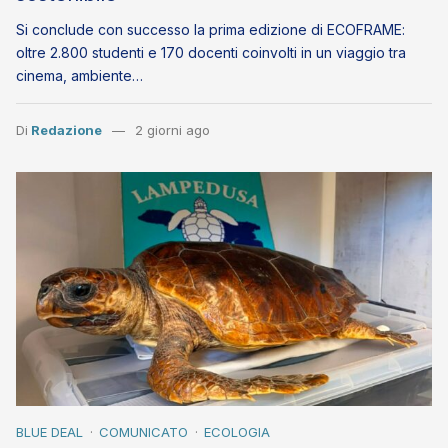
Si conclude con successo la prima edizione di ECOFRAME:
oltre 2.800 studenti e 170 docenti coinvolti in un viaggio tra
cinema, ambiente…
Di
Redazione
2 giorni ago
BLUE DEAL
COMUNICATO
ECOLOGIA