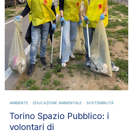
AMBIENTE
EDUCAZIONE AMBIENTALE
SOSTENIBILITÀ
Torino Spazio Pubblico: i
volontari di