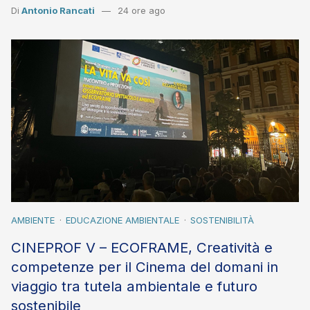
Di
Antonio Rancati
24 ore ago
AMBIENTE
EDUCAZIONE AMBIENTALE
SOSTENIBILITÀ
CINEPROF V – ECOFRAME, Creatività e
competenze per il Cinema del domani in
viaggio tra tutela ambientale e futuro
sostenibile