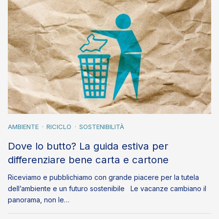
AMBIENTE
RICICLO
SOSTENIBILITÀ
Dove lo butto? La guida estiva per
differenziare bene carta e cartone
Riceviamo e pubblichiamo con grande piacere per la tutela
dell’ambiente e un futuro sostenibile Le vacanze cambiano il
panorama, non le…