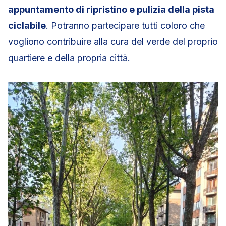
appuntamento di ripristino e pulizia della pista
ciclabile
. Potranno partecipare tutti coloro che
vogliono contribuire alla cura del verde del proprio
quartiere e della propria città.