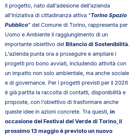
Il progetto, nato dall’adesione dell’azienda
all’iniziativa di cittadinanza attiva “
Torino Spazio
Pubblico
” del Comune di Torino, rappresenta per
Uomo e Ambiente il raggiungimento di un
importante obiettivo del
Bilancio di Sostenibilità
.
L’azienda punta ora a proseguire e ampliare i
progetti pro bono avviati, includendo attività con
un impatto non solo ambientale, ma anche sociale
e di governance. Per i progetti previsti per il 2026
è già partita la raccolta di contatti, disponibilità e
proposte, con l’obiettivo di trasformare anche
queste idee in azioni concrete. Tra questi,
in
occasione del Festival del Verde di Torino, il
prossimo 13 maggio è previsto un nuovo