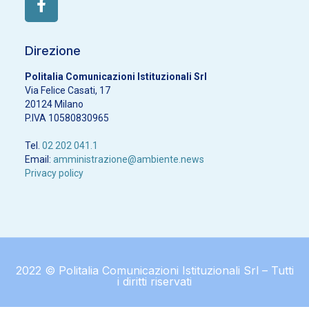
Direzione
Politalia Comunicazioni Istituzionali Srl
Via Felice Casati, 17
20124 Milano
P.IVA 10580830965
Tel.
02 202 041.1
Email:
amministrazione@ambiente.news
Privacy policy
2022 © Politalia Comunicazioni Istituzionali Srl – Tutti
i diritti riservati