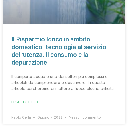
Il Risparmio Idrico in ambito
domestico, tecnologia al servizio
dell’utenza. Il consumo e la
depurazione
Il comparto acqua è uno dei settori più complessi e
articolati da comprendere e descrivere. In questo
articolo cercheremo di mettere a fuoco alcune criticità
LEGGI TUTTO »
Paolo Gerla
Giugno 7, 2022
Nessun commento