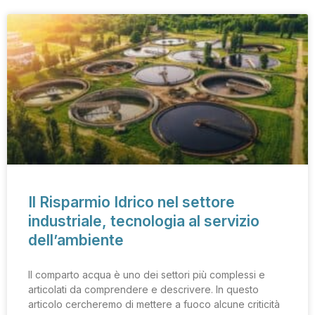
Il Risparmio Idrico nel settore
industriale, tecnologia al servizio
dell’ambiente
Il comparto acqua è uno dei settori più complessi e
articolati da comprendere e descrivere. In questo
articolo cercheremo di mettere a fuoco alcune criticità