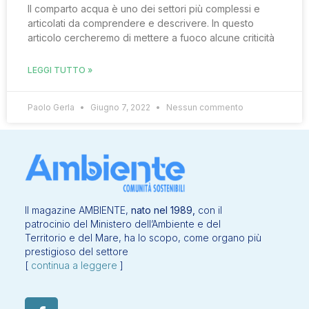
Il comparto acqua è uno dei settori più complessi e
articolati da comprendere e descrivere. In questo
articolo cercheremo di mettere a fuoco alcune criticità
LEGGI TUTTO »
Paolo Gerla
Giugno 7, 2022
Nessun commento
Il magazine AMBIENTE,
nato nel 1989,
con il
patrocinio del Ministero dell’Ambiente e del
Territorio e del Mare, ha lo scopo, come organo più
prestigioso del settore
[
continua a leggere
]