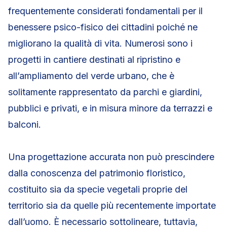
frequentemente considerati fondamentali per il
benessere psico-fisico dei cittadini poiché ne
migliorano la qualità di vita. Numerosi sono i
progetti in cantiere destinati al ripristino e
all’ampliamento del verde urbano, che è
solitamente rappresentato da parchi e giardini,
pubblici e privati, e in misura minore da terrazzi e
balconi.
Una progettazione accurata non può prescindere
dalla conoscenza del patrimonio floristico,
costituito sia da specie vegetali proprie del
territorio sia da quelle più recentemente importate
dall’uomo. È necessario sottolineare, tuttavia,