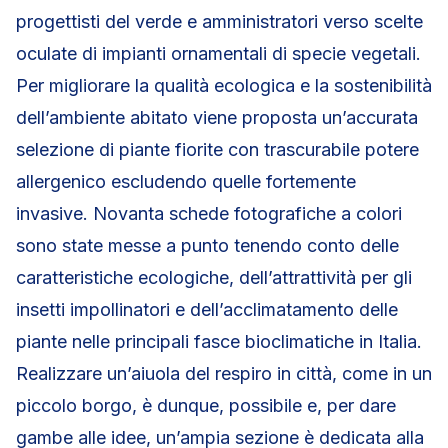
progettisti del verde e amministratori verso scelte
oculate di impianti ornamentali di specie vegetali.
Per migliorare la qualità ecologica e la sostenibilità
dell’ambiente abitato viene proposta un’accurata
selezione di piante fiorite con trascurabile potere
allergenico escludendo quelle fortemente
invasive. Novanta schede fotografiche a colori
sono state messe a punto tenendo conto delle
caratteristiche ecologiche, dell’attrattività per gli
insetti impollinatori e dell’acclimatamento delle
piante nelle principali fasce bioclimatiche in Italia.
Realizzare un’aiuola del respiro in città, come in un
piccolo borgo, è dunque, possibile e, per dare
gambe alle idee, un’ampia sezione è dedicata alla