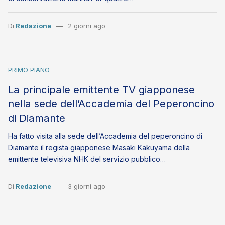
Di
Redazione
2 giorni ago
PRIMO PIANO
La principale emittente TV giapponese
nella sede dell’Accademia del Peperoncino
di Diamante
Ha fatto visita alla sede dell’Accademia del peperoncino di
Diamante il regista giapponese Masaki Kakuyama della
emittente televisiva NHK del servizio pubblico…
Di
Redazione
3 giorni ago