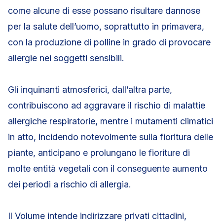
come alcune di esse possano risultare dannose
per la salute dell’uomo, soprattutto in primavera,
con la produzione di polline in grado di provocare
allergie nei soggetti sensibili.
Gli inquinanti atmosferici, dall’altra parte,
contribuiscono ad aggravare il rischio di malattie
allergiche respiratorie, mentre i mutamenti climatici
in atto, incidendo notevolmente sulla fioritura delle
piante, anticipano e prolungano le fioriture di
molte entità vegetali con il conseguente aumento
dei periodi a rischio di allergia.
Il Volume intende indirizzare privati cittadini,