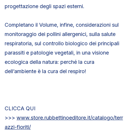
progettazione degli spazi esterni.
Completano il Volume, infine, considerazioni sul
monitoraggio dei pollini allergenici, sulla salute
respiratoria, sul controllo biologico dei principali
parassiti e patologie vegetali, in una visione
ecologica della natura: perché la cura
dell’ambiente è la cura del respiro!
CLICCA QUI
>>>
www.store.rubbettinoeditore.it/catalogo/terr
azzi-fioriti/