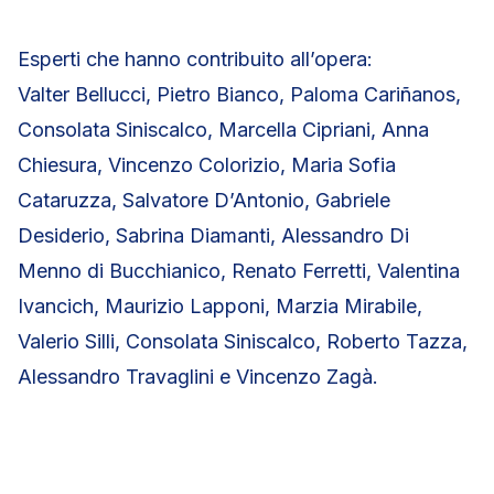
Esperti che hanno contribuito all’opera:
Valter Bellucci, Pietro Bianco, Paloma Cariñanos,
Consolata Siniscalco, Marcella Cipriani, Anna
Chiesura, Vincenzo Colorizio, Maria Sofia
Cataruzza, Salvatore D’Antonio, Gabriele
Desiderio, Sabrina Diamanti, Alessandro Di
Menno di Bucchianico, Renato Ferretti, Valentina
Ivancich, Maurizio Lapponi, Marzia Mirabile,
Valerio Silli, Consolata Siniscalco, Roberto Tazza,
Alessandro Travaglini e Vincenzo Zagà.