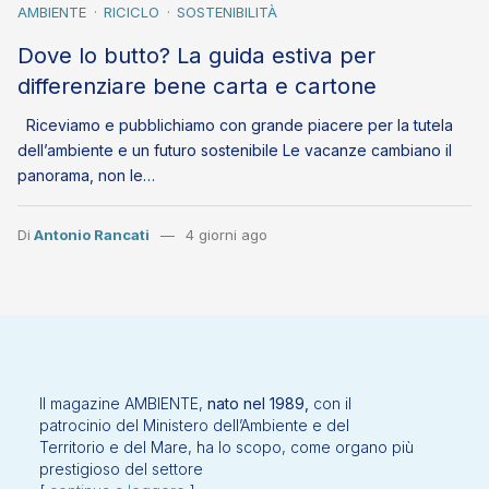
AMBIENTE
RICICLO
SOSTENIBILITÀ
Dove lo butto? La guida estiva per
differenziare bene carta e cartone
Riceviamo e pubblichiamo con grande piacere per la tutela
dell’ambiente e un futuro sostenibile Le vacanze cambiano il
panorama, non le…
Di
Antonio Rancati
4 giorni ago
Il magazine AMBIENTE,
nato nel 1989,
con il
patrocinio del Ministero dell’Ambiente e del
Territorio e del Mare, ha lo scopo, come organo più
prestigioso del settore