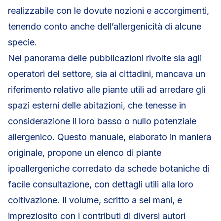
realizzabile con le dovute nozioni e accorgimenti,
tenendo conto anche dell’allergenicità di alcune
specie.
Nel panorama delle pubblicazioni rivolte sia agli
operatori del settore, sia ai cittadini, mancava un
riferimento relativo alle piante utili ad arredare gli
spazi esterni delle abitazioni, che tenesse in
considerazione il loro basso o nullo potenziale
allergenico. Questo manuale, elaborato in maniera
originale, propone un elenco di piante
ipoallergeniche corredato da schede botaniche di
facile consultazione, con dettagli utili alla loro
coltivazione. Il volume, scritto a sei mani, e
impreziosito con i contributi di diversi autori