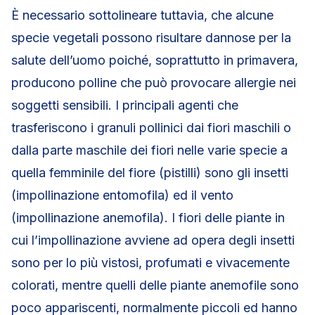
È necessario sottolineare tuttavia, che alcune
specie vegetali possono risultare dannose per la
salute dell’uomo poiché, soprattutto in primavera,
producono polline che può provocare allergie nei
soggetti sensibili. I principali agenti che
trasferiscono i granuli pollinici dai fiori maschili o
dalla parte maschile dei fiori nelle varie specie a
quella femminile del fiore (pistilli) sono gli insetti
(impollinazione entomofila) ed il vento
(impollinazione anemofila). I fiori delle piante in
cui l’impollinazione avviene ad opera degli insetti
sono per lo più vistosi, profumati e vivacemente
colorati, mentre quelli delle piante anemofile sono
poco appariscenti, normalmente piccoli ed hanno