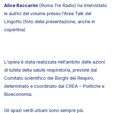
Alice Baccarini
(Roma Tre Radio) ha intervistato
le autrici del volume presso l’Area Talk del
Lingotto (foto della presentazione, anche in
copertina)
L’opera è stata realizzata nell’ambito delle azioni
di tutela della salute respiratoria, previste dal
Comitato scientifico dei Borghi del Respiro,
determinato e coordinato dal CREA – Politiche e
Bioeconomia.
Gli spazi verdi urbani sono sempre più