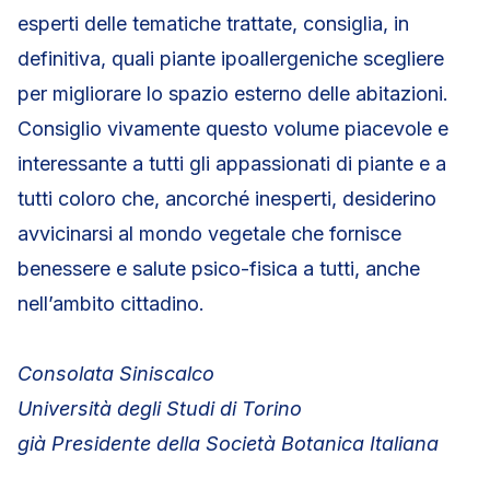
esperti delle tematiche trattate, consiglia, in
definitiva, quali piante ipoallergeniche scegliere
per migliorare lo spazio esterno delle abitazioni.
Consiglio vivamente questo volume piacevole e
interessante a tutti gli appassionati di piante e a
tutti coloro che, ancorché inesperti, desiderino
avvicinarsi al mondo vegetale che fornisce
benessere e salute psico-fisica a tutti, anche
nell’ambito cittadino.
Consolata Siniscalco
Università degli Studi di Torino
già Presidente della Società Botanica Italiana