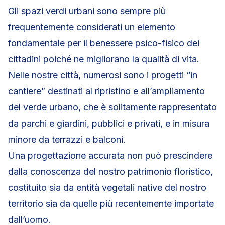
Gli spazi verdi urbani sono sempre più
frequentemente considerati un elemento
fondamentale per il benessere psico-fisico dei
cittadini poiché ne migliorano la qualità di vita.
Nelle nostre città, numerosi sono i progetti “in
cantiere” destinati al ripristino e all’ampliamento
del verde urbano, che è solitamente rappresentato
da parchi e giardini, pubblici e privati, e in misura
minore da terrazzi e balconi.
Una progettazione accurata non può prescindere
dalla conoscenza del nostro patrimonio floristico,
costituito sia da entità vegetali native del nostro
territorio sia da quelle più recentemente importate
dall’uomo.