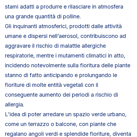
stami adatti a produrre e rilasciare in atmosfera
una grande quantità di polline.
Gli inquinanti atmosferici, prodotti dalle attività
umane e dispersi nell’aerosol, contribuiscono ad
aggravare il rischio di malattie allergiche
respiratorie, mentre i mutamenti climatici in atto,
incidendo notevolmente sulla fioritura delle piante
stanno di fatto anticipando e prolungando le
fioriture di molte entità vegetali con il
conseguente aumento dei periodi a rischio di
allergia.
L’idea di poter arredare un spazio verde urbano,
come un terrazzo o balcone, con piante che
regalano angoli verdi e splendide fioriture, diventa