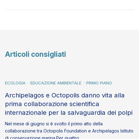
Articoli consigliati
ECOLOGIA
EDUCAZIONE AMBIENTALE
PRIMO PIANO
Archipelagos e Octopolis danno vita alla
prima collaborazione scientifica
internazionale per la salvaguardia dei polpi
Nel mese di giugno si è svolto il primo atto della
collaborazione tra Octopolis Foundation e Archipelagos Istituto
di conservazione marina.Per quattro…