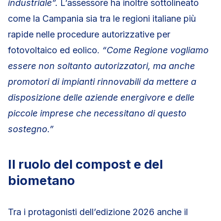
industriale”.
L’assessore ha inoltre sottolineato
come la Campania sia tra le regioni italiane più
rapide nelle procedure autorizzative per
fotovoltaico ed eolico.
“Come Regione vogliamo
essere non soltanto autorizzatori, ma anche
promotori di impianti rinnovabili da mettere a
disposizione delle aziende energivore e delle
piccole imprese che necessitano di questo
sostegno.”
Il ruolo del compost e del
biometano
Tra i protagonisti dell’edizione 2026 anche il