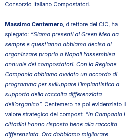
Consorzio Italiano Compostatori.
Massimo Centemero
, direttore del CIC, ha
spiegato:
“Siamo presenti al Green Med da
sempre e quest’anno abbiamo deciso di
organizzare proprio a Napoli l’assemblea
annuale dei compostatori. Con la Regione
Campania abbiamo avviato un accordo di
programma per sviluppare l’impiantistica a
supporto della raccolta differenziata
dell’organico”.
Centemero ha poi evidenziato il
valore strategico del compost:
“In Campania i
cittadini hanno risposto bene alla raccolta
differenziata. Ora dobbiamo migliorare