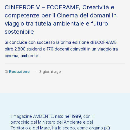
CINEPROF V – ECOFRAME, Creatività e
competenze per il Cinema del domani in
viaggio tra tutela ambientale e futuro
sostenibile
Si conclude con successo la prima edizione di ECOFRAME:
oltre 2.800 studenti e 170 docenti coinvolti in un viaggio tra
cinema, ambiente…
Di
Redazione
3 giorni ago
Il magazine AMBIENTE,
nato nel 1989,
con il
patrocinio del Ministero dell’Ambiente e del
Territorio e del Mare, ha lo scopo, come organo più