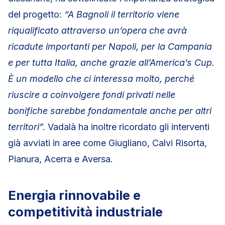
del progetto:
“A Bagnoli il territorio viene
riqualificato attraverso un’opera che avrà
ricadute importanti per Napoli, per la Campania
e per tutta Italia, anche grazie all’America’s Cup.
È un modello che ci interessa molto, perché
riuscire a coinvolgere fondi privati nelle
bonifiche sarebbe fondamentale anche per altri
territori”.
Vadalà ha inoltre ricordato gli interventi
già avviati in aree come Giugliano, Calvi Risorta,
Pianura, Acerra e Aversa.
Energia rinnovabile e
competitività industriale