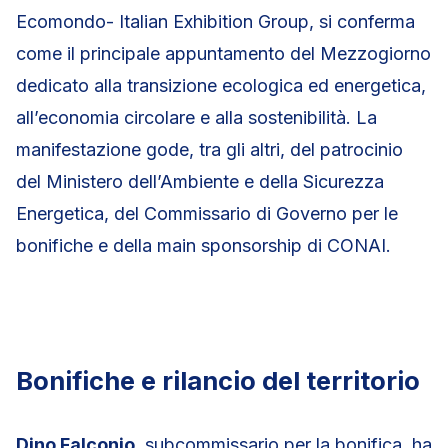
Ecomondo- Italian Exhibition Group, si conferma
come il principale appuntamento del Mezzogiorno
dedicato alla transizione ecologica ed energetica,
all’economia circolare e alla sostenibilità. La
manifestazione gode, tra gli altri, del patrocinio
del Ministero dell’Ambiente e della Sicurezza
Energetica, del Commissario di Governo per le
bonifiche e della main sponsorship di CONAI.
Bonifiche e rilancio del territorio
Dino Falconio
, subcommissario per la bonifica, ha