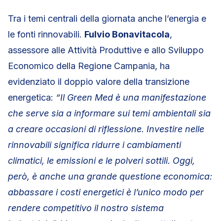
Tra i temi centrali della giornata anche l’energia e
le fonti rinnovabili.
Fulvio Bonavitacola
,
assessore alle Attività Produttive e allo Sviluppo
Economico della Regione Campania, ha
evidenziato il doppio valore della transizione
energetica:
“Il Green Med è una manifestazione
che serve sia a informare sui temi ambientali sia
a creare occasioni di riflessione. Investire nelle
rinnovabili significa ridurre i cambiamenti
climatici, le emissioni e le polveri sottili. Oggi,
però, è anche una grande questione economica:
abbassare i costi energetici è l’unico modo per
rendere competitivo il nostro sistema