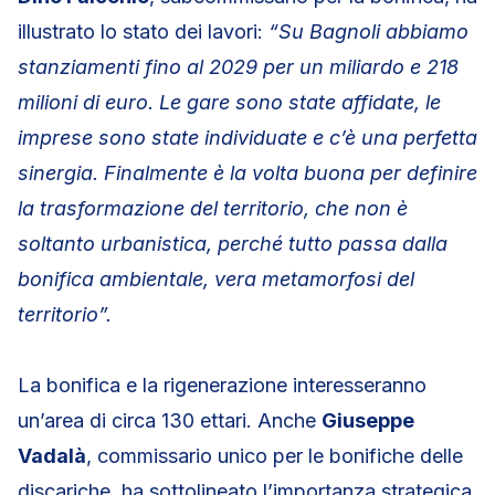
illustrato lo stato dei lavori:
“Su Bagnoli abbiamo
stanziamenti fino al 2029 per un miliardo e 218
milioni di euro. Le gare sono state affidate, le
imprese sono state individuate e c’è una perfetta
sinergia. Finalmente è la volta buona per definire
la trasformazione del territorio, che non è
soltanto urbanistica, perché tutto passa dalla
bonifica ambientale, vera metamorfosi del
territorio”.
La bonifica e la rigenerazione interesseranno
un’area di circa 130 ettari. Anche
Giuseppe
Vadalà
, commissario unico per le bonifiche delle
discariche, ha sottolineato l’importanza strategica