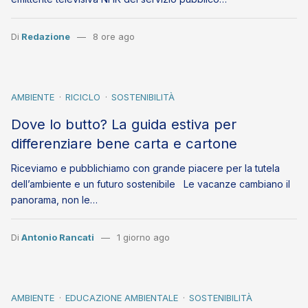
Di
Redazione
8 ore ago
AMBIENTE
RICICLO
SOSTENIBILITÀ
Dove lo butto? La guida estiva per
differenziare bene carta e cartone
Riceviamo e pubblichiamo con grande piacere per la tutela
dell’ambiente e un futuro sostenibile Le vacanze cambiano il
panorama, non le…
Di
Antonio Rancati
1 giorno ago
AMBIENTE
EDUCAZIONE AMBIENTALE
SOSTENIBILITÀ