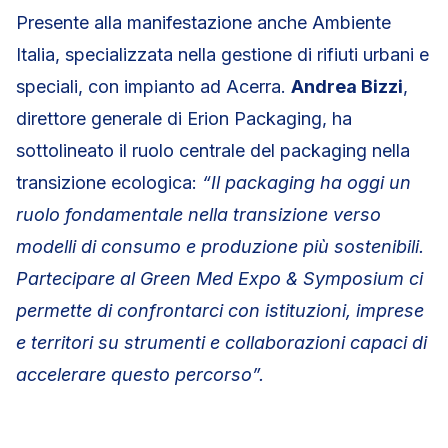
Presente alla manifestazione anche Ambiente
Italia, specializzata nella gestione di rifiuti urbani e
speciali, con impianto ad Acerra.
Andrea Bizzi
,
direttore generale di Erion Packaging, ha
sottolineato il ruolo centrale del packaging nella
transizione ecologica:
“Il packaging ha oggi un
ruolo fondamentale nella transizione verso
modelli di consumo e produzione più sostenibili.
Partecipare al Green Med Expo & Symposium ci
permette di confrontarci con istituzioni, imprese
e territori su strumenti e collaborazioni capaci di
accelerare questo percorso”.