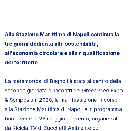
Alla Stazione Marittima di Napoli continua la
tre giorni dedicata alla sostenibilità,
all’economia circolare e alla riqualificazione
del territorio
La metamorfosi di Bagnoli è stata al centro della
seconda giornata di incontri del Green Med Expo
& Symposium 2026, la manifestazione in corso
alla Stazione Marittima di Napoli e in programma
fino a venerdì 29 maggio. L’evento, organizzato
da Ricicla TV di Zucchetti Ambiente con