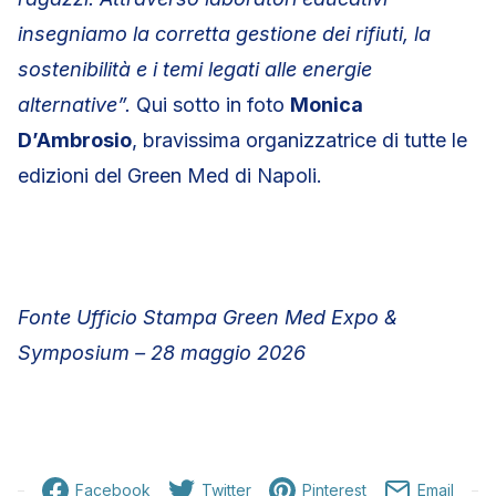
insegniamo la corretta gestione dei rifiuti, la
sostenibilità e i temi legati alle energie
alternative”.
Qui sotto in foto
Monica
D’Ambrosio
, bravissima organizzatrice di tutte le
edizioni del Green Med di Napoli.
Fonte Ufficio Stampa Green Med Expo &
Symposium – 28 maggio 2026
Facebook
Twitter
Pinterest
Email