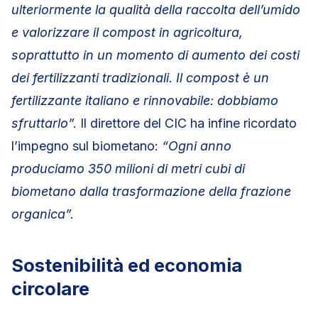
ulteriormente la qualità della raccolta dell’umido
e valorizzare il compost in agricoltura,
soprattutto in un momento di aumento dei costi
dei fertilizzanti tradizionali. Il compost è un
fertilizzante italiano e rinnovabile: dobbiamo
sfruttarlo”.
Il direttore del CIC ha infine ricordato
l’impegno sul biometano:
“Ogni anno
produciamo 350 milioni di metri cubi di
biometano dalla trasformazione della frazione
organica”.
Sostenibilità ed economia
circolare