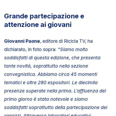
Grande partecipazione e
attenzione ai giovani
Giovanni Paone
, editore di Ricicla TV, ha
dichiarato, in foto sopra:
“Siamo molto
soddisfatti di questa edizione, che presenta
tante novità, soprattutto nella sezione
convegnistica. Abbiamo circa 45 momenti
tematici e oltre 280 espositori. Le diecimila
presenze superate nella prima. L’affluenza del
primo giorno è stata notevole e siamo
soddisfatti soprattutto della partecipazione dei
ragazzi. Attraverso laboratori educativi