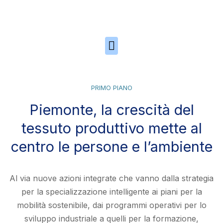
Skip to the content
PRIMO PIANO
Piemonte, la crescità del
tessuto produttivo mette al
centro le persone e l’ambiente
Al via nuove azioni integrate che vanno dalla strategia
per la specializzazione intelligente ai piani per la
mobilità sostenibile, dai programmi operativi per lo
sviluppo industriale a quelli per la formazione,