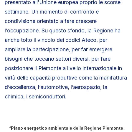
presentato all’Unione europea proprio le scorse
settimane. Un momento di confronto e
condivisione orientato a fare crescere
l’occupazione. Su questo sfondo, la Regione ha
anche tolto il vincolo dei codici Ateco, per
ampliare la partecipazione, per far emergere
bisogni che toccano settori diversi, per fare
posizionare il Piemonte a livello internazionale in
virtù delle capacità produttive come la manifattura
d’eccellenza, l’automotive, l’aerospazio, la
chimica, i semiconduttori.
“
Piano energetico ambientale della Regione Piemonte