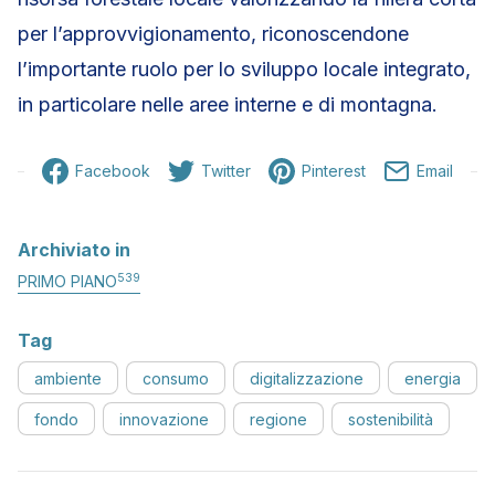
per l’approvvigionamento, riconoscendone
l’importante ruolo per lo sviluppo locale integrato,
in particolare nelle aree interne e di montagna.
Facebook
Twitter
Pinterest
Email
Archiviato in
539
PRIMO PIANO
Tag
ambiente
consumo
digitalizzazione
energia
fondo
innovazione
regione
sostenibilità