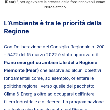
(Pear)
”, per agevolare la crescita delle fonti rinnovabili come
l’idroelettrico
L’Ambiente è tra le priorità della
Regione
Con Deliberazione del Consiglio Regionale n. 200
– 5472 del 15 marzo 2022 è stato approvato il
Piano energetico ambientale della Regione
Piemonte (Pear)
che assolve ad alcuni obiettivi
fondamentali come, ad esempio, orientare le
politiche regionali verso quelle del pacchetto
Clima & Energia oltre ad occuparsi dell’intera
filiera industriale e di ricerca. La programmazione
strategica che trova riscontro nel Piano è