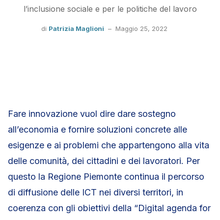
l’inclusione sociale e per le politiche del lavoro
di
Patrizia Maglioni
–
Maggio 25, 2022
Fare innovazione vuol dire dare sostegno
all’economia e fornire soluzioni concrete alle
esigenze e ai problemi che appartengono alla vita
delle comunità, dei cittadini e dei lavoratori. Per
questo la Regione Piemonte continua il percorso
di diffusione delle ICT nei diversi territori, in
coerenza con gli obiettivi della “Digital agenda for