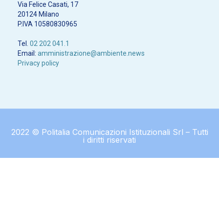
Via Felice Casati, 17
20124 Milano
P.IVA 10580830965
Tel.
02 202 041.1
Email:
amministrazione@ambiente.news
Privacy policy
2022 © Politalia Comunicazioni Istituzionali Srl – Tutti
i diritti riservati