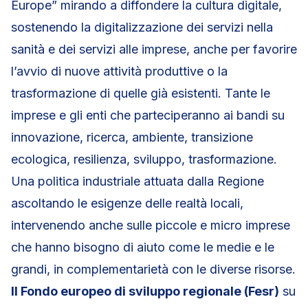
Europe” mirando a diffondere la cultura digitale,
sostenendo la digitalizzazione dei servizi nella
sanità e dei servizi alle imprese, anche per favorire
l’avvio di nuove attività produttive o la
trasformazione di quelle già esistenti. Tante le
imprese e gli enti che parteciperanno ai bandi su
innovazione, ricerca, ambiente, transizione
ecologica, resilienza, sviluppo, trasformazione.
Una politica industriale attuata dalla Regione
ascoltando le esigenze delle realtà locali,
intervenendo anche sulle piccole e micro imprese
che hanno bisogno di aiuto come le medie e le
grandi, in complementarietà con le diverse risorse.
Il Fondo europeo di sviluppo regionale (Fesr)
su