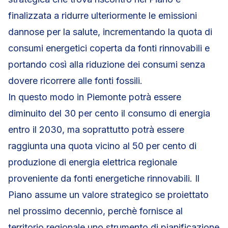
finalizzata a ridurre ulteriormente le emissioni
dannose per la salute, incrementando la quota di
consumi energetici coperta da fonti rinnovabili e
portando così alla riduzione dei consumi senza
dovere ricorrere alle fonti fossili.
In questo modo in Piemonte potrà essere
diminuito del 30 per cento il consumo di energia
entro il 2030, ma soprattutto potrà essere
raggiunta una quota vicino al 50 per cento di
produzione di energia elettrica regionale
proveniente da fonti energetiche rinnovabili. Il
Piano assume un valore strategico se proiettato
nel prossimo decennio, perchè fornisce al
territorio regionale uno strumento di pianificazione