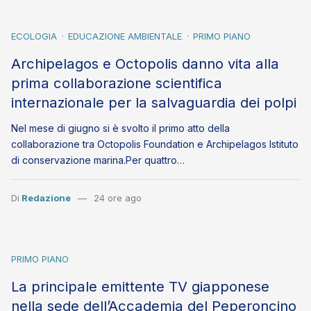
ECOLOGIA
EDUCAZIONE AMBIENTALE
PRIMO PIANO
Archipelagos e Octopolis danno vita alla
prima collaborazione scientifica
internazionale per la salvaguardia dei polpi
Nel mese di giugno si è svolto il primo atto della
collaborazione tra Octopolis Foundation e Archipelagos Istituto
di conservazione marina.Per quattro…
Di
Redazione
24 ore ago
PRIMO PIANO
La principale emittente TV giapponese
nella sede dell’Accademia del Peperoncino