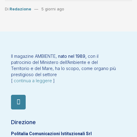
Di
Redazione
5 giorni ago
Il magazine AMBIENTE,
nato nel 1989,
con il
patrocinio del Ministero dell’Ambiente e del
Territorio e del Mare, ha lo scopo, come organo più
prestigioso del settore
[
continua a leggere
]
Direzione
Politalia Comunicazioni Istituzionali Srl