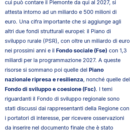
cui può contare il Piemonte da qui al 2027, si
attesta intorno ad un miliardo e 500 milioni di
euro. Una cifra importante che si aggiunge agli
altri due fondi strutturali europei: il Piano di
sviluppo rurale (PSR), con oltre un miliardo di euro
nei prossimi anni e il
Fondo sociale (Fse)
con 1,3
miliardi per la programmazione 2027. A queste
risorse si sommano poi quelle del
Piano
nazionale ripresa e resilienza
, nonché quelle del
Fondo di sviluppo e coesione (Fsc)
. I temi
riguardanti il Fondo di sviluppo regionale sono
stati discussi dai rappresentanti della Regione con
i portatori di interesse, per ricevere osservazioni
da inserire nel documento finale che è stato