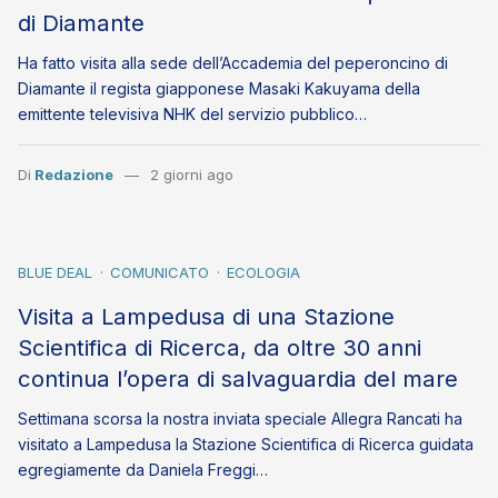
di Diamante
Ha fatto visita alla sede dell’Accademia del peperoncino di
Diamante il regista giapponese Masaki Kakuyama della
emittente televisiva NHK del servizio pubblico…
Di
Redazione
2 giorni ago
BLUE DEAL
COMUNICATO
ECOLOGIA
Visita a Lampedusa di una Stazione
Scientifica di Ricerca, da oltre 30 anni
continua l’opera di salvaguardia del mare
Settimana scorsa la nostra inviata speciale Allegra Rancati ha
visitato a Lampedusa la Stazione Scientifica di Ricerca guidata
egregiamente da Daniela Freggi…