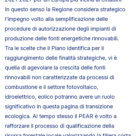
In questo senso la Regione considera strategico
l’impegno volto alla semplificazione delle
procedure di autorizzazione degli impianti di
produzione delle fonti energetiche rinnovabili.
Tra le scelte che il Piano identifica per il
raggiungimento delle finalità strategiche, vi è
quella di agevolare la crescita delle fonti
rinnovabili non caratterizzate da processi di
combustione e il settore fotovoltaico,
idroelettrico, eolico potranno avere un ruolo
significativo in questa pagina di transizione
ecologica. Al tempo stesso il PEAR è volto a
rafforzare il processo di qualificazione della
risorsa forestale locale valorizzando la filiera corta