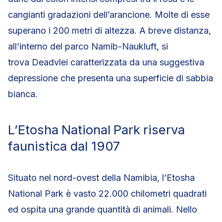
cangianti gradazioni dell’arancione. Molte di esse
superano i 200 metri di altezza. A breve distanza,
all’interno del parco Namib-Naukluft, si
trova Deadvlei caratterizzata da una suggestiva
depressione che presenta una superficie di sabbia
bianca.
L’Etosha
National
Park
riserva
faunistica dal 1907
Situato nel nord-ovest della Namibia, l’Etosha
National Park è vasto 22.000 chilometri quadrati
ed ospita una grande quantità di animali. Nello