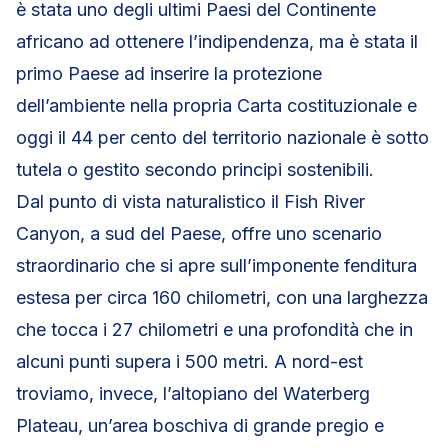
è stata uno degli ultimi Paesi del Continente
africano ad ottenere l’indipendenza, ma è stata il
primo Paese ad inserire la protezione
dell’ambiente nella propria Carta costituzionale e
oggi il 44 per cento del territorio nazionale è sotto
tutela o gestito secondo principi sostenibili.
Dal punto di vista naturalistico il Fish River
Canyon, a sud del Paese, offre uno scenario
straordinario che si apre sull’imponente fenditura
estesa per circa 160 chilometri, con una larghezza
che tocca i 27 chilometri e una profondità che in
alcuni punti supera i 500 metri. A nord-est
troviamo, invece, l’altopiano del Waterberg
Plateau, un’area boschiva di grande pregio e