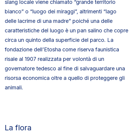
slang locale viene chiamato “grande territorio
bianco” o “luogo dei miraggi”, altrimenti “lago
delle lacrime di una madre” poiché una delle
caratteristiche del luogo è un pan salino che copre
circa un quinto della superficie del parco. La
fondazione dell’Etosha come riserva faunistica
risale al 1907 realizzata per volontà di un
governatore tedesco al fine di salvaguardare una
risorsa economica oltre a quello di proteggere gli
animali.
La flora