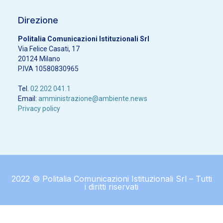
Direzione
Politalia Comunicazioni Istituzionali Srl
Via Felice Casati, 17
20124 Milano
P.IVA 10580830965
Tel.
02 202 041.1
Email:
amministrazione@ambiente.news
Privacy policy
2022 © Politalia Comunicazioni Istituzionali Srl – Tutti
i diritti riservati