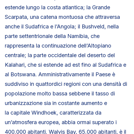
estende lungo la costa atlantica; la Grande
Scarpata, una catena montuosa che attraversa
anche il Sudafrica e l’Angola; il Bushveld, nella
parte settentrionale della Namibia, che
rappresenta la continuazione dell’Altopiano
centrale; la parte occidentale del deserto del
Kalahari, che si estende ad est fino al Sudafrica e
al Botswana. Amministrativamente il Paese è
suddiviso in quattordici regioni con una densità di
popolazione molto bassa sebbene il tasso di
urbanizzazione sia in costante aumento e
la capitale Windhoek, caratterizzata da
un’atmosfera europea, abbia ormai superato i
400.000 abitanti. Walvis Bay, 65.000 abitanti, è il