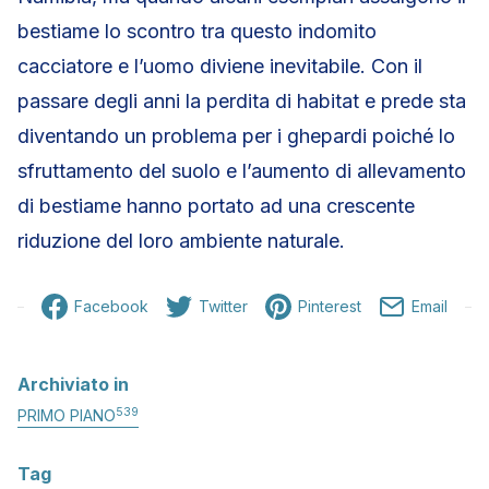
bestiame lo scontro tra questo indomito
cacciatore e l’uomo diviene inevitabile. Con il
passare degli anni la perdita di habitat e prede sta
diventando un problema per i ghepardi poiché lo
sfruttamento del suolo e l’aumento di allevamento
di bestiame hanno portato ad una crescente
riduzione del loro ambiente naturale.
Facebook
Twitter
Pinterest
Email
Archiviato in
539
PRIMO PIANO
Tag