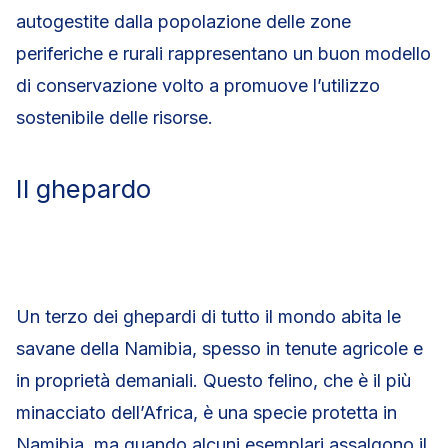
autogestite dalla popolazione delle zone
periferiche e rurali rappresentano un buon modello
di conservazione volto a promuove l’utilizzo
sostenibile delle risorse.
Il ghepardo
Un terzo dei ghepardi di tutto il mondo abita le
savane della Namibia, spesso in tenute agricole e
in proprietà demaniali. Questo felino, che è il più
minacciato dell’Africa, è una specie protetta in
Namibia, ma quando alcuni esemplari assalgono il