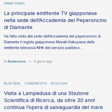
PRIMO PIANO
La principale emittente TV giapponese
nella sede dell’Accademia del Peperoncino
di Diamante
Ha fatto visita alla sede dell’Accademia del peperoncino di
Diamante il regista giapponese Masaki Kakuyama della
emittente televisiva NHK del servizio pubblico…
Di
Redazione
4 giorni ago
BLUE DEAL
COMUNICATO
ECOLOGIA
Visita a Lampedusa di una Stazione
Scientifica di Ricerca, da oltre 30 anni
continua l’opera di salvaguardia del mare