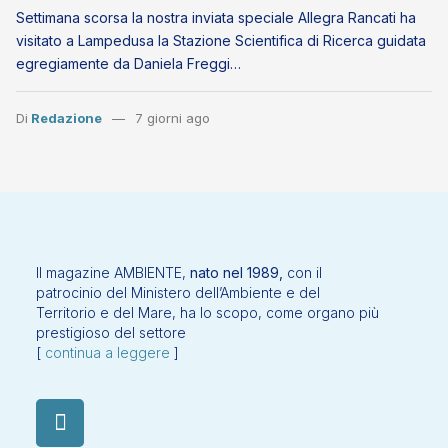
Settimana scorsa la nostra inviata speciale Allegra Rancati ha
visitato a Lampedusa la Stazione Scientifica di Ricerca guidata
egregiamente da Daniela Freggi…
Di
Redazione
7 giorni ago
Il magazine AMBIENTE,
nato nel 1989,
con il
patrocinio del Ministero dell’Ambiente e del
Territorio e del Mare, ha lo scopo, come organo più
prestigioso del settore
[
continua a leggere
]