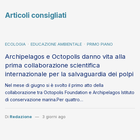
Articoli consigliati
ECOLOGIA
EDUCAZIONE AMBIENTALE
PRIMO PIANO
Archipelagos e Octopolis danno vita alla
prima collaborazione scientifica
internazionale per la salvaguardia dei polpi
Nel mese di giugno si è svolto il primo atto della
collaborazione tra Octopolis Foundation e Archipelagos Istituto
di conservazione marina.Per quattro…
Di
Redazione
3 giorni ago