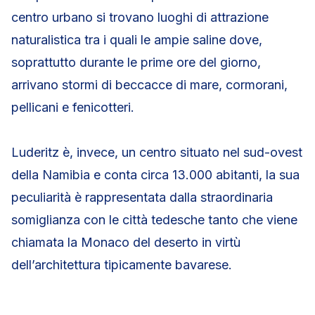
centro urbano si trovano luoghi di attrazione
naturalistica tra i quali le ampie saline dove,
soprattutto durante le prime ore del giorno,
arrivano stormi di beccacce di mare, cormorani,
pellicani e fenicotteri.
Luderitz è, invece, un centro situato nel sud-ovest
della Namibia e conta circa 13.000 abitanti, la sua
peculiarità è rappresentata dalla straordinaria
somiglianza con le città tedesche tanto che viene
chiamata la Monaco del deserto in virtù
dell’architettura tipicamente bavarese.