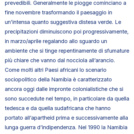
prevedibili. Generalmente le piogge cominciano a
fine novembre trasformando il paesaggio in
un’intensa quanto suggestiva distesa verde. Le
precipitazioni diminuiscono poi progressivamente,
in marzo/aprile regalando allo sguardo un
ambiente che si tinge repentinamente di sfumature
più chiare che vanno dal nocciola all’arancio.
Come molti altri Paesi africani lo scenario
sociopolitico della Namibia è caratterizzato
ancora oggi dalle impronte colonialistiche che si
sono succedute nel tempo, in particolare da quella
tedesca e da quella sudafricana che hanno
portato all’apartheid prima e successivamente alla
lunga guerra d’indipendenza. Nel 1990 la Namibia