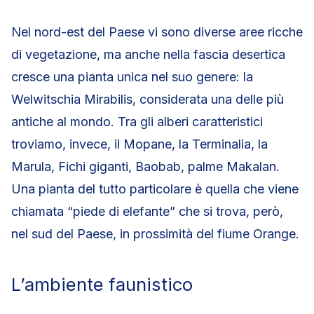
Nel nord-est del Paese vi sono diverse aree ricche
di vegetazione, ma anche nella fascia desertica
cresce una pianta unica nel suo genere: la
Welwitschia Mirabilis, considerata una delle più
antiche al mondo. Tra gli alberi caratteristici
troviamo, invece, il Mopane, la Terminalia, la
Marula, Fichi giganti, Baobab, palme Makalan.
Una pianta del tutto particolare è quella che viene
chiamata “piede di elefante” che si trova, però,
nel sud del Paese, in prossimità del fiume Orange.
L’ambiente faunistico