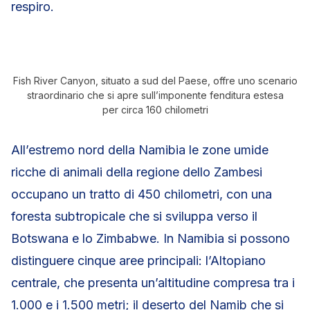
respiro.
Fish River Canyon, situato a sud del Paese, offre uno scenario
straordinario che si apre sull’imponente fenditura estesa
per circa 160 chilometri
All’estremo nord della Namibia le zone umide
ricche di animali della regione dello Zambesi
occupano un tratto di 450 chilometri, con una
foresta subtropicale che si sviluppa verso il
Botswana e lo Zimbabwe. In Namibia si possono
distinguere cinque aree principali: l’Altopiano
centrale, che presenta un’altitudine compresa tra i
1.000 e i 1.500 metri; il deserto del Namib che si