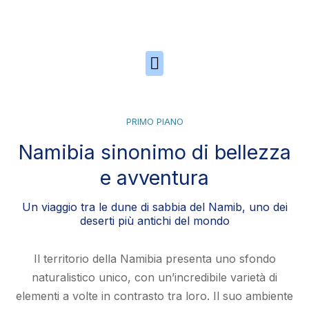
Skip to the content
PRIMO PIANO
Namibia sinonimo di bellezza
e avventura
Un viaggio tra le dune di sabbia del Namib, uno dei
deserti più antichi del mondo
Il territorio della Namibia presenta uno sfondo
naturalistico unico, con un’incredibile varietà di
elementi a volte in contrasto tra loro. Il suo ambiente