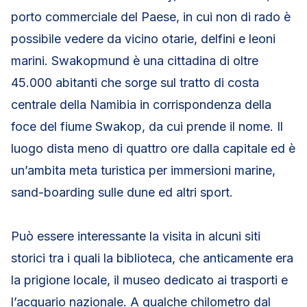
porto commerciale del Paese, in cui non di rado è
possibile vedere da vicino otarie, delfini e leoni
marini. Swakopmund è una cittadina di oltre
45.000 abitanti che sorge sul tratto di costa
centrale della Namibia in corrispondenza della
foce del fiume Swakop, da cui prende il nome. Il
luogo dista meno di quattro ore dalla capitale ed è
un’ambita meta turistica per immersioni marine,
sand-boarding sulle dune ed altri sport.
Può essere interessante la visita in alcuni siti
storici tra i quali la biblioteca, che anticamente era
la prigione locale, il museo dedicato ai trasporti e
l’acquario nazionale. A qualche chilometro dal