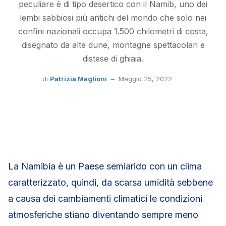
peculiare è di tipo desertico con il Namib, uno dei
lembi sabbiosi più antichi del mondo che solo nei
confini nazionali occupa 1.500 chilometri di costa,
disegnato da alte dune, montagne spettacolari e
distese di ghiaia.
di
Patrizia Maglioni
–
Maggio 25, 2022
La Namibia è un Paese semiarido con un clima
caratterizzato, quindi, da scarsa umidità sebbene
a causa dei cambiamenti climatici le condizioni
atmosferiche stiano diventando sempre meno