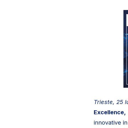
Trieste, 25 
Excellence,
innovative in