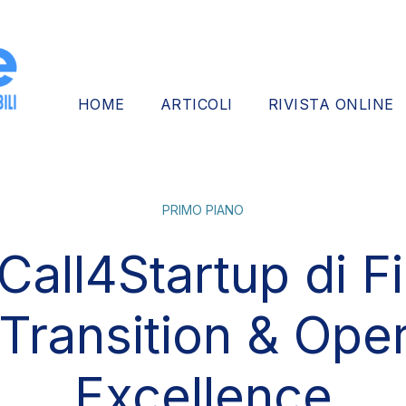
HOME
ARTICOLI
RIVISTA ONLINE
PRIMO PIANO
 Call4Startup di F
Transition & Oper
Excellence