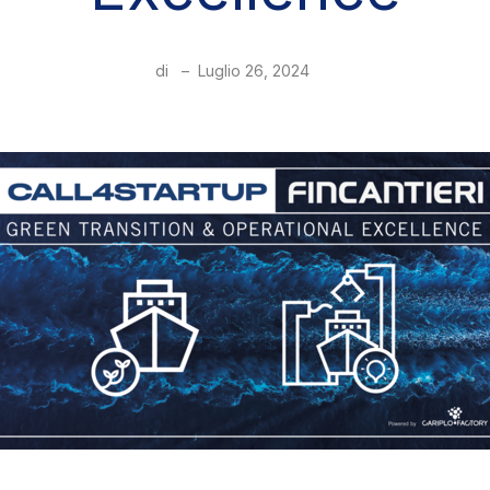
di
–
Luglio 26, 2024