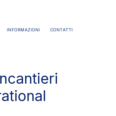
INFORMAZIONI
CONTATTI
incantieri
ational