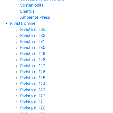
Sostenibilità
Energia
Ambiente Press
Rivista online
Rivista n. 133
Rivista n. 132
Rivista n. 131
Rivista n. 130
Rivista n. 129
Rivista n. 128
Rivista n. 127
Rivista n. 126
Rivista n. 125
Rivista n. 124
Rivista n. 123
Rivista n. 122
Rivista n. 121
Rivista n. 120