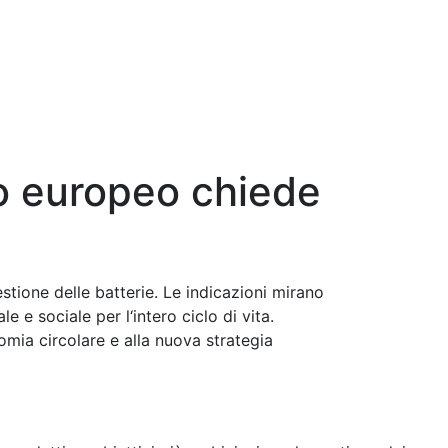
to europeo chiede
tione delle batterie. Le indicazioni mirano
e sociale per l‘intero ciclo di vita.
mia circolare e alla nuova strategia