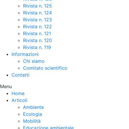
Rivista n. 125
Rivista n. 124
Rivista n. 123
Rivista n. 122
Rivista n. 121
Rivista n. 120
Rivista n. 119
Informazioni
Chi siamo
Comitato scientifico
Contatti
Menu
Home
Articoli
Ambiente
Ecologia
Mobilità
Educazione ambientale