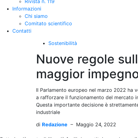
Rivista n. 119
Informazioni
Chi siamo
Comitato scientifico
Contatti
Sostenibilità
Nuove regole sull
maggior impegno 
Il Parlamento europeo nel marzo 2022 ha vot
a rafforzare il funzionamento del mercato in
Questa importante decisione è strettamente 
industriale
di
Redazione
–
Maggio 24, 2022