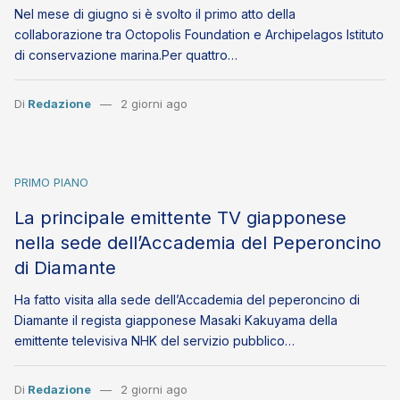
Nel mese di giugno si è svolto il primo atto della
collaborazione tra Octopolis Foundation e Archipelagos Istituto
di conservazione marina.Per quattro…
Di
Redazione
2 giorni ago
PRIMO PIANO
La principale emittente TV giapponese
nella sede dell’Accademia del Peperoncino
di Diamante
Ha fatto visita alla sede dell’Accademia del peperoncino di
Diamante il regista giapponese Masaki Kakuyama della
emittente televisiva NHK del servizio pubblico…
Di
Redazione
2 giorni ago