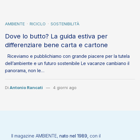
AMBIENTE
RICICLO
SOSTENIBILITÀ
Dove lo butto? La guida estiva per
differenziare bene carta e cartone
Riceviamo e pubblichiamo con grande piacere per la tutela
dell’ambiente e un futuro sostenibile Le vacanze cambiano il
panorama, non le…
Di
Antonio Rancati
4 giorni ago
Il magazine AMBIENTE,
nato nel 1989,
con il