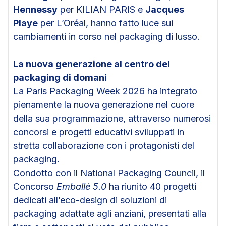
Hennessy
per KILIAN PARIS e
Jacques
Playe
per L’Oréal, hanno fatto luce sui
cambiamenti in corso nel packaging di lusso.
La nuova generazione al centro del
packaging di domani
La Paris Packaging Week 2026 ha integrato
pienamente la nuova generazione nel cuore
della sua programmazione, attraverso numerosi
concorsi e progetti educativi sviluppati in
stretta collaborazione con i protagonisti del
packaging.
Condotto con il National Packaging Council, il
Concorso
Emballé 5.0
ha riunito 40 progetti
dedicati all’eco-design di soluzioni di
packaging adattate agli anziani, presentati alla