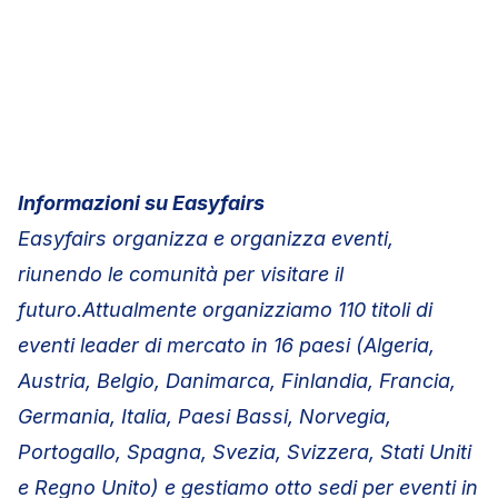
Informazioni su Easyfairs
Easyfairs organizza e organizza eventi,
riunendo le comunità per visitare il
futuro.Attualmente organizziamo 110 titoli di
eventi leader di mercato in 16 paesi (Algeria,
Austria, Belgio, Danimarca, Finlandia, Francia,
Germania, Italia, Paesi Bassi, Norvegia,
Portogallo, Spagna, Svezia, Svizzera, Stati Uniti
e Regno Unito) e gestiamo otto sedi per eventi in