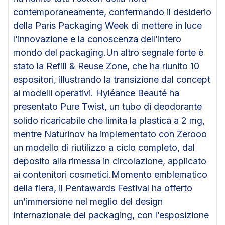
contemporaneamente, confermando il desiderio
della Paris Packaging Week di mettere in luce
l’innovazione e la conoscenza dell’intero
mondo del packaging.Un altro segnale forte è
stato la Refill & Reuse Zone, che ha riunito 10
espositori, illustrando la transizione dal concept
ai modelli operativi. Hyléance Beauté ha
presentato Pure Twist, un tubo di deodorante
solido ricaricabile che limita la plastica a 2 mg,
mentre Naturinov ha implementato con Zerooo
un modello di riutilizzo a ciclo completo, dal
deposito alla rimessa in circolazione, applicato
ai contenitori cosmetici.Momento emblematico
della fiera, il Pentawards Festival ha offerto
un’immersione nel meglio del design
internazionale del packaging, con l’esposizione