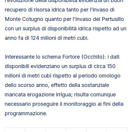
l’evoluzione della disponibilità evidenzia un buon
recupero di risorsa idrica tanto per l’invaso di
Monte Cotugno quanto per l’invaso del Pertusillo
con un surplus di disponibilità idrica rispetto ad un
anno fa di 124 milioni di metri cubi.
Interessante lo schema Fortore (Occhito): i dati
disponibili evidenziano un surplus di circa 150
milioni di metri cubi rispetto al periodo omologo
dello scorso anno, effetto della sostanziale
mancata erogazione irrigua; risulta comunque
necessario proseguire il monitoraggio ai fini della
programmazione.