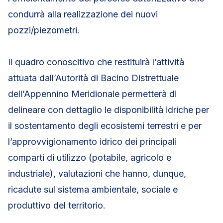
condurrà alla realizzazione dei nuovi
pozzi/piezometri.
Il quadro conoscitivo che restituirà l’attività
attuata dall’Autorità di Bacino Distrettuale
dell’Appennino Meridionale permetterà di
delineare con dettaglio le disponibilità idriche per
il sostentamento degli ecosistemi terrestri e per
l’approvvigionamento idrico dei principali
comparti di utilizzo (potabile, agricolo e
industriale), valutazioni che hanno, dunque,
ricadute sul sistema ambientale, sociale e
produttivo del territorio.