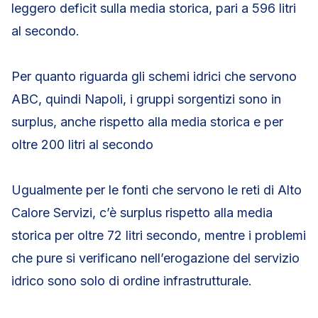
leggero deficit sulla media storica, pari a 596 litri
al secondo.
Per quanto riguarda gli schemi idrici che servono
ABC, quindi Napoli, i gruppi sorgentizi sono in
surplus, anche rispetto alla media storica e per
oltre 200 litri al secondo
Ugualmente per le fonti che servono le reti di Alto
Calore Servizi, c’è surplus rispetto alla media
storica per oltre 72 litri secondo, mentre i problemi
che pure si verificano nell’erogazione del servizio
idrico sono solo di ordine infrastrutturale.