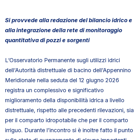
Si provvede alla redazione del bilancio idrico e
alla integrazione della rete di monitoraggio
quantitativa di pozzi e sorgenti
L’Osservatorio Permanente sugli utilizzi idrici
dell’Autorità distrettuale di bacino dell’Appennino
Meridionale nella seduta del 12 giugno 2026
registra un complessivo e significativo
miglioramento della disponibilità idrica a livello
distrettuale, rispetto alle precedenti rilevazioni, sia
per il comparto idropotabile che per il comparto
irriguo. Durante l’incontro si è inoltre fatto il punto