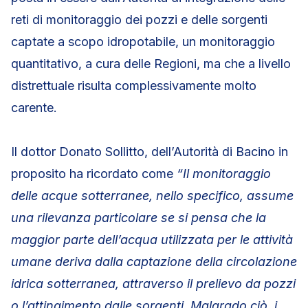
reti di monitoraggio dei pozzi e delle sorgenti
captate a scopo idropotabile, un monitoraggio
quantitativo, a cura delle Regioni, ma che a livello
distrettuale risulta complessivamente molto
carente.
Il dottor Donato Sollitto, dell’Autorità di Bacino in
proposito ha ricordato come
“Il monitoraggio
delle acque sotterranee, nello specifico, assume
una rilevanza particolare se si pensa che la
maggior parte dell’acqua utilizzata per le attività
umane deriva dalla captazione della circolazione
idrica sotterranea, attraverso il prelievo da pozzi
o l’attingimento dalle sorgenti. Malgrado ciò, i