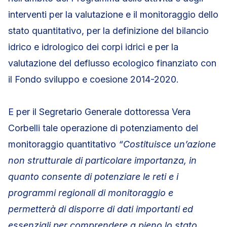
interventi per la valutazione e il monitoraggio dello
stato quantitativo, per la definizione del bilancio
idrico e idrologico dei corpi idrici e per la
valutazione del deflusso ecologico finanziato con
il Fondo sviluppo e coesione 2014-2020.
E per il Segretario Generale dottoressa Vera
Corbelli tale operazione di potenziamento del
monitoraggio quantitativo
“Costituisce un’azione
non strutturale di particolare importanza, in
quanto consente di potenziare le reti e i
programmi regionali di monitoraggio e
permetterà di disporre di dati importanti ed
essenziali per comprendere a pieno lo stato