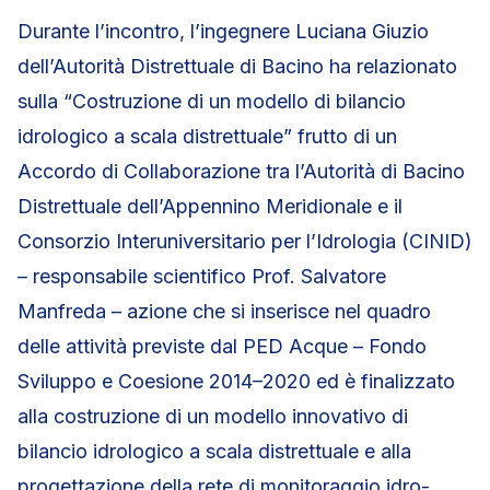
Durante l’incontro, l’ingegnere Luciana Giuzio
dell’Autorità Distrettuale di Bacino ha relazionato
sulla “Costruzione di un modello di bilancio
idrologico a scala distrettuale” frutto di un
Accordo di Collaborazione tra l’Autorità di Bacino
Distrettuale dell’Appennino Meridionale e il
Consorzio Interuniversitario per l’Idrologia (CINID)
– responsabile scientifico Prof. Salvatore
Manfreda – azione che si inserisce nel quadro
delle attività previste dal PED Acque – Fondo
Sviluppo e Coesione 2014–2020 ed è finalizzato
alla costruzione di un modello innovativo di
bilancio idrologico a scala distrettuale e alla
progettazione della rete di monitoraggio idro-