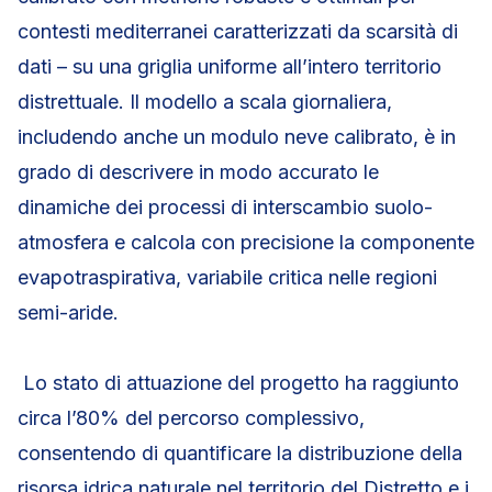
contesti mediterranei caratterizzati da scarsità di
dati – su una griglia uniforme all’intero territorio
distrettuale. Il modello a scala giornaliera,
includendo anche un modulo neve calibrato, è in
grado di descrivere in modo accurato le
dinamiche dei processi di interscambio suolo-
atmosfera e calcola con precisione la componente
evapotraspirativa, variabile critica nelle regioni
semi-aride.
Lo stato di attuazione del progetto ha raggiunto
circa l’80% del percorso complessivo,
consentendo di quantificare la distribuzione della
risorsa idrica naturale nel territorio del Distretto e i