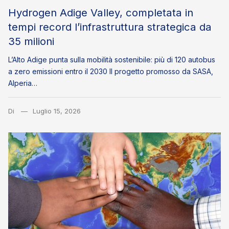
Hydrogen Adige Valley, completata in
tempi record l’infrastruttura strategica da
35 milioni
L’Alto Adige punta sulla mobilità sostenibile: più di 120 autobus
a zero emissioni entro il 2030 Il progetto promosso da SASA,
Alperia…
Di
Luglio 15, 2026