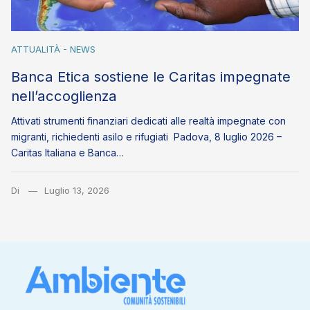
ATTUALITÀ - NEWS
Banca Etica sostiene le Caritas impegnate
nell’accoglienza
Attivati strumenti finanziari dedicati alle realtà impegnate con
migranti, richiedenti asilo e rifugiati Padova, 8 luglio 2026 –
Caritas Italiana e Banca…
Di
Luglio 13, 2026