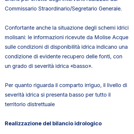
Commissario Straordinario/Segretario Generale.
Confortante anche la situazione degli schemi idrici
molisani: le informazioni ricevute da Molise Acque
sulle condizioni di disponibilità idrica indicano una
condizione di evidente recupero delle fonti, con
un grado di severità idrica «basso».
Per quanto riguarda il comparto irriguo, il livello di
severità idrica si presenta basso per tutto il
territorio distrettuale
Realizzazione del bilancio idrologico