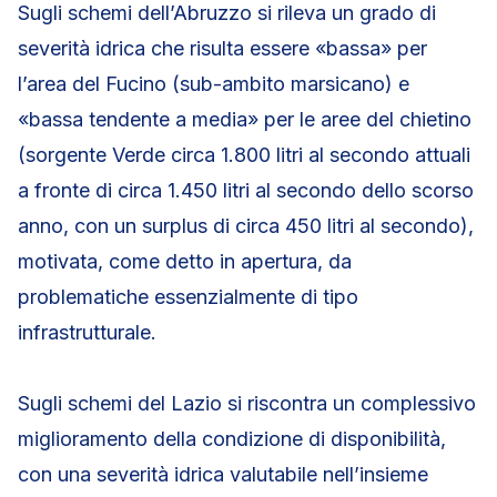
Sugli schemi dell’Abruzzo si rileva un grado di
severità idrica che risulta essere «bassa» per
l’area del Fucino (sub-ambito marsicano) e
«bassa tendente a media» per le aree del chietino
(sorgente Verde circa 1.800 litri al secondo attuali
a fronte di circa 1.450 litri al secondo dello scorso
anno, con un surplus di circa 450 litri al secondo),
motivata, come detto in apertura, da
problematiche essenzialmente di tipo
infrastrutturale.
Sugli schemi del Lazio si riscontra un complessivo
miglioramento della condizione di disponibilità,
con una severità idrica valutabile nell’insieme