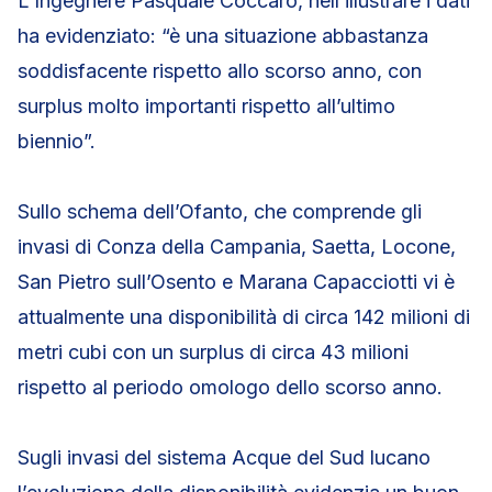
L’Ingegnere Pasquale Coccaro, nell’illustrare i dati
ha evidenziato: “è una situazione abbastanza
soddisfacente rispetto allo scorso anno, con
surplus molto importanti rispetto all’ultimo
biennio”.
Sullo schema dell’Ofanto, che comprende gli
invasi di Conza della Campania, Saetta, Locone,
San Pietro sull’Osento e Marana Capacciotti vi è
attualmente una disponibilità di circa 142 milioni di
metri cubi con un surplus di circa 43 milioni
rispetto al periodo omologo dello scorso anno.
Sugli invasi del sistema Acque del Sud lucano