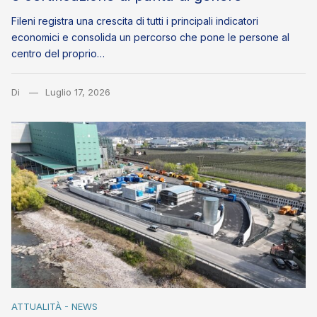
Fileni registra una crescita di tutti i principali indicatori
economici e consolida un percorso che pone le persone al
centro del proprio…
Di
Luglio 17, 2026
ATTUALITÀ - NEWS