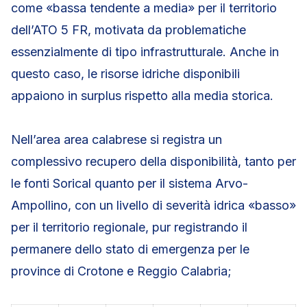
come «bassa tendente a media» per il territorio
dell’ATO 5 FR, motivata da problematiche
essenzialmente di tipo infrastrutturale. Anche in
questo caso, le risorse idriche disponibili
appaiono in surplus rispetto alla media storica.
Nell’area area calabrese si registra un
complessivo recupero della disponibilità, tanto per
le fonti Sorical quanto per il sistema Arvo-
Ampollino, con un livello di severità idrica «basso»
per il territorio regionale, pur registrando il
permanere dello stato di emergenza per le
province di Crotone e Reggio Calabria;