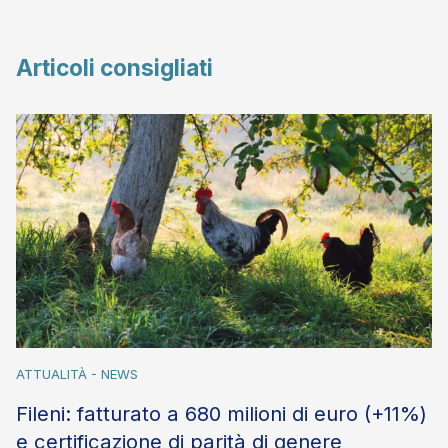
Articoli consigliati
ATTUALITÀ - NEWS
Fileni: fatturato a 680 milioni di euro (+11%)
e certificazione di parità di genere