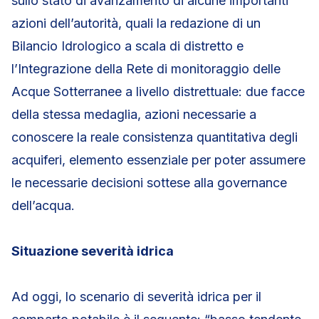
sullo stato di avanzamento di alcune importanti
azioni dell’autorità, quali la redazione di un
Bilancio Idrologico a scala di distretto e
l’Integrazione della Rete di monitoraggio delle
Acque Sotterranee a livello distrettuale: due facce
della stessa medaglia, azioni necessarie a
conoscere la reale consistenza quantitativa degli
acquiferi, elemento essenziale per poter assumere
le necessarie decisioni sottese alla governance
dell’acqua.
Situazione severità idrica
Ad oggi, lo scenario di severità idrica per il