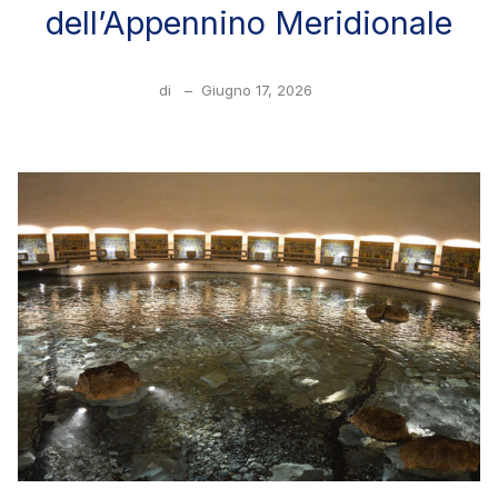
dell’Appennino Meridionale
di
–
Giugno 17, 2026