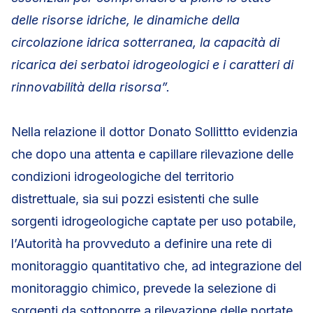
delle risorse idriche, le dinamiche della
circolazione idrica sotterranea, la capacità di
ricarica dei serbatoi idrogeologici e i caratteri di
rinnovabilità della risorsa”.
Nella relazione il dottor Donato Sollittto evidenzia
che dopo una attenta e capillare rilevazione delle
condizioni idrogeologiche del territorio
distrettuale, sia sui pozzi esistenti che sulle
sorgenti idrogeologiche captate per uso potabile,
l’Autorità ha provveduto a definire una rete di
monitoraggio quantitativo che, ad integrazione del
monitoraggio chimico, prevede la selezione di
sorgenti da sottoporre a rilevazione delle portate,