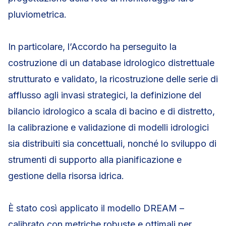
pluviometrica.
In particolare, l’Accordo ha perseguito la
costruzione di un database idrologico distrettuale
strutturato e validato, la ricostruzione delle serie di
afflusso agli invasi strategici, la definizione del
bilancio idrologico a scala di bacino e di distretto,
la calibrazione e validazione di modelli idrologici
sia distribuiti sia concettuali, nonché lo sviluppo di
strumenti di supporto alla pianificazione e
gestione della risorsa idrica.
È stato così applicato il modello DREAM –
calibrato con metriche robuste e ottimali per