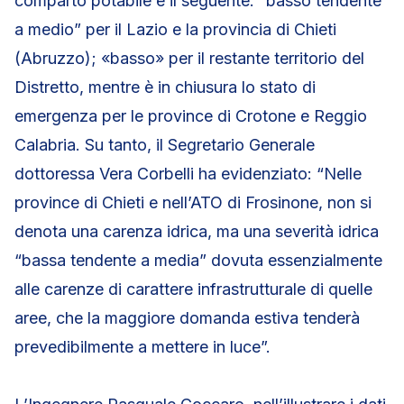
comparto potabile è il seguente: “basso tendente
a medio” per il Lazio e la provincia di Chieti
(Abruzzo); «basso» per il restante territorio del
Distretto, mentre è in chiusura lo stato di
emergenza per le province di Crotone e Reggio
Calabria. Su tanto, il Segretario Generale
dottoressa Vera Corbelli ha evidenziato: “Nelle
province di Chieti e nell’ATO di Frosinone, non si
denota una carenza idrica, ma una severità idrica
“bassa tendente a media” dovuta essenzialmente
alle carenze di carattere infrastrutturale di quelle
aree, che la maggiore domanda estiva tenderà
prevedibilmente a mettere in luce”.