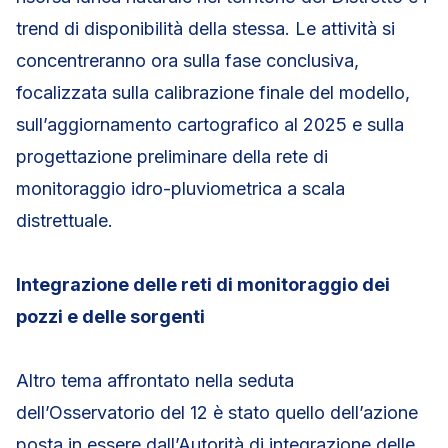
trend di disponibilità della stessa. Le attività si
concentreranno ora sulla fase conclusiva,
focalizzata sulla calibrazione finale del modello,
sull’aggiornamento cartografico al 2025 e sulla
progettazione preliminare della rete di
monitoraggio idro-pluviometrica a scala
distrettuale.
Integrazione delle reti di monitoraggio dei
pozzi e delle sorgenti
Altro tema affrontato nella seduta
dell’Osservatorio del 12 è stato quello dell’azione
posta in essere dall’Autorità di integrazione delle