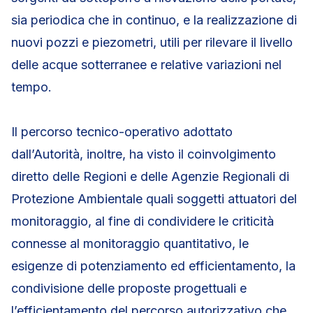
sia periodica che in continuo, e la realizzazione di
nuovi pozzi e piezometri, utili per rilevare il livello
delle acque sotterranee e relative variazioni nel
tempo.
Il percorso tecnico-operativo adottato
dall’Autorità, inoltre, ha visto il coinvolgimento
diretto delle Regioni e delle Agenzie Regionali di
Protezione Ambientale quali soggetti attuatori del
monitoraggio, al fine di condividere le criticità
connesse al monitoraggio quantitativo, le
esigenze di potenziamento ed efficientamento, la
condivisione delle proposte progettuali e
l’efficientamento del percorso autorizzativo che