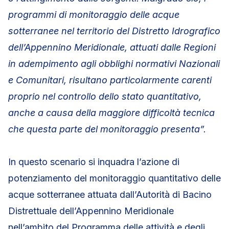
programmi di monitoraggio delle acque
sotterranee nel territorio del Distretto Idrografico
dell’Appennino Meridionale, attuati dalle Regioni
in adempimento agli obblighi normativi Nazionali
e Comunitari, risultano particolarmente carenti
proprio nel controllo dello stato quantitativo,
anche a causa della maggiore difficoltà tecnica
che questa parte del monitoraggio presenta”.
In questo scenario si inquadra l’azione di
potenziamento del monitoraggio quantitativo delle
acque sotterranee attuata dall’Autorità di Bacino
Distrettuale dell’Appennino Meridionale
nell’ambito del Programma delle attività e degli