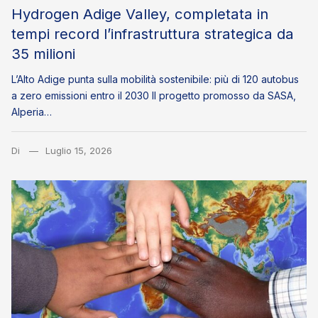
Hydrogen Adige Valley, completata in
tempi record l’infrastruttura strategica da
35 milioni
L’Alto Adige punta sulla mobilità sostenibile: più di 120 autobus
a zero emissioni entro il 2030 Il progetto promosso da SASA,
Alperia…
Di
Luglio 15, 2026