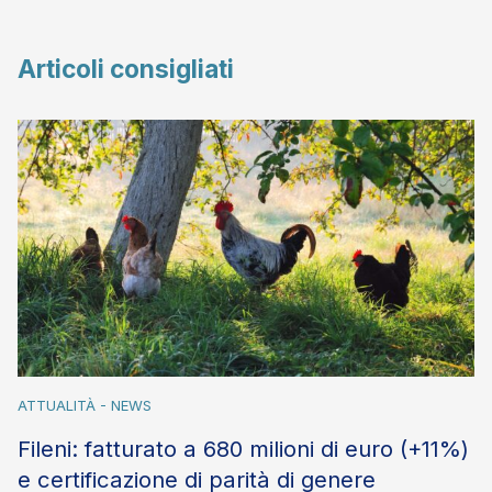
Articoli consigliati
ATTUALITÀ - NEWS
Fileni: fatturato a 680 milioni di euro (+11%)
e certificazione di parità di genere