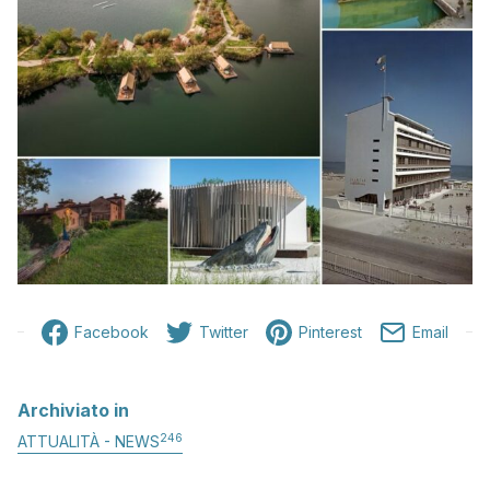
Facebook
Twitter
Pinterest
Email
Archiviato in
246
ATTUALITÀ - NEWS