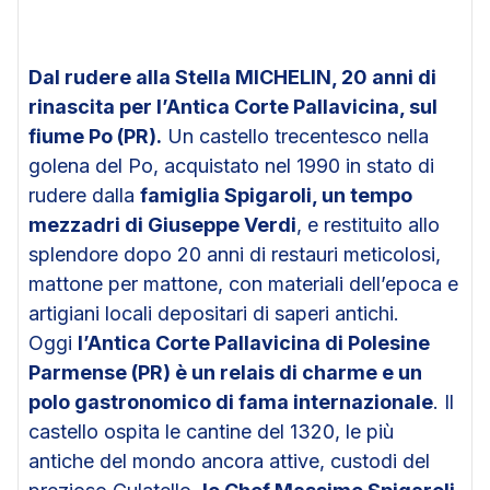
Dal rudere alla Stella MICHELIN, 20 anni di
rinascita per l’Antica Corte Pallavicina, sul
fiume Po (PR).
Un castello trecentesco nella
golena del Po, acquistato nel 1990 in stato di
rudere dalla
famiglia Spigaroli, un tempo
mezzadri di Giuseppe Verdi
, e restituito allo
splendore dopo 20 anni di restauri meticolosi,
mattone per mattone, con materiali dell’epoca e
artigiani locali depositari di saperi antichi.
Oggi
l’Antica Corte Pallavicina di Polesine
Parmense (PR) è un relais di charme e un
polo gastronomico di fama internazionale
. Il
castello ospita le cantine del 1320, le più
antiche del mondo ancora attive, custodi del