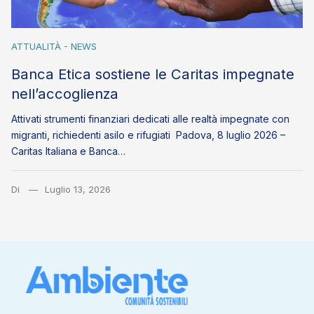
ATTUALITÀ - NEWS
Banca Etica sostiene le Caritas impegnate
nell’accoglienza
Attivati strumenti finanziari dedicati alle realtà impegnate con
migranti, richiedenti asilo e rifugiati Padova, 8 luglio 2026 –
Caritas Italiana e Banca…
Di
Luglio 13, 2026