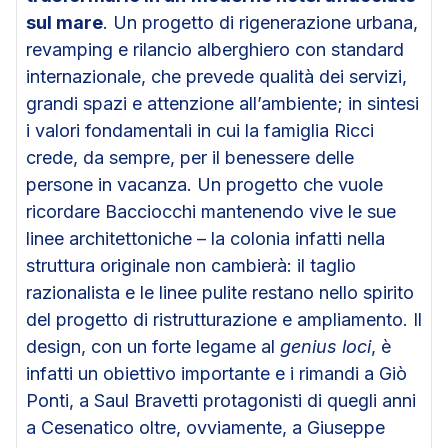
sul mare
. Un progetto di rigenerazione urbana,
revamping e rilancio alberghiero con standard
internazionale, che prevede qualità dei servizi,
grandi spazi e attenzione all’ambiente; in sintesi
i valori fondamentali in cui la famiglia Ricci
crede, da sempre, per il benessere delle
persone in vacanza. Un progetto che vuole
ricordare Bacciocchi mantenendo vive le sue
linee architettoniche – la colonia infatti nella
struttura originale non cambierà: il taglio
razionalista e le linee pulite restano nello spirito
del progetto di ristrutturazione e ampliamento. Il
design, con un forte legame al
genius loci
, è
infatti un obiettivo importante e i rimandi a Giò
Ponti, a Saul Bravetti protagonisti di quegli anni
a Cesenatico oltre, ovviamente, a Giuseppe