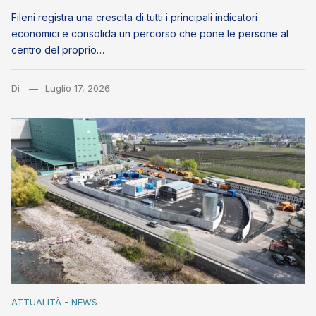
Fileni registra una crescita di tutti i principali indicatori
economici e consolida un percorso che pone le persone al
centro del proprio…
Di
Luglio 17, 2026
ATTUALITÀ - NEWS