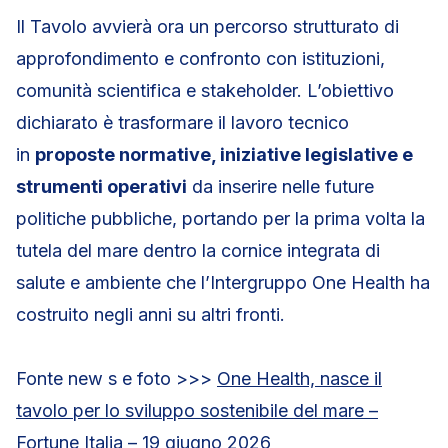
Il Tavolo avvierà ora un percorso strutturato di
approfondimento e confronto con istituzioni,
comunità scientifica e stakeholder. L’obiettivo
dichiarato è trasformare il lavoro tecnico
in
proposte normative, iniziative legislative e
strumenti operativi
da inserire nelle future
politiche pubbliche, portando per la prima volta la
tutela del mare dentro la cornice integrata di
salute e ambiente che l’Intergruppo One Health ha
costruito negli anni su altri fronti.
Fonte new s e foto >>>
One Health, nasce il
tavolo per lo sviluppo sostenibile del mare –
Fortune Italia
– 19 giugno 2026