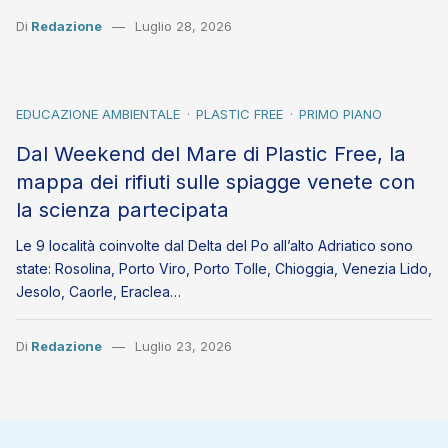
Di
Redazione
Luglio 28, 2026
EDUCAZIONE AMBIENTALE
PLASTIC FREE
PRIMO PIANO
Dal Weekend del Mare di Plastic Free, la
mappa dei rifiuti sulle spiagge venete con
la scienza partecipata
Le 9 località coinvolte dal Delta del Po all’alto Adriatico sono
state: Rosolina, Porto Viro, Porto Tolle, Chioggia, Venezia Lido,
Jesolo, Caorle, Eraclea…
Di
Redazione
Luglio 23, 2026