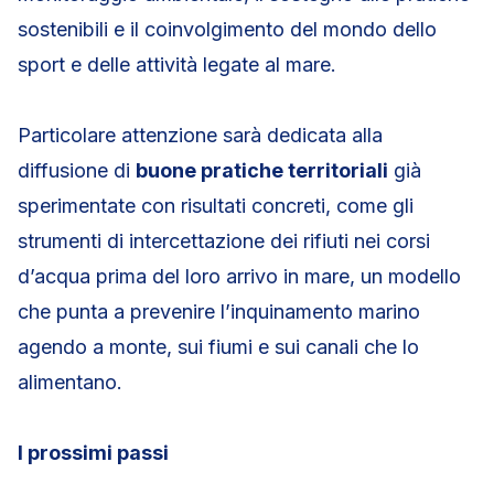
sostenibili e il coinvolgimento del mondo dello
sport e delle attività legate al mare.
Particolare attenzione sarà dedicata alla
diffusione di
buone pratiche territoriali
già
sperimentate con risultati concreti, come gli
strumenti di intercettazione dei rifiuti nei corsi
d’acqua prima del loro arrivo in mare, un modello
che punta a prevenire l’inquinamento marino
agendo a monte, sui fiumi e sui canali che lo
alimentano.
I prossimi passi