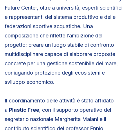
Future Center, oltre a università, esperti scientifici
e rappresentanti del sistema produttivo e delle
federazioni sportive acquatiche. Una
composizione che riflette l’ambizione del
progetto: creare un luogo stabile di confronto
multidisciplinare capace di elaborare proposte
concrete per una gestione sostenibile del mare,
coniugando protezione degli ecosistemi e
sviluppo economico.
Il coordinamento delle attività è stato affidato
a
Plastic Free
, con il supporto operativo del
segretario nazionale Margherita Maiani e il
contributo scientifico del professor Ennio