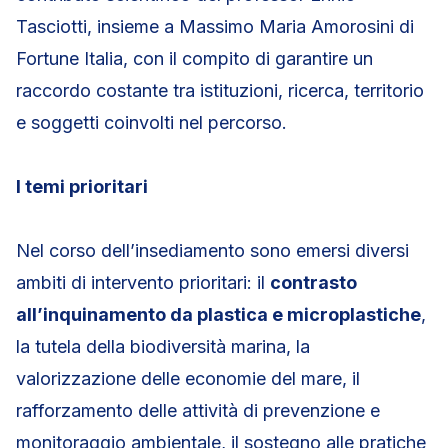
Tasciotti, insieme a Massimo Maria Amorosini di
Fortune Italia, con il compito di garantire un
raccordo costante tra istituzioni, ricerca, territorio
e soggetti coinvolti nel percorso.
I temi prioritari
Nel corso dell’insediamento sono emersi diversi
ambiti di intervento prioritari: il
contrasto
all’inquinamento da plastica e microplastiche
,
la tutela della biodiversità marina, la
valorizzazione delle economie del mare, il
rafforzamento delle attività di prevenzione e
monitoraggio ambientale, il sostegno alle pratiche