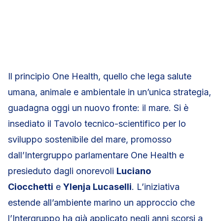
Il principio One Health, quello che lega salute
umana, animale e ambientale in un’unica strategia,
guadagna oggi un nuovo fronte: il mare. Si è
insediato il Tavolo tecnico-scientifico per lo
sviluppo sostenibile del mare, promosso
dall’Intergruppo parlamentare One Health e
presieduto dagli onorevoli
Luciano
Ciocchetti
e
Ylenja Lucaselli
. L’iniziativa
estende all’ambiente marino un approccio che
l’Intergruppo ha già applicato negli anni scorsi a