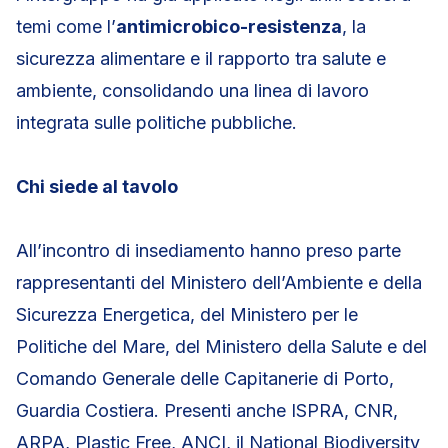
temi come l’
antimicrobico-resistenza
, la
sicurezza alimentare e il rapporto tra salute e
ambiente, consolidando una linea di lavoro
integrata sulle politiche pubbliche.
Chi siede al tavolo
All’incontro di insediamento hanno preso parte
rappresentanti del Ministero dell’Ambiente e della
Sicurezza Energetica, del Ministero per le
Politiche del Mare, del Ministero della Salute e del
Comando Generale delle Capitanerie di Porto,
Guardia Costiera. Presenti anche ISPRA, CNR,
ARPA, Plastic Free, ANCI, il National Biodiversity