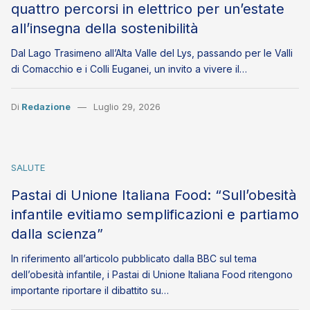
quattro percorsi in elettrico per un’estate
all’insegna della sostenibilità
Dal Lago Trasimeno all’Alta Valle del Lys, passando per le Valli
di Comacchio e i Colli Euganei, un invito a vivere il…
Di
Redazione
Luglio 29, 2026
SALUTE
Pastai di Unione Italiana Food: “Sull’obesità
infantile evitiamo semplificazioni e partiamo
dalla scienza”
In riferimento all’articolo pubblicato dalla BBC sul tema
dell’obesità infantile, i Pastai di Unione Italiana Food ritengono
importante riportare il dibattito su…