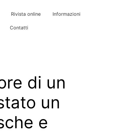
Rivista online
Informazioni
Contatti
ore di un
stato un
usche e