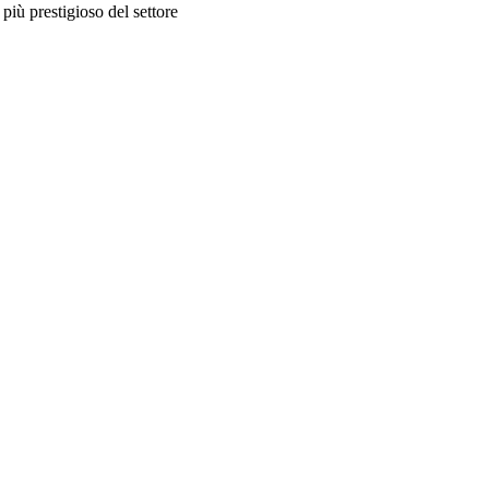
più prestigioso del settore