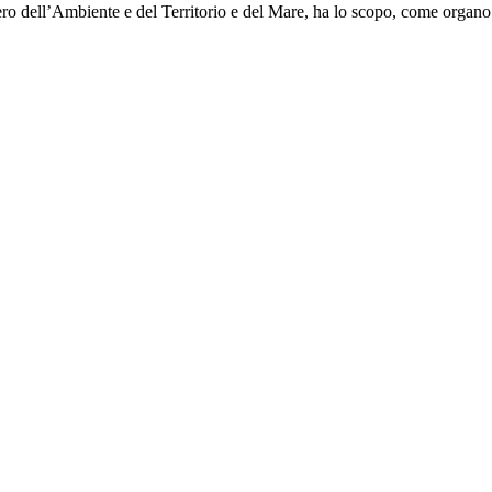
ero dell’Ambiente e del Territorio e del Mare, ha lo scopo, come organo 