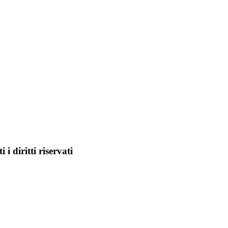
i diritti riservati