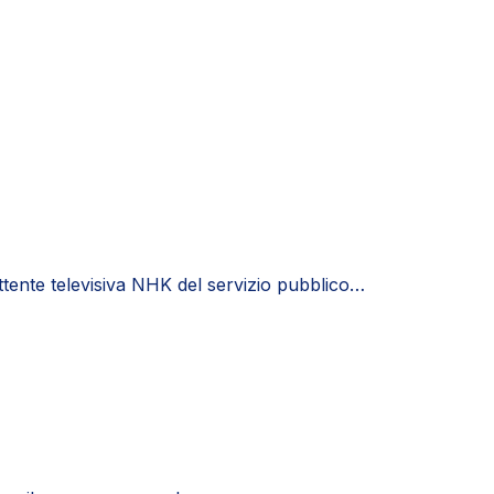
ttente televisiva NHK del servizio pubblico…