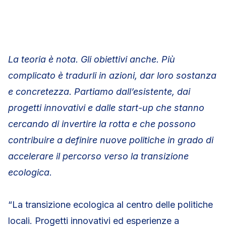
La teoria è nota. Gli obiettivi anche. Più
complicato è tradurli in azioni, dar loro sostanza
e concretezza. Partiamo dall’esistente, dai
progetti innovativi e dalle start-up che stanno
cercando di invertire la rotta e che possono
contribuire a definire nuove politiche in grado di
accelerare il percorso verso la transizione
ecologica.
“La transizione ecologica al centro delle politiche
locali. Progetti innovativi ed esperienze a