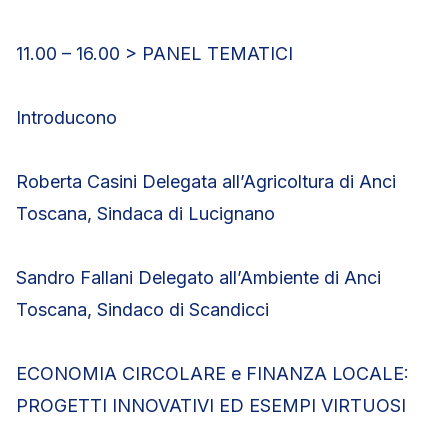
11.00 – 16.00 > PANEL TEMATICI
Introducono
Roberta Casini Delegata all’Agricoltura di Anci
Toscana, Sindaca di Lucignano
Sandro Fallani Delegato all’Ambiente di Anci
Toscana, Sindaco di Scandicci
ECONOMIA CIRCOLARE e FINANZA LOCALE:
PROGETTI INNOVATIVI ED ESEMPI VIRTUOSI