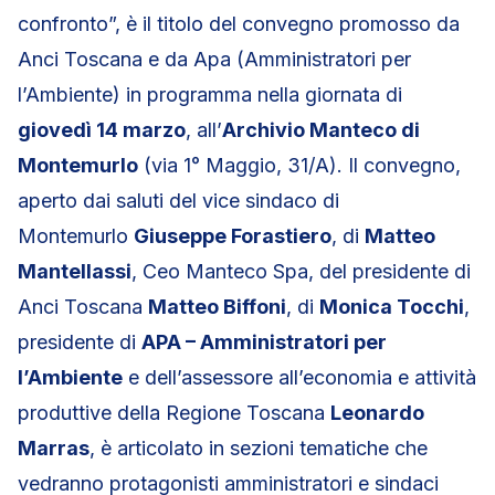
confronto”, è il titolo del convegno promosso da
Anci Toscana e da Apa (Amministratori per
l’Ambiente) in programma nella giornata di
giovedì 14 marzo
, all’
Archivio Manteco di
Montemurlo
(via 1° Maggio, 31/A). Il convegno,
aperto dai saluti del vice sindaco di
Montemurlo
Giuseppe Forastiero
, di
Matteo
Mantellassi
, Ceo Manteco Spa, del presidente di
Anci Toscana
Matteo Biffoni
, di
Monica Tocchi
,
presidente di
APA – Amministratori per
l’Ambiente
e dell’assessore all’economia e attività
produttive della Regione Toscana
Leonardo
Marras
, è articolato in sezioni tematiche che
vedranno protagonisti amministratori e sindaci