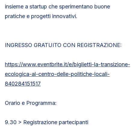
insieme a startup che sperimentano buone
pratiche e progetti innovativi.
INGRESSO GRATUITO CON REGISTRAZIONE:
https://www.eventbrite.it/e/biglietti-la-transizione-
ecologica-al-centro-delle-politiche-locali-
840284151517
Orario e Programma:
9.30 > Registrazione partecipanti