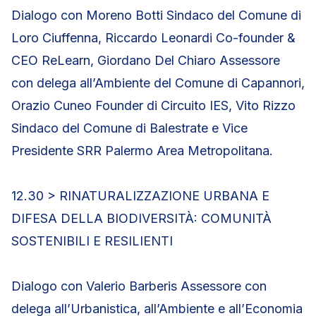
Dialogo con Moreno Botti Sindaco del Comune di
Loro Ciuffenna, Riccardo Leonardi Co-founder &
CEO ReLearn, Giordano Del Chiaro Assessore
con delega all’Ambiente del Comune di Capannori,
Orazio Cuneo Founder di Circuito IES, Vito Rizzo
Sindaco del Comune di Balestrate e Vice
Presidente SRR Palermo Area Metropolitana.
12.30 > RINATURALIZZAZIONE URBANA E
DIFESA DELLA BIODIVERSITÀ: COMUNITÀ
SOSTENIBILI E RESILIENTI
Dialogo con Valerio Barberis Assessore con
delega all’Urbanistica, all’Ambiente e all’Economia