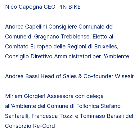
Nico Capogna CEO PIN BIKE
Andrea Capellini Consigliere Comunale del
Comune di Gragnano Trebbiense, Eletto al
Comitato Europeo delle Regioni di Bruxelles,
Consiglio Direttivo Amministratori per l’Ambiente
Andrea Bassi Head of Sales & Co-founder Wiseair
Mirjam Giorgieri Assessora con delega
all’Ambiente del Comune di Follonica Stefano
Santarelli, Francesca Tozzi e Tommaso Barsali del
Consorzio Re-Cord