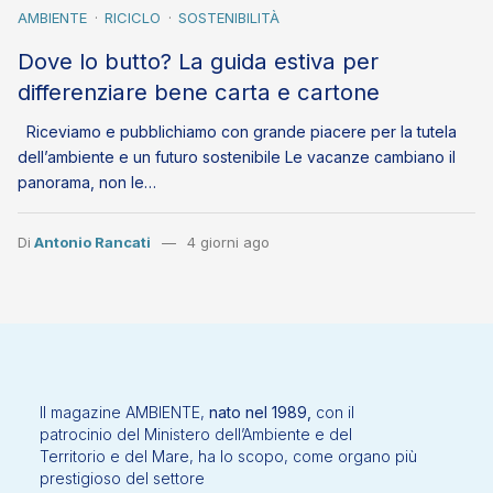
AMBIENTE
RICICLO
SOSTENIBILITÀ
Dove lo butto? La guida estiva per
differenziare bene carta e cartone
Riceviamo e pubblichiamo con grande piacere per la tutela
dell’ambiente e un futuro sostenibile Le vacanze cambiano il
panorama, non le…
Di
Antonio Rancati
4 giorni ago
Il magazine AMBIENTE,
nato nel 1989,
con il
patrocinio del Ministero dell’Ambiente e del
Territorio e del Mare, ha lo scopo, come organo più
prestigioso del settore