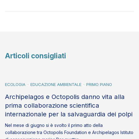
Articoli consigliati
ECOLOGIA
EDUCAZIONE AMBIENTALE
PRIMO PIANO
Archipelagos e Octopolis danno vita alla
prima collaborazione scientifica
internazionale per la salvaguardia dei polpi
Nel mese di giugno si è svolto il primo atto della
collaborazione tra Octopolis Foundation e Archipelagos Istituto