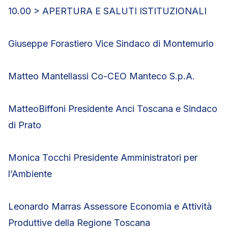
10.00 > APERTURA E SALUTI ISTITUZIONALI
Giuseppe Forastiero Vice Sindaco di Montemurlo
Matteo Mantellassi Co-CEO Manteco S.p.A.
MatteoBiffoni Presidente Anci Toscana e Sindaco
di Prato
Monica Tocchi Presidente Amministratori per
l’Ambiente
Leonardo Marras Assessore Economia e Attività
Produttive della Regione Toscana