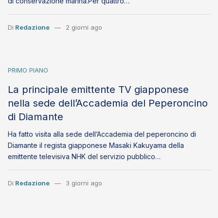
di conservazione marina.Per quattro…
Di
Redazione
2 giorni ago
PRIMO PIANO
La principale emittente TV giapponese
nella sede dell’Accademia del Peperoncino
di Diamante
Ha fatto visita alla sede dell’Accademia del peperoncino di
Diamante il regista giapponese Masaki Kakuyama della
emittente televisiva NHK del servizio pubblico…
Di
Redazione
3 giorni ago