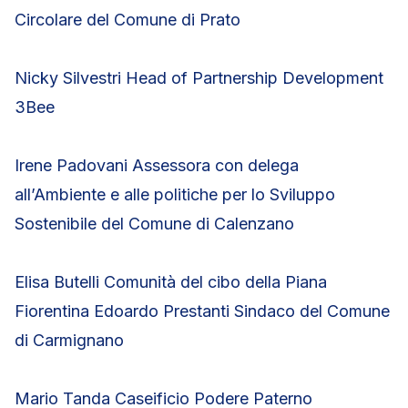
Circolare del Comune di Prato
Nicky Silvestri Head of Partnership Development
3Bee
Irene Padovani Assessora con delega
all’Ambiente e alle politiche per lo Sviluppo
Sostenibile del Comune di Calenzano
Elisa Butelli Comunità del cibo della Piana
Fiorentina Edoardo Prestanti Sindaco del Comune
di Carmignano
Mario Tanda Caseificio Podere Paterno