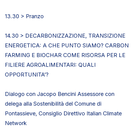
13.30 > Pranzo
14.30 > DECARBONIZZAZIONE, TRANSIZIONE
ENERGETICA: A CHE PUNTO SIAMO? CARBON
FARMING E BIOCHAR COME RISORSA PER LE
FILIERE AGROALIMENTARI: QUALI
OPPORTUNITA’?
Dialogo con Jacopo Bencini Assessore con
delega alla Sostenibilità del Comune di
Pontassieve, Consiglio Direttivo Italian Climate
Network