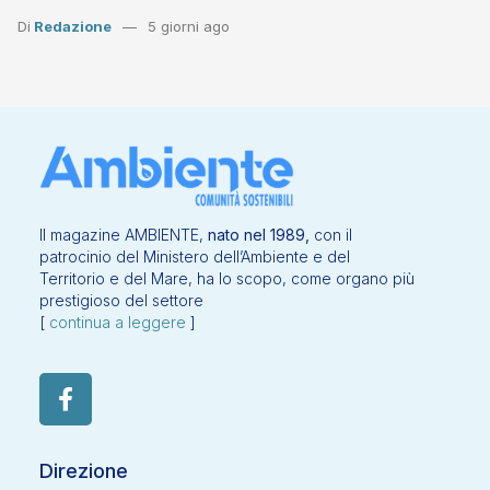
Di
Redazione
5 giorni ago
Il magazine AMBIENTE,
nato nel 1989,
con il
patrocinio del Ministero dell’Ambiente e del
Territorio e del Mare, ha lo scopo, come organo più
prestigioso del settore
[
continua a leggere
]
Direzione