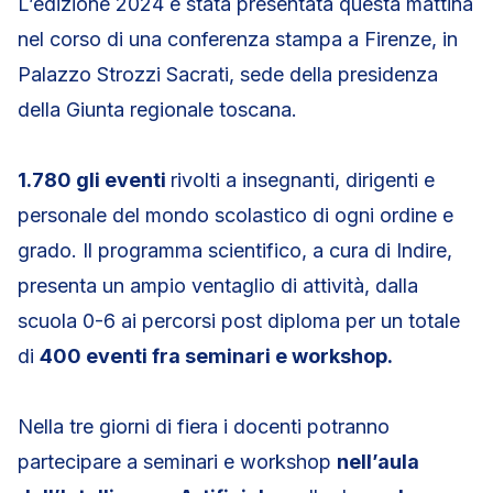
L’edizione 2024 è stata presentata questa mattina
nel corso di una conferenza stampa a Firenze, in
Palazzo Strozzi Sacrati, sede della presidenza
della Giunta regionale toscana.
1.780 gli eventi
rivolti a insegnanti, dirigenti e
personale del mondo scolastico di ogni ordine e
grado. Il programma scientifico, a cura di Indire,
presenta un ampio ventaglio di attività, dalla
scuola 0-6 ai percorsi post diploma per un totale
di
400
eventi fra seminari e workshop.
Nella tre giorni di fiera i docenti potranno
partecipare a seminari e workshop
nell’aula