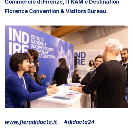
Commercio di Firenze, ITKAM e Destination
Florence Convention & Visitors Bureau.
www.fieradidacta.it
#didacta24