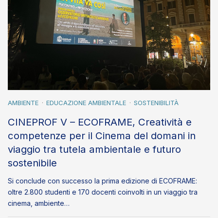
AMBIENTE
EDUCAZIONE AMBIENTALE
SOSTENIBILITÀ
CINEPROF V – ECOFRAME, Creatività e
competenze per il Cinema del domani in
viaggio tra tutela ambientale e futuro
sostenibile
Si conclude con successo la prima edizione di ECOFRAME:
oltre 2.800 studenti e 170 docenti coinvolti in un viaggio tra
cinema, ambiente…