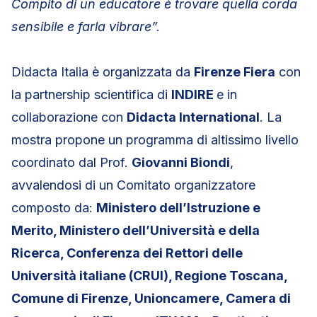
Compito di un educatore è trovare quella corda
sensibile e farla vibrare”.
Didacta Italia è organizzata da
Firenze Fiera
con
la partnership scientifica di
INDIRE
e in
collaborazione con
Didacta International
. La
mostra propone un programma di altissimo livello
coordinato dal Prof.
Giovanni Biondi
,
avvalendosi di un Comitato organizzatore
composto da:
Ministero dell’Istruzione e
Merito, Ministero dell’Università e della
Ricerca, Conferenza dei Rettori delle
Università italiane (CRUI), Regione Toscana,
Comune di Firenze, Unioncamere, Camera di