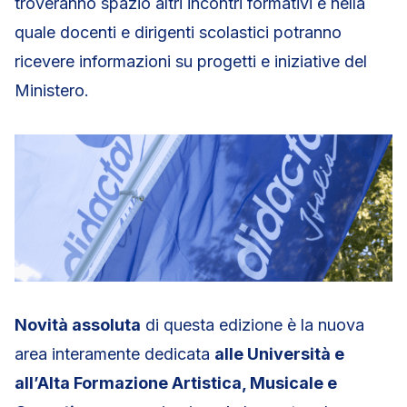
troveranno spazio altri incontri formativi e nella
quale docenti e dirigenti scolastici potranno
ricevere informazioni su progetti e iniziative del
Ministero.
Novità assoluta
di questa edizione è la nuova
area interamente dedicata
alle Università e
all’Alta Formazione Artistica, Musicale e