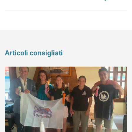
Articoli consigliati