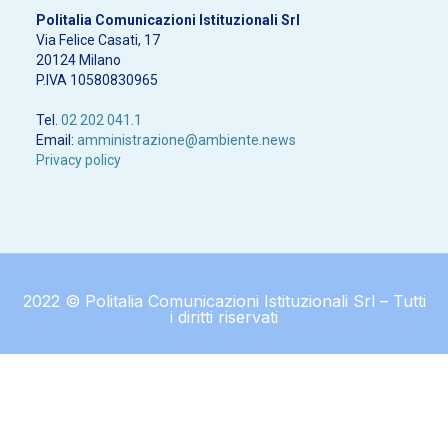
Politalia Comunicazioni Istituzionali Srl
Via Felice Casati, 17
20124 Milano
P.IVA 10580830965
Tel.
02 202 041.1
Email:
amministrazione@ambiente.news
Privacy policy
2022 © Politalia Comunicazioni Istituzionali Srl – Tutti
i diritti riservati