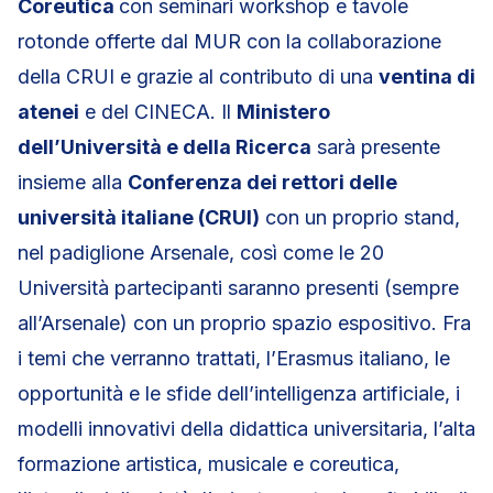
Coreutica
con seminari workshop e tavole
rotonde offerte dal MUR con la collaborazione
della CRUI e grazie al contributo di una
ventina di
atenei
e del CINECA. Il
Ministero
dell’Università e della Ricerca
sarà presente
insieme alla
Conferenza dei rettori delle
università italiane (CRUI)
con un proprio stand,
nel padiglione Arsenale, così come le 20
Università partecipanti saranno presenti (sempre
all’Arsenale) con un proprio spazio espositivo. Fra
i temi che verranno trattati, l’Erasmus italiano, le
opportunità e le sfide dell’intelligenza artificiale, i
modelli innovativi della didattica universitaria, l’alta
formazione artistica, musicale e coreutica,