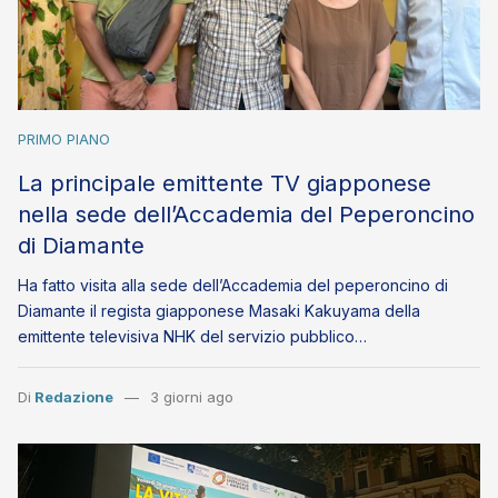
PRIMO PIANO
La principale emittente TV giapponese
nella sede dell’Accademia del Peperoncino
di Diamante
Ha fatto visita alla sede dell’Accademia del peperoncino di
Diamante il regista giapponese Masaki Kakuyama della
emittente televisiva NHK del servizio pubblico…
Di
Redazione
3 giorni ago