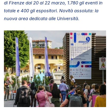
di Firenze dal 20 al 22 marzo, 1.780 gli eventi in
totale e 400 gli espositori. Novità assoluta: la
nuova area dedicata alle Università.