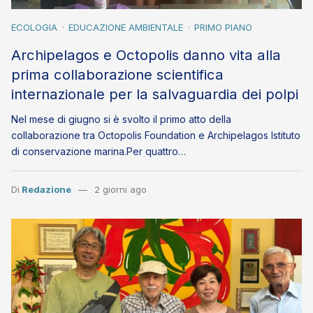
ECOLOGIA
EDUCAZIONE AMBIENTALE
PRIMO PIANO
Archipelagos e Octopolis danno vita alla
prima collaborazione scientifica
internazionale per la salvaguardia dei polpi
Nel mese di giugno si è svolto il primo atto della
collaborazione tra Octopolis Foundation e Archipelagos Istituto
di conservazione marina.Per quattro…
Di
Redazione
2 giorni ago