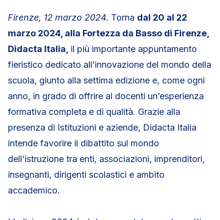
Firenze, 12 marzo 2024.
Torna
dal 20 al 22
marzo 2024, alla Fortezza da Basso di Firenze,
Didacta Italia,
il più importante appuntamento
fieristico dedicato all’innovazione del mondo della
scuola, giunto alla settima edizione e, come ogni
anno, in grado di offrire ai docenti un’esperienza
formativa completa e di qualità. Grazie alla
presenza di Istituzioni e aziende, Didacta Italia
intende favorire il dibattito sul mondo
dell’istruzione tra enti, associazioni, imprenditori,
insegnanti, dirigenti scolastici e ambito
accademico.