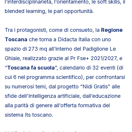
l’interdisciplinarietà, l’orientamento, le soft skills, il
blended learning, le pari opportunità.
Tra i protagonisti, come di consueto, la
Regione
Toscana
che torna a Didacta Italia con uno
spazio di 273 mq all’interno del Padiglione Le
Ghiaie, realizzato grazie al Pr Fse+ 2021/2027, e
“
Toscana fa scuola
”, calendario di 32 eventi (di
cui 6 nel programma scientifico), per confrontarsi
su numerosi temi, dal progetto “Nidi Gratis” alle
sfide dell’Intelligenza artificiale, dall’educazione
alla parità di genere all’offerta formativa del
sistema Its toscano.