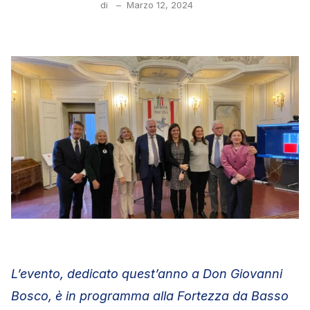
di
–
Marzo 12, 2024
L’evento, dedicato quest’anno a Don Giovanni
Bosco, è in programma alla Fortezza da Basso