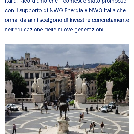
Italia.
Ricordiamo che il contest è stato promosso
con il supporto di NWG Energia e NWG Italia
che
ormai da anni scelgono di investire concretamente
nell’educazione delle nuove generazioni.