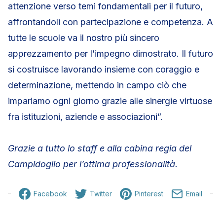
attenzione verso temi fondamentali per il futuro,
affrontandoli con partecipazione e competenza. A
tutte le scuole va il nostro più sincero
apprezzamento per l’impegno dimostrato. Il futuro
si costruisce lavorando insieme con coraggio e
determinazione, mettendo in campo ciò che
impariamo ogni giorno grazie alle sinergie virtuose
fra istituzioni, aziende e associazioni”.
Grazie a tutto lo staff e alla cabina regia del
Campidoglio per l’ottima professionalità.
Facebook
Twitter
Pinterest
Email