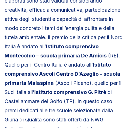
elaborati sono stati valutati considerando
creatività, efficacia comunicativa, partecipazione
attiva degli studenti e capacità di affrontare in
modo concreto i temi dell’energia pulita e della
tutela ambientale. Il premio della critica per il Nord
Italia è andato all’
Istituto comprensivo
Montecchio
–
scuola primaria De Amicis
(RE).
Quello per il Centro Italia è andato all’
Istituto
comprensivo Ascoli Centro D’Azeglio – scuola
primaria Malaspina
(Ascoli Piceno), quello per il
Sud Italia all’
Istituto comprensivo G. Pitrè
di
Castellammare del Golfo (TP). In questo caso
premi dedicati alle tre scuole selezionate dalla
Giuria di Qualità sono stati offerti da NWG