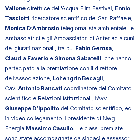
Vallone
direttrice dell’Acqua Film Festival,
Ennio
Tasciotti
ricercatore scientifico del San Raffaele,
Monica D’Ambrosio
telegiornalista ambientale, le
Ambasciatrici e gli Ambasciatori di Anter ed alcuni
dei giurati nazionali, tra cui
Fabio Gerosa
,
Claudia Faverio
e
Simona Sabatelli
, che hanno
partecipato alla premiazione con il direttore
dell’Associazione,
Lohengrin Becagli
, il
Cav.
Antonio Rancati
coordinatore del Comitato
scientifico e Relazioni istituzionali, l’Avv.
Giuseppe D’Ippolito
del Comitato scientifico, ed
in video collegamento il presidente di Nwg
Energia
Massimo Casullo
. Le classi premiate
sono state accompagnate da sindaci e assessori