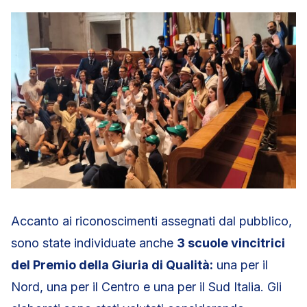
Accanto ai riconoscimenti assegnati dal pubblico,
sono state individuate anche
3 scuole vincitrici
del Premio della Giuria di Qualità:
una per il
Nord, una per il Centro e una per il Sud Italia. Gli