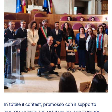
In totale il contest, promosso con il supporto