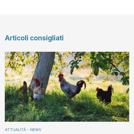
Articoli consigliati
ATTUALITÀ - NEWS