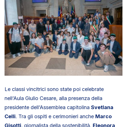
Le classi vincitrici sono state poi celebrate
nell’Aula Giulio Cesare, alla presenza della
presidente dell’Assemblea capitolina
Svetlana
Celli
. Tra gli ospiti e cerimonieri anche
Marco
Gisotti
, giornalista della sostenibilità,
Eleonora