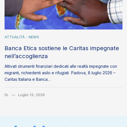
ATTUALITÀ - NEWS
Banca Etica sostiene le Caritas impegnate
nell’accoglienza
Attivati strumenti finanziari dedicati alle realtà impegnate con
migranti, richiedenti asilo e rifugiati Padova, 8 luglio 2026 –
Caritas Italiana e Banca…
Di
Luglio 13, 2026