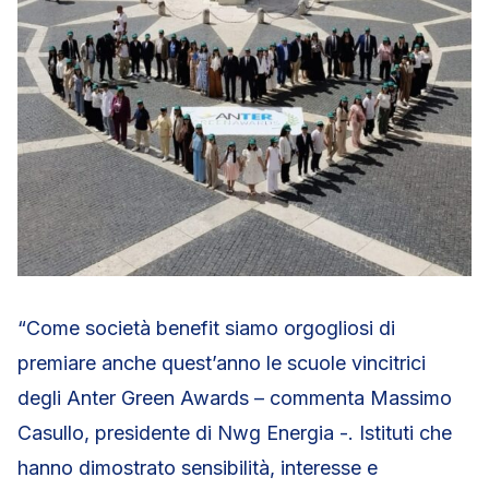
“Come società benefit siamo orgogliosi di
premiare anche quest’anno le scuole vincitrici
degli Anter Green Awards – commenta Massimo
Casullo, presidente di Nwg Energia -. Istituti che
hanno dimostrato sensibilità, interesse e