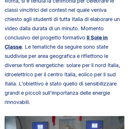
Roma, si è tenuta la cerimonia per celebrare le
classi vincitrici del contest nel quale veniva
chiesto agli studenti di tutta Italia di elaborare un
video dalla durata di un minuto. Momento
conclusivo del progetto formativo
Il Sole in
Classe
. Le tematiche da seguire sono state
suddivise per area geografica e riflettono le
diverse fonti energetiche: solare per il nord Italia,
idroelettrico per il centro Italia, eolico per il sud
Italia. L’obiettivo è stato quello di sensibilizzare
grandi e piccoli sull’importanza delle energie
rinnovabili.