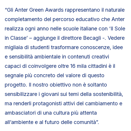
“Gli Anter Green Awards rappresentano il naturale
completamento del percorso educativo che Anter
realizza ogni anno nelle scuole italiane con ‘Il Sole
in Classe’ – aggiunge il direttore Becagli -. Vedere
migliaia di studenti trasformare conoscenze, idee
e sensibilità ambientale in contenuti creativi
capaci di coinvolgere oltre 16 mila cittadini è il
segnale più concreto del valore di questo
progetto. Il nostro obiettivo non è soltanto
sensibilizzare i giovani sui temi della sostenibilità,
ma renderli protagonisti attivi del cambiamento e
ambasciatori di una cultura più attenta
all’ambiente e al futuro delle comunità”.