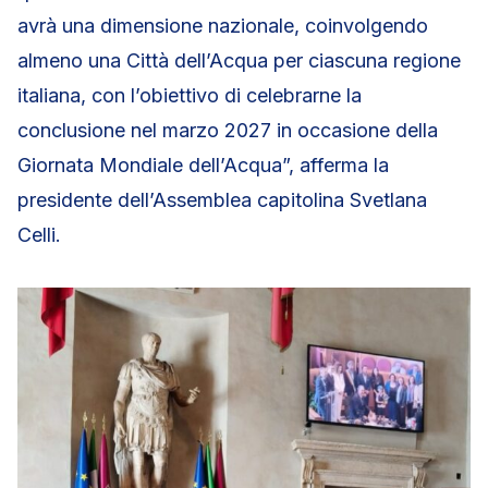
avrà una dimensione nazionale, coinvolgendo
almeno una Città dell’Acqua per ciascuna regione
italiana, con l’obiettivo di celebrarne la
conclusione nel marzo 2027 in occasione della
Giornata Mondiale dell’Acqua”, afferma la
presidente dell’Assemblea capitolina Svetlana
Celli.