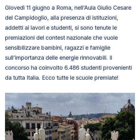
Giovedì 11 giugno a Roma, nell’Aula Giulio Cesare
del Campidoglio, alla presenza di istituzioni,
addetti ai lavori e studenti, si sono tenute le
premiazioni del contest nazionale che vuole
sensibilizzare bambini, ragazzi e famiglie
sull’importanza delle energie rinnovabili. Il
concorso ha coinvolto 6.486 studenti provenienti
da tutta Italia. Ecco tutte le scuole premiate!