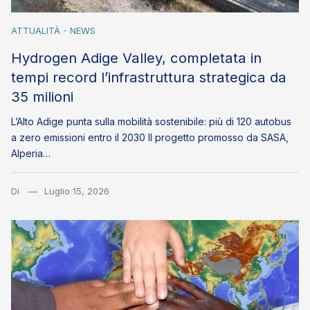
ATTUALITÀ - NEWS
Hydrogen Adige Valley, completata in
tempi record l’infrastruttura strategica da
35 milioni
L’Alto Adige punta sulla mobilità sostenibile: più di 120 autobus
a zero emissioni entro il 2030 Il progetto promosso da SASA,
Alperia…
Di
Luglio 15, 2026