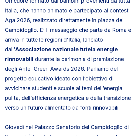
Un cuore formato dai bambini provenienti da tutta
Italia, che hanno animato e partecipato al contest
Aga 2026, realizzato direttamente in piazza del
Campidoglio. E’ il messaggio che parte da Roma e
arriva in tutte le regioni d’Italia, lanciato
dall’
Associazione nazionale tutela energie
rinnovabili
durante la cerimonia di premiazione
degli Anter Green Awards 2026. Parliamo del
progetto educativo ideato con l’obiettivo di
avvicinare studenti e scuole ai temi dell’energia
pulita, dell’efficienza energetica e della transizione
verso un futuro alimentato da fonti rinnovabili.
Giovedì nel Palazzo Senatorio del Campidoglio di