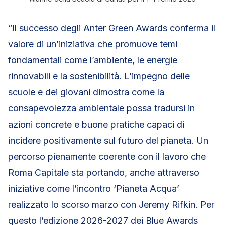
“Il successo degli Anter Green Awards conferma il
valore di un’iniziativa che promuove temi
fondamentali come l’ambiente, le energie
rinnovabili e la sostenibilità. L’impegno delle
scuole e dei giovani dimostra come la
consapevolezza ambientale possa tradursi in
azioni concrete e buone pratiche capaci di
incidere positivamente sul futuro del pianeta. Un
percorso pienamente coerente con il lavoro che
Roma Capitale sta portando, anche attraverso
iniziative come l’incontro ‘Pianeta Acqua’
realizzato lo scorso marzo con Jeremy Rifkin. Per
questo l’edizione 2026-2027 dei Blue Awards