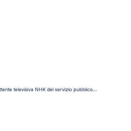
ttente televisiva NHK del servizio pubblico…