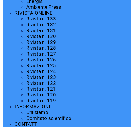
Energia
Ambiente Press
RIVISTA ONLINE
Rivista n. 133
Rivista n. 132
Rivista n. 131
Rivista n. 130
Rivista n. 129
Rivista n. 128
Rivista n. 127
Rivista n. 126
Rivista n. 125
Rivista n. 124
Rivista n. 123
Rivista n. 122
Rivista n. 121
Rivista n. 120
Rivista n. 119
INFORMAZIONI
Chi siamo
Comitato scientifico
CONTATTI