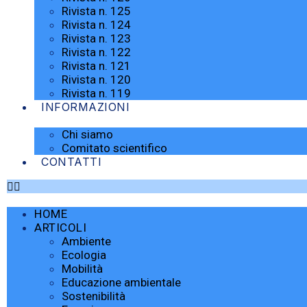
Rivista n. 125
Rivista n. 124
Rivista n. 123
Rivista n. 122
Rivista n. 121
Rivista n. 120
Rivista n. 119
INFORMAZIONI
Chi siamo
Comitato scientifico
CONTATTI
HOME
ARTICOLI
Ambiente
Ecologia
Mobilità
Educazione ambientale
Sostenibilità