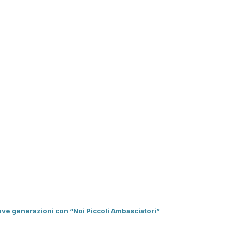
nuove generazioni con “Noi Piccoli Ambasciatori”