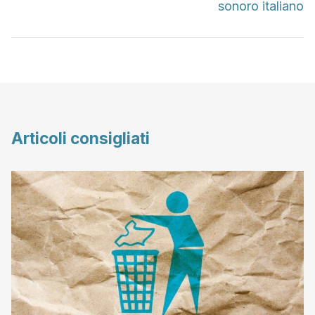
sonoro italiano
Articoli consigliati