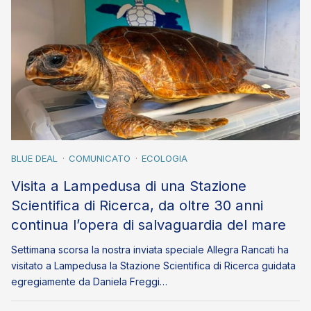
BLUE DEAL
COMUNICATO
ECOLOGIA
Visita a Lampedusa di una Stazione
Scientifica di Ricerca, da oltre 30 anni
continua l’opera di salvaguardia del mare
Settimana scorsa la nostra inviata speciale Allegra Rancati ha
visitato a Lampedusa la Stazione Scientifica di Ricerca guidata
egregiamente da Daniela Freggi…