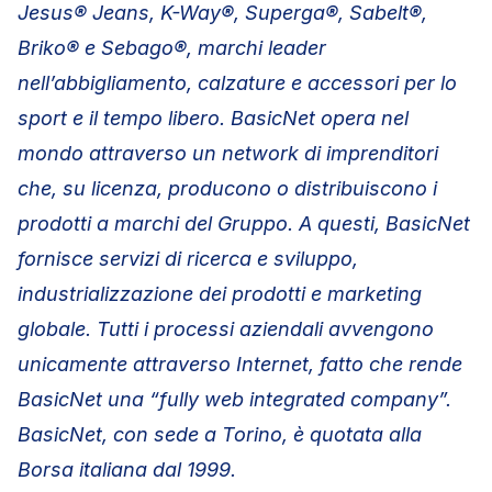
Jesus® Jeans, K-Way®, Superga®, Sabelt®,
Briko® e Sebago®, marchi leader
nell’abbigliamento, calzature e accessori per lo
sport e il tempo libero. BasicNet opera nel
mondo attraverso un network di imprenditori
che, su licenza, producono o distribuiscono i
prodotti a marchi del Gruppo. A questi, BasicNet
fornisce servizi di ricerca e sviluppo,
industrializzazione dei prodotti e marketing
globale. Tutti i processi aziendali avvengono
unicamente attraverso Internet, fatto che rende
BasicNet una “fully web integrated company”.
BasicNet, con sede a Torino, è quotata alla
Borsa italiana dal 1999.