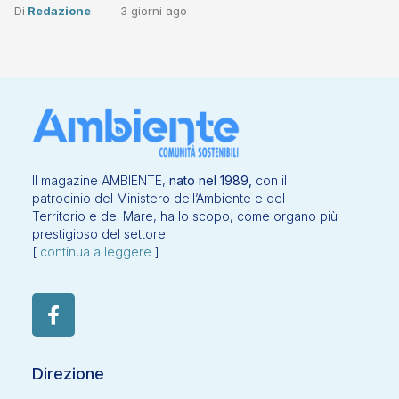
Di
Redazione
3 giorni ago
Il magazine AMBIENTE,
nato nel 1989,
con il
patrocinio del Ministero dell’Ambiente e del
Territorio e del Mare, ha lo scopo, come organo più
prestigioso del settore
[
continua a leggere
]
Direzione