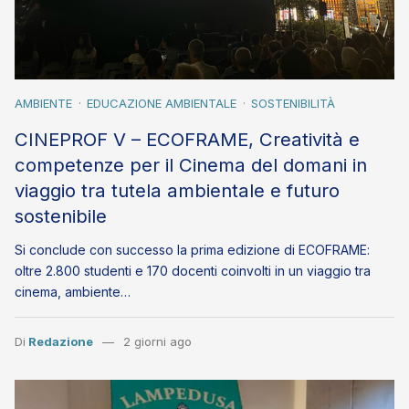
AMBIENTE
EDUCAZIONE AMBIENTALE
SOSTENIBILITÀ
CINEPROF V – ECOFRAME, Creatività e
competenze per il Cinema del domani in
viaggio tra tutela ambientale e futuro
sostenibile
Si conclude con successo la prima edizione di ECOFRAME:
oltre 2.800 studenti e 170 docenti coinvolti in un viaggio tra
cinema, ambiente…
Di
Redazione
2 giorni ago