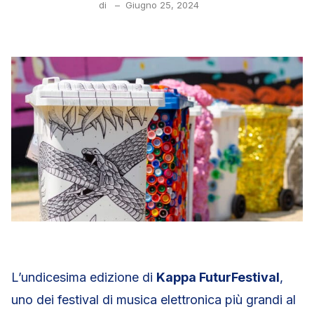
di
–
Giugno 25, 2024
L’undicesima edizione di
Kappa FuturFestival
,
uno dei festival di musica elettronica più grandi al