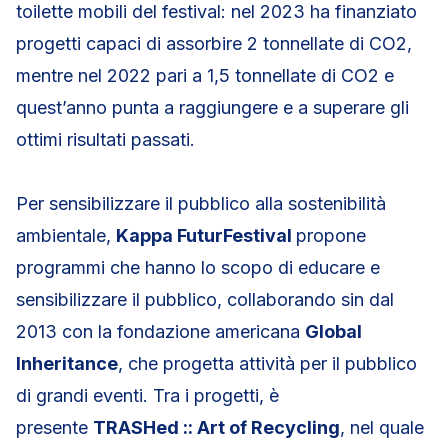
toilette mobili del festival: nel 2023 ha finanziato
progetti capaci di assorbire 2 tonnellate di CO2,
mentre nel 2022 pari a 1,5 tonnellate di CO2 e
quest’anno punta a raggiungere e a superare gli
ottimi risultati passati.
Per sensibilizzare il pubblico alla sostenibilità
ambientale,
Kappa FuturFestival
propone
programmi che hanno lo scopo di educare e
sensibilizzare il pubblico, collaborando sin dal
2013 con la fondazione americana
Global
Inheritance
, che progetta attività per il pubblico
di grandi eventi. Tra i progetti, è
presente
TRASHed :: Art of Recycling
, nel quale