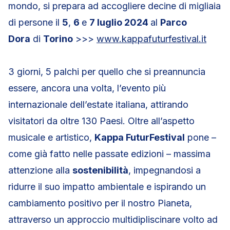
mondo, si prepara ad accogliere decine di migliaia
di persone il
5
,
6
e
7 luglio 2024
al
Parco
Dora
di
Torino
>>>
www.kappafuturfestival.it
3 giorni, 5 palchi per quello che si preannuncia
essere, ancora una volta, l’evento più
internazionale dell’estate italiana, attirando
visitatori da oltre 130 Paesi. Oltre all’aspetto
musicale e artistico,
Kappa FuturFestival
pone –
come già fatto nelle passate edizioni – massima
attenzione alla
sostenibilità
, impegnandosi a
ridurre il suo impatto ambientale e ispirando un
cambiamento positivo per il nostro Pianeta,
attraverso un approccio multidipliscinare volto ad