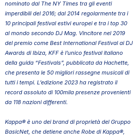
nominato dal The NY Times tra gli eventi
imperdibili del 2016; dal 2014 regolarmente tra i
10 principali festival estivi europei e tra i top 30
al mondo secondo DJ Mag. Vincitore nel 2019
del premio come Best International Festival ai DJ
Awards di Ibiza, KFF è l’unico festival italiano
della guida “Festivals”, pubblicata da Hachette,
che presenta le 50 migliori rassegne musicali di
tutti i tempi. L’edizione 2023 ha registrato il
record assoluto di 100mila presenze provenienti
da 118 nazioni differenti.
Kappa® è uno dei brand di proprietà del Gruppo
BasicNet, che detiene anche Robe di Kappa®,