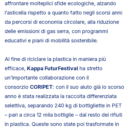
affrontare molteplici sfide ecologiche, alzando
l’asticella rispetto a quanto fatto negli scorsi anni:
da percorsi di economia circolare, alla riduzione
delle emissioni di gas serra, con programmi
educativi e piani di mobilità sostenibile.
Al fine di riciclare la plastica in maniera più
efficace,
Kappa FuturFestival
ha stretto
un’importante collaborazione con il
consorzio
CORIPET
: con il suo aiuto già lo scorso
anno è stata realizzata la raccolta differenziata
selettiva, separando 240 kg di bottigliette in PET
– pari a circa 12 mila bottiglie – dal resto dei rifiuti
in plastica. Queste sono state poi trasformate in