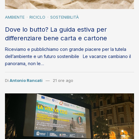
AMBIENTE
RICICLO
SOSTENIBILITÀ
Dove lo butto? La guida estiva per
differenziare bene carta e cartone
Riceviamo e pubblichiamo con grande piacere per la tutela
dell’ambiente e un futuro sostenibile Le vacanze cambiano il
panorama, non le…
Di
Antonio Rancati
21 ore ago