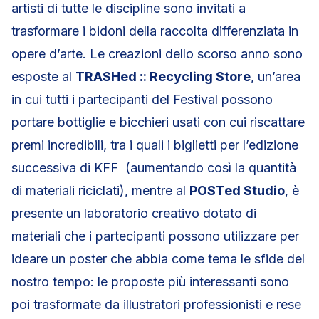
artisti di tutte le discipline sono invitati a
trasformare i bidoni della raccolta differenziata in
opere d’arte. Le creazioni dello scorso anno sono
esposte al
TRASHed :: Recycling Store
, un’area
in cui tutti i partecipanti del Festival possono
portare bottiglie e bicchieri usati con cui riscattare
premi incredibili, tra i quali i biglietti per l’edizione
successiva di KFF (aumentando così la quantità
di materiali riciclati), mentre al
POSTed Studio
, è
presente un laboratorio creativo dotato di
materiali che i partecipanti possono utilizzare per
ideare un poster che abbia come tema le sfide del
nostro tempo: le proposte più interessanti sono
poi trasformate da illustratori professionisti e rese