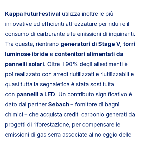
Kappa FuturFestival
utilizza inoltre le più
innovative ed efficienti attrezzature per ridurre il
consumo di carburante e le emissioni di inquinanti.
Tra queste, rientrano
generatori di Stage V,
torri
luminose ibride
e
contenitori alimentati da
pannelli solari
. Oltre il 90% degli allestimenti è
poi realizzato con arredi riutilizzati e riutilizzabili e
quasi tutta la segnaletica è stata sostituita
con
pannelli a LED
. Un contributo significativo è
dato dal partner
Sebach
– fornitore di bagni
chimici – che acquista crediti carbonio generati da
progetti di riforestazione, per compensare le
emissioni di gas serra associate al noleggio delle