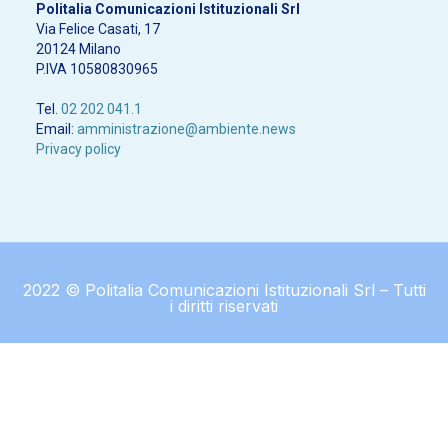
Politalia Comunicazioni Istituzionali Srl
Via Felice Casati, 17
20124 Milano
P.IVA 10580830965
Tel.
02 202 041.1
Email:
amministrazione@ambiente.news
Privacy policy
2022 © Politalia Comunicazioni Istituzionali Srl – Tutti
i diritti riservati