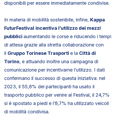
disponibili per essere immediatamente condivise.
In materia di mobilità sostenibile, infine,
Kappa
FuturFestival
incentiva l’utilizzo dei mezzi
pubblici
aumentando le corse e riducendo i tempi
di attesa grazie alla stretta collaborazione con
il
Gruppo Torinese Trasporti
e la
Città di
Torino
, e attuando inoltre una campagna di
comunicazione per incentivarne l’utilizzo. I dati
confermano il successo di questa iniziativa: nel
2023, il 55,8% dei partecipanti ha usato il
trasporto pubblico per venire al Festival, il 24,7%
si è spostato a piedi e l’8,7% ha utilizzato veicoli
di mobilità condivisa.