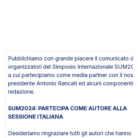
Pubblichiamo con grande piacere il comunicato deg
organizzatori del Simposio Internazionale SUM202
a cui partecipiamo come media partner con il nostr
presidente Antonio Rancati ed alcuni componenti d
redazione.
SUM2024: PARTECIPA COME AUTORE ALLA
SESSIONE ITALIANA
Desideriamo ringraziare tutti gli autori che hanno