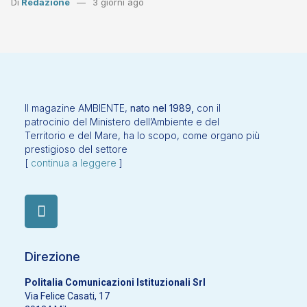
Di
Redazione
3 giorni ago
Il magazine AMBIENTE,
nato nel 1989,
con il
patrocinio del Ministero dell’Ambiente e del
Territorio e del Mare, ha lo scopo, come organo più
prestigioso del settore
[
continua a leggere
]
Direzione
Politalia Comunicazioni Istituzionali Srl
Via Felice Casati, 17