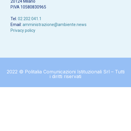
20124 Milano
P.IVA 10580830965
Tel.
02 202 041.1
Email:
amministrazione@ambiente.news
Privacy policy
2022 © Politalia Comunicazioni Istituzionali Srl – Tutti
i diritti riservati