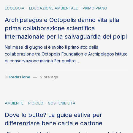
ECOLOGIA
EDUCAZIONE AMBIENTALE
PRIMO PIANO
Archipelagos e Octopolis danno vita alla
prima collaborazione scientifica
internazionale per la salvaguardia dei polpi
Nel mese di giugno si è svolto il primo atto della
collaborazione tra Octopolis Foundation e Archipelagos Istituto
di conservazione marina.Per quattro…
Di
Redazione
2 ore ago
AMBIENTE
RICICLO
SOSTENIBILITÀ
Dove lo butto? La guida estiva per
differenziare bene carta e cartone