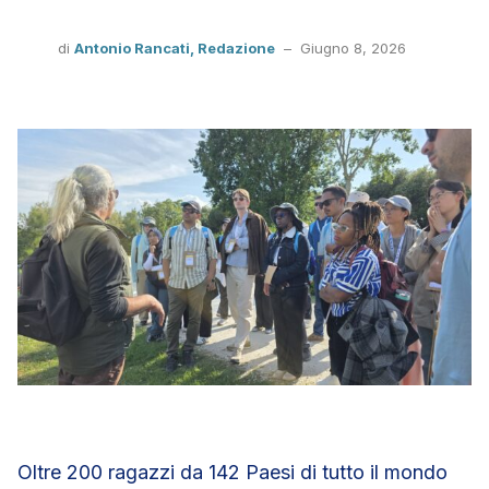
di
Antonio Rancati,
Redazione
–
Giugno 8, 2026
Oltre 200 ragazzi da 142 Paesi di tutto il mondo