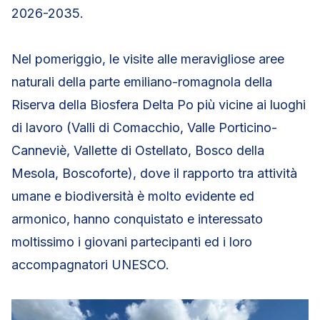
2026-2035.
Nel pomeriggio, le visite alle meravigliose aree
naturali della parte emiliano-romagnola della
Riserva della Biosfera Delta Po più vicine ai luoghi
di lavoro (Valli di Comacchio, Valle Porticino-
Canneviè, Vallette di Ostellato, Bosco della
Mesola, Boscoforte), dove il rapporto tra attività
umane e biodiversità è molto evidente ed
armonico, hanno conquistato e interessato
moltissimo i giovani partecipanti ed i loro
accompagnatori UNESCO.