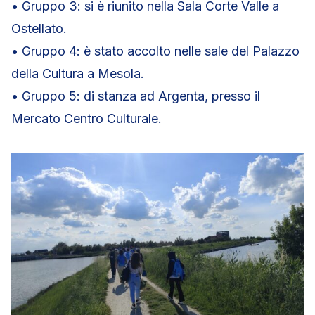
• Gruppo 3: si è riunito nella Sala Corte Valle a
Ostellato.
• Gruppo 4: è stato accolto nelle sale del Palazzo
della Cultura a Mesola.
• Gruppo 5: di stanza ad Argenta, presso il
Mercato Centro Culturale.