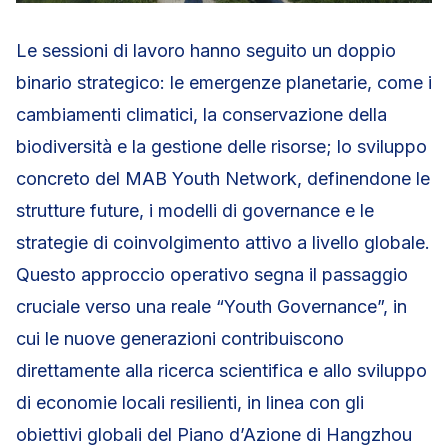
Le sessioni di lavoro hanno seguito un doppio
binario strategico: le emergenze planetarie, come i
cambiamenti climatici, la conservazione della
biodiversità e la gestione delle risorse; lo sviluppo
concreto del MAB Youth Network, definendone le
strutture future, i modelli di governance e le
strategie di coinvolgimento attivo a livello globale.
Questo approccio operativo segna il passaggio
cruciale verso una reale “Youth Governance”, in
cui le nuove generazioni contribuiscono
direttamente alla ricerca scientifica e allo sviluppo
di economie locali resilienti, in linea con gli
obiettivi globali del Piano d’Azione di Hangzhou