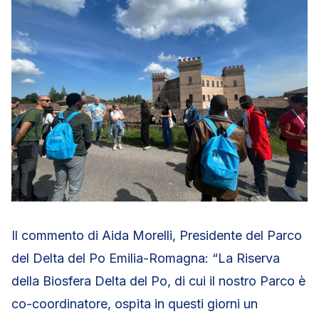
Il commento di Aida Morelli, Presidente del Parco
del Delta del Po Emilia-Romagna: “La Riserva
della Biosfera Delta del Po, di cui il nostro Parco è
co-coordinatore, ospita in questi giorni un