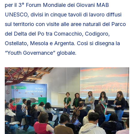
per il 3° Forum Mondiale dei Giovani MAB
UNESCO, divisi in cinque tavoli di lavoro diffusi
sul territorio con visite alle aree naturali del Parco
del Delta del Po tra Comacchio, Codigoro,
Ostellato, Mesola e Argenta. Così si disegna la
“Youth Governance” globale.