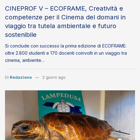
CINEPROF V – ECOFRAME, Creatività e
competenze per il Cinema del domani in
viaggio tra tutela ambientale e futuro
sostenibile
Si conclude con successo la prima edizione di ECOFRAME:
oltre 2.800 studenti e 170 docenti coinvolti in un viaggio tra
cinema, ambiente…
Di
Redazione
2 giorni ago