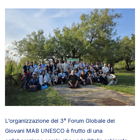
L’organizzazione del 3° Forum Globale dei
Giovani MAB UNESCO è frutto di una