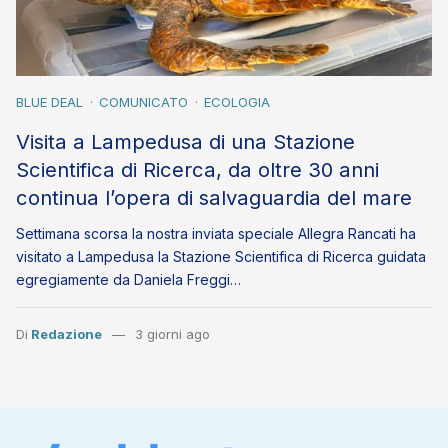
BLUE DEAL
COMUNICATO
ECOLOGIA
Visita a Lampedusa di una Stazione
Scientifica di Ricerca, da oltre 30 anni
continua l’opera di salvaguardia del mare
Settimana scorsa la nostra inviata speciale Allegra Rancati ha
visitato a Lampedusa la Stazione Scientifica di Ricerca guidata
egregiamente da Daniela Freggi…
Di
Redazione
3 giorni ago