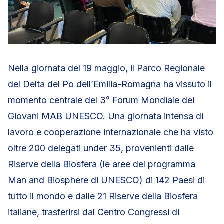
Nella giornata del 19 maggio, il Parco Regionale
del Delta del Po dell’Emilia-Romagna ha vissuto il
momento centrale del 3° Forum Mondiale dei
Giovani MAB UNESCO. Una giornata intensa di
lavoro e cooperazione internazionale che ha visto
oltre 200 delegati under 35, provenienti dalle
Riserve della Biosfera (le aree del programma
Man and Biosphere di UNESCO) di 142 Paesi di
tutto il mondo e dalle 21 Riserve della Biosfera
italiane, trasferirsi dal Centro Congressi di