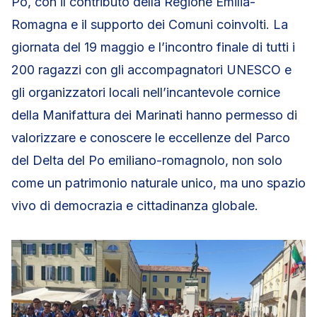
Po, con il contributo della Regione Emilia-
Romagna e il supporto dei Comuni coinvolti. La
giornata del 19 maggio e l’incontro finale di tutti i
200 ragazzi con gli accompagnatori UNESCO e
gli organizzatori locali nell’incantevole cornice
della Manifattura dei Marinati hanno permesso di
valorizzare e conoscere le eccellenze del Parco
del Delta del Po emiliano-romagnolo, non solo
come un patrimonio naturale unico, ma uno spazio
vivo di democrazia e cittadinanza globale.