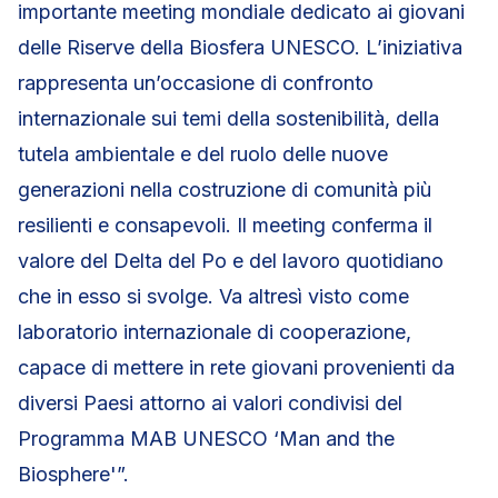
importante meeting mondiale dedicato ai giovani
delle Riserve della Biosfera UNESCO. L’iniziativa
rappresenta un’occasione di confronto
internazionale sui temi della sostenibilità, della
tutela ambientale e del ruolo delle nuove
generazioni nella costruzione di comunità più
resilienti e consapevoli. Il meeting conferma il
valore del Delta del Po e del lavoro quotidiano
che in esso si svolge. Va altresì visto come
laboratorio internazionale di cooperazione,
capace di mettere in rete giovani provenienti da
diversi Paesi attorno ai valori condivisi del
Programma MAB UNESCO ‘Man and the
Biosphere'”.