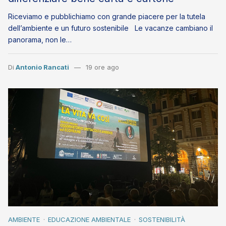
Riceviamo e pubblichiamo con grande piacere per la tutela
dell’ambiente e un futuro sostenibile Le vacanze cambiano il
panorama, non le…
Di
Antonio Rancati
19 ore ago
AMBIENTE
EDUCAZIONE AMBIENTALE
SOSTENIBILITÀ