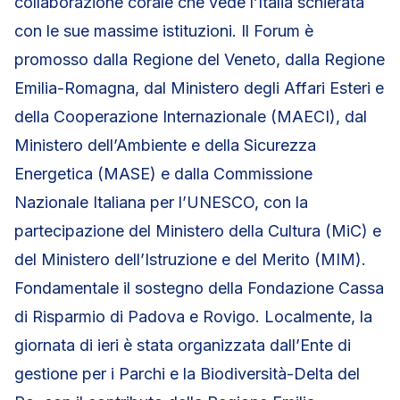
collaborazione corale che vede l’Italia schierata
con le sue massime istituzioni. Il Forum è
promosso dalla Regione del Veneto, dalla Regione
Emilia-Romagna, dal Ministero degli Affari Esteri e
della Cooperazione Internazionale (MAECI), dal
Ministero dell’Ambiente e della Sicurezza
Energetica (MASE) e dalla Commissione
Nazionale Italiana per l’UNESCO, con la
partecipazione del Ministero della Cultura (MiC) e
del Ministero dell’Istruzione e del Merito (MIM).
Fondamentale il sostegno della Fondazione Cassa
di Risparmio di Padova e Rovigo. Localmente, la
giornata di ieri è stata organizzata dall’Ente di
gestione per i Parchi e la Biodiversità-Delta del