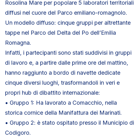
Rosolina Mare per popolare 5 laboratori territoriali
diffusi nel cuore del Parco emiliano-romagnolo.
Un modello diffuso: cinque gruppi per altrettante
tappe nel Parco del Delta del Po dell’Emilia
Romagna.
Infatti, i partecipanti sono stati suddivisi in gruppi
di lavoro e, a partire dalle prime ore del mattino,
hanno raggiunto a bordo di navette dedicate
cinque diversi luoghi, trasformandoli in veri e
propri hub di dibattito internazionale:
• Gruppo 1: Ha lavorato a Comacchio, nella
storica cornice della Manifattura dei Marinati.
• Gruppo 2: è stato ospitato presso il Municipio di
Codigoro.