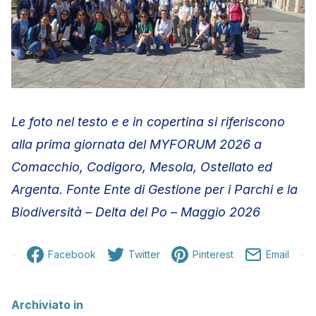
Le foto nel testo e e in copertina si riferiscono
alla prima giornata del MYFORUM 2026 a
Comacchio, Codigoro, Mesola, Ostellato ed
Argenta. Fonte Ente di Gestione per i Parchi e la
Biodiversità – Delta del Po – Maggio 2026
Facebook
Twitter
Pinterest
Email
Archiviato in