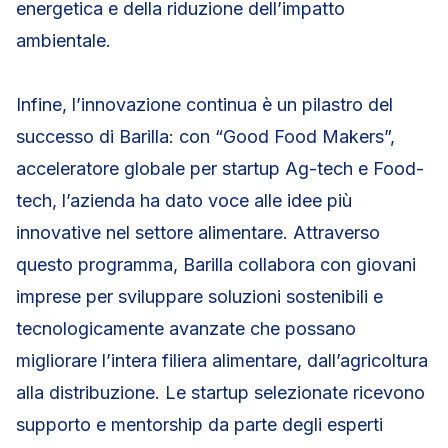
energetica e della riduzione dell’impatto
ambientale.
Infine, l’innovazione continua è un pilastro del
successo di Barilla: con “Good Food Makers”,
acceleratore globale per startup Ag-tech e Food-
tech, l’azienda ha dato voce alle idee più
innovative nel settore alimentare. Attraverso
questo programma, Barilla collabora con giovani
imprese per sviluppare soluzioni sostenibili e
tecnologicamente avanzate che possano
migliorare l’intera filiera alimentare, dall’agricoltura
alla distribuzione. Le startup selezionate ricevono
supporto e mentorship da parte degli esperti