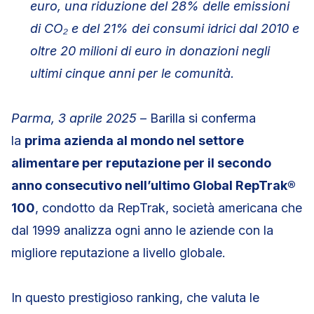
euro, una riduzione del 28% delle emissioni
di CO₂ e del 21% dei consumi idrici dal 2010 e
oltre 20 milioni di euro in donazioni negli
ultimi cinque anni per le comunità.
Parma, 3 aprile 2025
– Barilla si conferma
la
prima azienda al mondo nel settore
alimentare per reputazione per il secondo
anno consecutivo nell’ultimo Global RepTrak®
100
, condotto da RepTrak, società americana che
dal 1999 analizza ogni anno le aziende con la
migliore reputazione a livello globale.
In questo prestigioso ranking, che valuta le