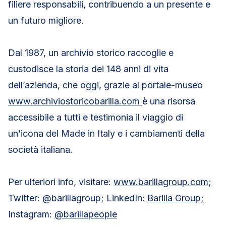
filiere responsabili, contribuendo a un presente e
un futuro migliore.
Dal 1987, un archivio storico raccoglie e
custodisce la storia dei 148 anni di vita
dell’azienda, che oggi, grazie al portale-museo
www.archiviostoricobarilla.com
è una risorsa
accessibile a tutti e testimonia il viaggio di
un’icona del Made in Italy e i cambiamenti della
società italiana.
Per ulteriori info, visitare:
www.barillagroup.com;
Twitter: @barillagroup; LinkedIn:
Barilla Group;
Instagram:
@barillapeople