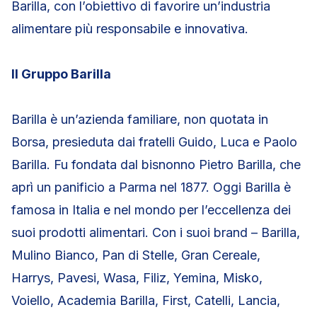
Barilla, con l’obiettivo di favorire un’industria
alimentare più responsabile e innovativa.
Il Gruppo Barilla
Barilla è un’azienda familiare, non quotata in
Borsa, presieduta dai fratelli Guido, Luca e Paolo
Barilla. Fu fondata dal bisnonno Pietro Barilla, che
aprì un panificio a Parma nel 1877. Oggi Barilla è
famosa in Italia e nel mondo per l’eccellenza dei
suoi prodotti alimentari. Con i suoi brand – Barilla,
Mulino Bianco, Pan di Stelle, Gran Cereale,
Harrys, Pavesi, Wasa, Filiz, Yemina, Misko,
Voiello, Academia Barilla, First, Catelli, Lancia,