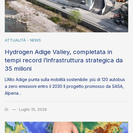
ATTUALITÀ - NEWS
Hydrogen Adige Valley, completata in
tempi record l’infrastruttura strategica da
35 milioni
L’Alto Adige punta sulla mobilità sostenibile: più di 120 autobus
a zero emissioni entro il 2030 Il progetto promosso da SASA,
Alperia…
Di
Luglio 15, 2026