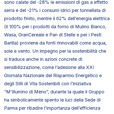
sono calate del -28% le emissioni di gas a effetto
serra e del -21% i consumi idrici per tonnellata di
prodotto finito, mentre il 62% dell’energia elettrica
(il 100% per i prodotti da forno di Mulino Bianco,
Wasa, GranCereale e Pan di Stelle e per i Pesti
Barilla) proviene da fonti rinnovabili come acqua,
sole e vento. Un impegno per la sostenibilità che
si traduce anche in azioni concrete di
sensibilizzazione, come l’adesione alla XXI
Giornata Nazionale del Risparmio Energetico e
degli Stili di Vita Sostenibili con l’iniziativa
“M’Illumino di Meno”, durante la quale il Gruppo
ha simbolicamente spento le luci della Sede di
Parma per ribadire l’importanza dell’efficienza