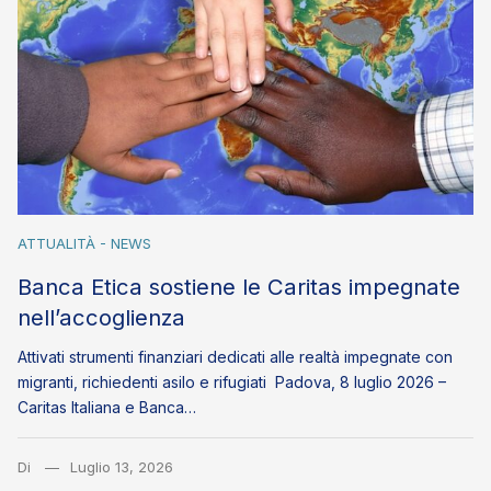
ATTUALITÀ - NEWS
Banca Etica sostiene le Caritas impegnate
nell’accoglienza
Attivati strumenti finanziari dedicati alle realtà impegnate con
migranti, richiedenti asilo e rifugiati Padova, 8 luglio 2026 –
Caritas Italiana e Banca…
Di
Luglio 13, 2026