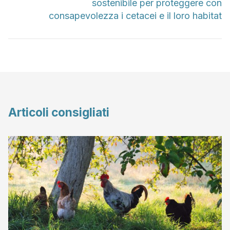
sostenibile per proteggere con
consapevolezza i cetacei e il loro habitat
Articoli consigliati