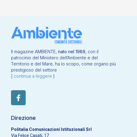
Il magazine AMBIENTE,
nato nel 1989,
con il
patrocinio del Ministero dell’Ambiente e del
Territorio e del Mare, ha lo scopo, come organo più
prestigioso del settore
[
continua a leggere
]
Direzione
Politalia Comunicazioni Istituzionali Srl
Via Felice Casati, 17