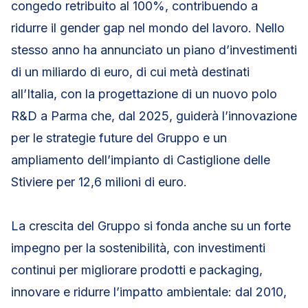
congedo retribuito al 100%, contribuendo a
ridurre il gender gap nel mondo del lavoro. Nello
stesso anno ha annunciato un piano d’investimenti
di un miliardo di euro, di cui metà destinati
all’Italia, con la progettazione di un nuovo polo
R&D a Parma che, dal 2025, guiderà l’innovazione
per le strategie future del Gruppo e un
ampliamento dell’impianto di Castiglione delle
Stiviere per 12,6 milioni di euro.
La crescita del Gruppo si fonda anche su un forte
impegno per la sostenibilità, con investimenti
continui per migliorare prodotti e packaging,
innovare e ridurre l’impatto ambientale: dal 2010,