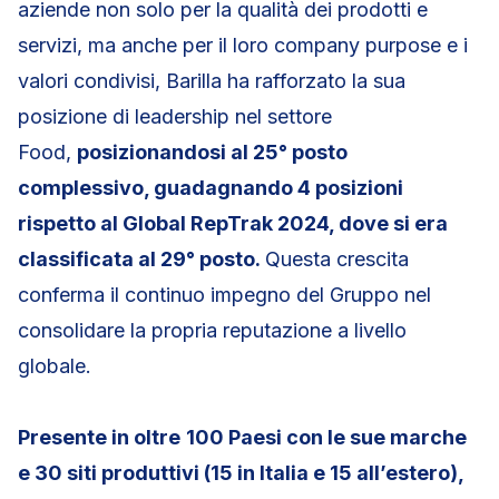
aziende non solo per la qualità dei prodotti e
servizi, ma anche per il loro company purpose e i
valori condivisi, Barilla ha rafforzato la sua
posizione di leadership nel settore
Food,
posizionandosi al 25° posto
complessivo, guadagnando 4 posizioni
rispetto al Global RepTrak 2024, dove si era
classificata al 29° posto.
Questa crescita
conferma il continuo impegno del Gruppo nel
consolidare la propria reputazione a livello
globale.
Presente in oltre
100 Paesi con le sue marche
e 30 siti produttivi (15 in Italia e 15 all’estero),