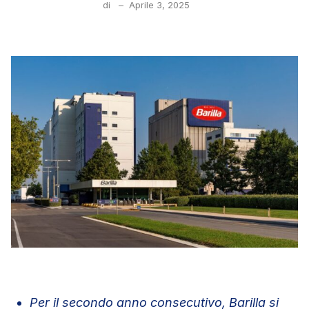
di
–
Aprile 3, 2025
Per il secondo anno consecutivo, Barilla si