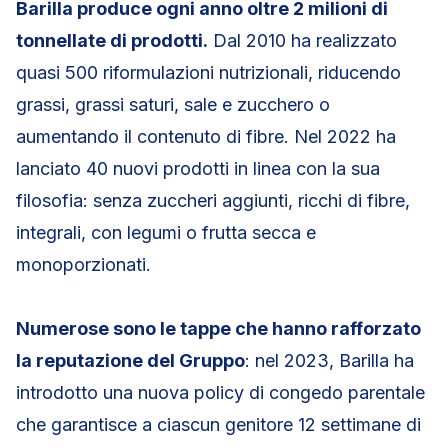
Barilla produce ogni anno oltre 2 milioni di
tonnellate di prodotti.
Dal 2010 ha realizzato
quasi 500 riformulazioni nutrizionali, riducendo
grassi, grassi saturi, sale e zucchero o
aumentando il contenuto di fibre. Nel 2022 ha
lanciato 40 nuovi prodotti in linea con la sua
filosofia: senza zuccheri aggiunti, ricchi di fibre,
integrali, con legumi o frutta secca e
monoporzionati.
Numerose sono le tappe che hanno rafforzato
la reputazione del Gruppo
: nel 2023, Barilla ha
introdotto una nuova policy di congedo parentale
che garantisce a ciascun genitore 12 settimane di