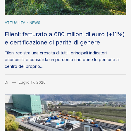
ATTUALITÀ - NEWS
Fileni: fatturato a 680 milioni di euro (+11%)
e certificazione di parità di genere
Fileni registra una crescita di tutti i principali indicatori
economici e consolida un percorso che pone le persone al
centro del proprio…
Di
Luglio 17, 2026