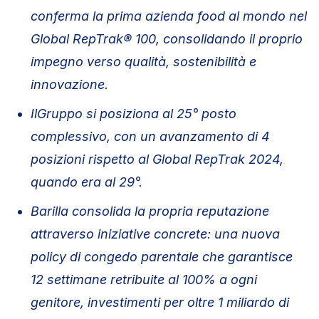
conferma la prima azienda food al mondo nel
Global RepTrak® 100, consolidando il proprio
impegno verso qualità, sostenibilità e
innovazione.
IlGruppo si posiziona al 25° posto
complessivo, con un avanzamento di 4
posizioni rispetto al Global RepTrak 2024,
quando era al 29°.
Barilla consolida la propria reputazione
attraverso iniziative concrete: una nuova
policy di congedo parentale che garantisce
12 settimane retribuite al 100% a ogni
genitore, investimenti per oltre 1 miliardo di