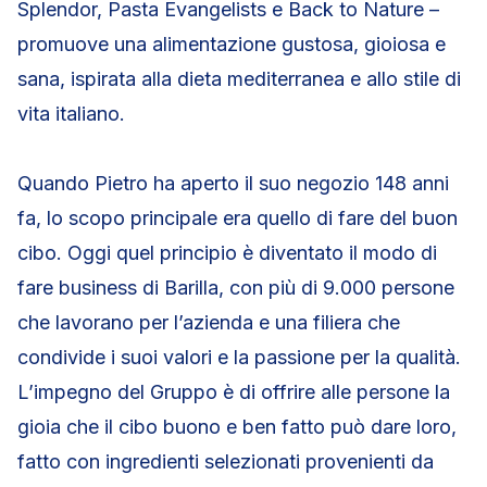
Splendor, Pasta Evangelists e Back to Nature –
promuove una alimentazione gustosa, gioiosa e
sana, ispirata alla dieta mediterranea e allo stile di
vita italiano.
Quando Pietro ha aperto il suo negozio 148 anni
fa, lo scopo principale era quello di fare del buon
cibo. Oggi quel principio è diventato il modo di
fare business di Barilla, con più di 9.000 persone
che lavorano per l’azienda e una filiera che
condivide i suoi valori e la passione per la qualità.
L’impegno del Gruppo è di offrire alle persone la
gioia che il cibo buono e ben fatto può dare loro,
fatto con ingredienti selezionati provenienti da