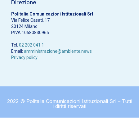
Direzione
Politalia Comunicazioni Istituzionali Srl
Via Felice Casati, 17
20124 Milano
P.IVA 10580830965
Tel.
02 202 041.1
Email:
amministrazione@ambiente.news
Privacy policy
2022 © Politalia Comunicazioni Istituzionali Srl – Tutti
i diritti riservati