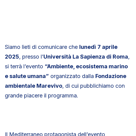
Siamo lieti di comunicare che
lunedì
7 aprile
2025
, presso l’
Università La Sapienza di Roma
,
si terrà l’evento
“Ambiente, ecosistema marino
e salute umana”
organizzato dalla
Fondazione
ambientale Marevivo
, di cui pubblichiamo con
grande piacere il programma.
Il Mediterraneo protagonista dell’evento