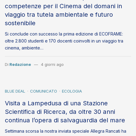
competenze per il Cinema del domani in
viaggio tra tutela ambientale e futuro
sostenibile
Si conclude con successo la prima edizione di ECOFRAME:
oltre 2.800 studenti e 170 docenti coinvolti in un viaggio tra
cinema, ambiente…
Di
Redazione
4 giorni ago
BLUE DEAL
COMUNICATO
ECOLOGIA
Visita a Lampedusa di una Stazione
Scientifica di Ricerca, da oltre 30 anni
continua l’opera di salvaguardia del mare
Settimana scorsa la nostra inviata speciale Allegra Rancati ha