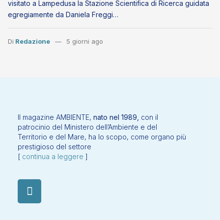
visitato a Lampedusa la Stazione Scientifica di Ricerca guidata
egregiamente da Daniela Freggi…
Di
Redazione
5 giorni ago
Il magazine AMBIENTE,
nato nel 1989,
con il
patrocinio del Ministero dell’Ambiente e del
Territorio e del Mare, ha lo scopo, come organo più
prestigioso del settore
[
continua a leggere
]