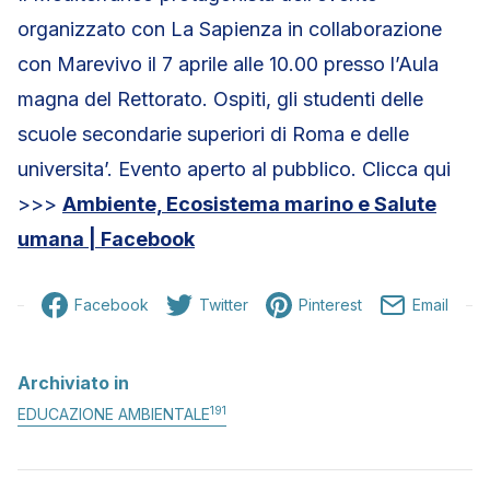
organizzato con La Sapienza in collaborazione
con Marevivo il 7 aprile alle 10.00 presso l’Aula
magna del Rettorato. Ospiti, gli studenti delle
scuole secondarie superiori di Roma e delle
universita’. Evento aperto al pubblico. Clicca qui
>>>
Ambiente, Ecosistema marino e Salute
umana | Facebook
Facebook
Twitter
Pinterest
Email
Archiviato in
191
EDUCAZIONE AMBIENTALE