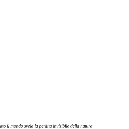
to il mondo svela la perdita invisibile della natura