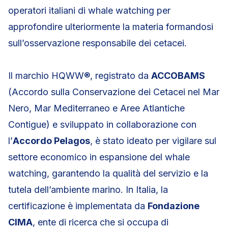
operatori italiani di whale watching per
approfondire ulteriormente la materia formandosi
sull’osservazione responsabile dei cetacei.
Il marchio HQWW®, registrato da
ACCOBAMS
(Accordo sulla Conservazione dei Cetacei nel Mar
Nero, Mar Mediterraneo e Aree Atlantiche
Contigue) e sviluppato in collaborazione con
l’
Accordo Pelagos
, è stato ideato per vigilare sul
settore economico in espansione del whale
watching, garantendo la qualità del servizio e la
tutela dell’ambiente marino. In Italia, la
certificazione è implementata da
Fondazione
CIMA
, ente di ricerca che si occupa di