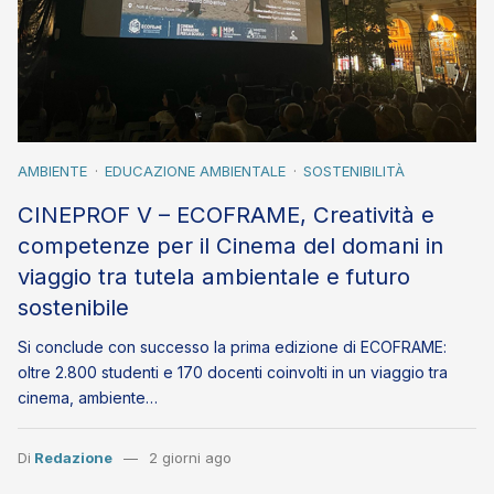
AMBIENTE
EDUCAZIONE AMBIENTALE
SOSTENIBILITÀ
CINEPROF V – ECOFRAME, Creatività e
competenze per il Cinema del domani in
viaggio tra tutela ambientale e futuro
sostenibile
Si conclude con successo la prima edizione di ECOFRAME:
oltre 2.800 studenti e 170 docenti coinvolti in un viaggio tra
cinema, ambiente…
Di
Redazione
2 giorni ago