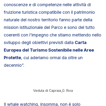
conoscenze e di competenze nelle attività di
fruizione turistica compatibile con il patrimonio
naturale del nostro territorio fanno parte della
mission istituzionale del Parco e sono del tutto
coerenti con l’impegno che stiamo mettendo nello
sviluppo degli obiettivi previsti dalla
Carta
Europea del Turismo Sostenibile nelle Aree
Protette
, cui aderiamo ormai da oltre un
decennio”.
Veduta di Capraia_G. Riva
Il whale watching, insomma, non è solo