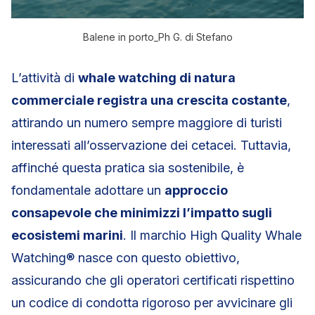
Balene in porto_Ph G. di Stefano
L’attività di
whale watching di natura
commerciale registra una crescita costante
,
attirando un numero sempre maggiore di turisti
interessati all’osservazione dei cetacei. Tuttavia,
affinché questa pratica sia sostenibile, è
fondamentale adottare un
approccio
consapevole che minimizzi l’impatto sugli
ecosistemi marini
. Il marchio High Quality Whale
Watching® nasce con questo obiettivo,
assicurando che gli operatori certificati rispettino
un codice di condotta rigoroso per avvicinare gli