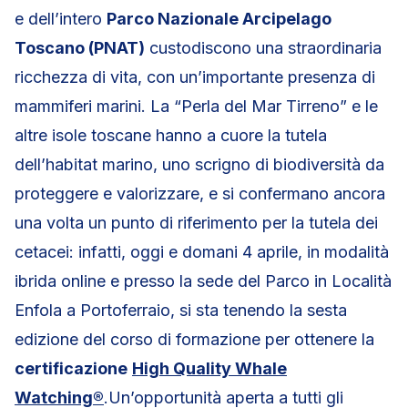
e dell’intero
Parco Nazionale Arcipelago
Toscano (PNAT)
custodiscono una straordinaria
ricchezza di vita, con un’importante presenza di
mammiferi marini. La “Perla del Mar Tirreno” e le
altre isole toscane hanno a cuore la tutela
dell’habitat marino, uno scrigno di biodiversità da
proteggere e valorizzare, e si confermano ancora
una volta un punto di riferimento per la tutela dei
cetacei: infatti, oggi e domani 4 aprile, in modalità
ibrida online e presso la sede del Parco in Località
Enfola a Portoferraio, si sta tenendo la sesta
edizione del corso di formazione per ottenere la
certificazione
High Quality Whale
Watching®
.Un’opportunità aperta a tutti gli