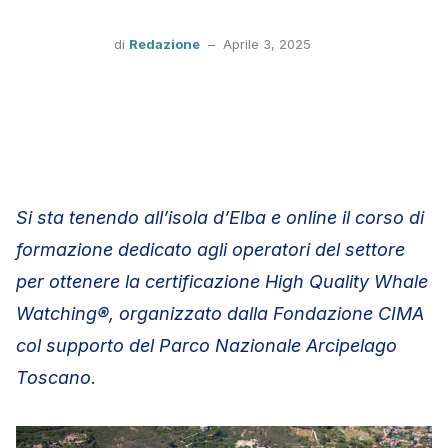
di
Redazione
–
Aprile 3, 2025
Si sta tenendo all’isola d’Elba e online il corso di
formazione dedicato agli operatori del settore
per ottenere la certificazione High Quality Whale
Watching®, organizzato dalla Fondazione CIMA
col supporto del Parco Nazionale Arcipelago
Toscano
.