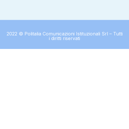
2022 © Politalia Comunicazioni Istituzionali Srl – Tutti
i diritti riservati