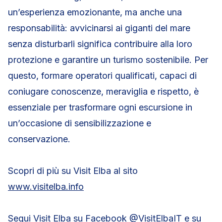
un’esperienza emozionante, ma anche una
responsabilità: avvicinarsi ai giganti del mare
senza disturbarli significa contribuire alla loro
protezione e garantire un turismo sostenibile. Per
questo, formare operatori qualificati, capaci di
coniugare conoscenze, meraviglia e rispetto, è
essenziale per trasformare ogni escursione in
un’occasione di sensibilizzazione e
conservazione.
Scopri di più su Visit Elba al sito
www.visitelba.info
Segui Visit Elba su Facebook
@VisitElbaIT
e su