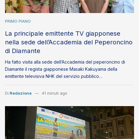
PRIMO PIANO
La principale emittente TV giapponese
nella sede dell’Accademia del Peperoncino
di Diamante
Ha fatto visita alla sede dell’Accademia del peperoncino di
Diamante il regista giapponese Masaki Kakuyama della
emittente televisiva NHK del servizio pubblico…
Di
Redazione
41 minuti ago