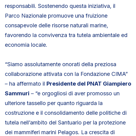
responsabili. Sostenendo questa iniziativa, il
Parco Nazionale promuove una fruizione
consapevole delle risorse naturali marine,
favorendo la convivenza tra tutela ambientale ed
economia locale.
“Siamo assolutamente onorati della preziosa
collaborazione attivata con la Fondazione CIMA”
– ha affermato il
Presidente del PNAT Giampiero
Sammuri
– “e orgogliosi di aver promosso un
ulteriore tassello per quanto riguarda la
costruzione e il consolidamento delle politiche di
tutela nell’ambito del Santuario per la protezione
dei mammiferi marini Pelagos. La crescita di