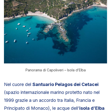
Panorama di Capoliveri – Isola d’Elba
Nel cuore del
Santuario Pelagos dei Cetacei
(spazio internazionale marino protetto nato nel
1999 grazie a un accordo tra Italia, Francia e
Principato di Monaco), le acque dell’
isola d’Elba