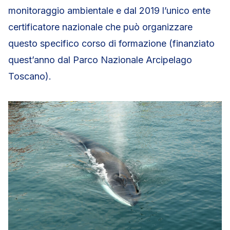
monitoraggio ambientale e dal 2019 l’unico ente
certificatore nazionale che può organizzare
questo specifico corso di formazione (finanziato
quest’anno dal Parco Nazionale Arcipelago
Toscano).