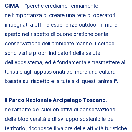
CIMA
– “perché crediamo fermamente
nell’importanza di creare una rete di operatori
impegnati a offrire esperienze outdoor in mare
aperto nel rispetto di buone pratiche per la
conservazione dell’ambiente marino. I cetacei
sono veri e propri indicatori della salute
dell’ecosistema, ed è fondamentale trasmettere ai
turisti e agli appassionati del mare una cultura
basata sul rispetto e la tutela di questi animali”.
Il
Parco Nazionale Arcipelago Toscano
,
nell’ambito dei suoi obiettivi di conservazione
della biodiversità e di sviluppo sostenibile del
territorio, riconosce il valore delle attività turistiche