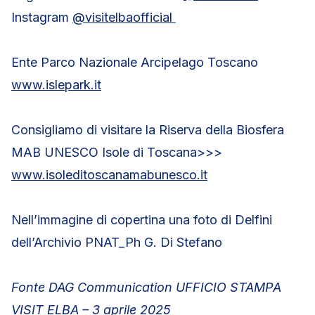
Instagram
@visitelbaofficial
Ente Parco Nazionale Arcipelago Toscano
www.islepark.it
Consigliamo di visitare la Riserva della Biosfera
MAB UNESCO Isole di Toscana>>>
www.isoleditoscanamabunesco.it
Nell’immagine di copertina una foto di Delfini
dell’Archivio PNAT_Ph G. Di Stefano
Fonte DAG Communication UFFICIO STAMPA
VISIT ELBA – 3 aprile 2025