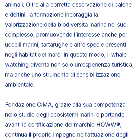
animali. Oltre alla corretta osservazione di balene
e delfini, la formazione incoraggia la
valorizzazione della biodiversità marina nel suo
complesso, promuovendo l’interesse anche per
uccelli marini, tartarughe e altre specie presenti
negli habitat del mare. In questo modo, il whale
watching diventa non solo un’esperienza turistica,
ma anche uno strumento di sensibilizzazione
ambientale.
Fondazione CIMA, grazie alla sua competenza
nello studio degli ecosistemi marini e portando
avanti la certificazione del marchio HQWW®,
continua il proprio impegno nell’attuazione degli