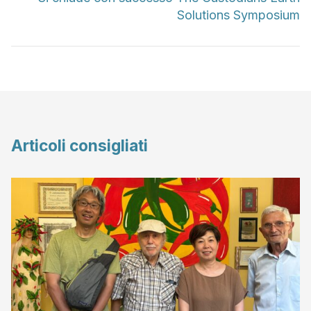
Solutions Symposium
Articoli consigliati