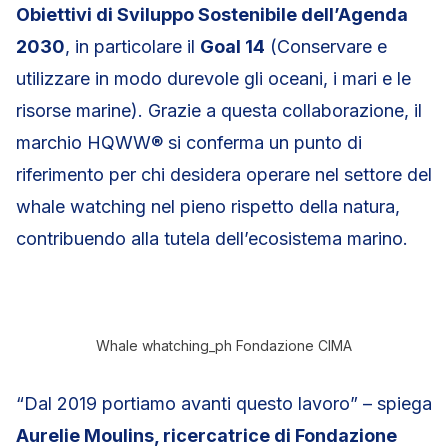
Obiettivi di Sviluppo Sostenibile dell’Agenda
2030
, in particolare il
Goal 14
(Conservare e
utilizzare in modo durevole gli oceani, i mari e le
risorse marine). Grazie a questa collaborazione, il
marchio HQWW® si conferma un punto di
riferimento per chi desidera operare nel settore del
whale watching nel pieno rispetto della natura,
contribuendo alla tutela dell’ecosistema marino.
Whale whatching_ph Fondazione CIMA
“Dal 2019 portiamo avanti questo lavoro” – spiega
Aurelie Moulins, ricercatrice di Fondazione