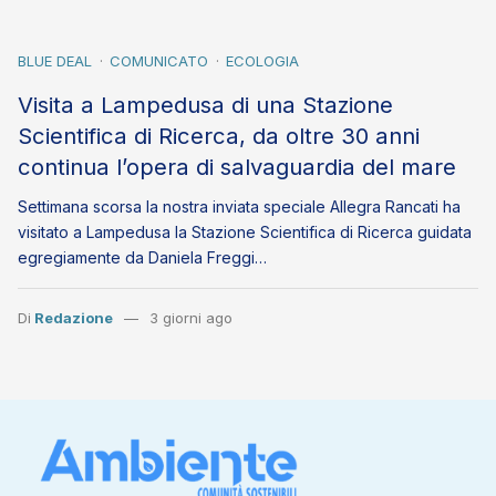
BLUE DEAL
COMUNICATO
ECOLOGIA
Visita a Lampedusa di una Stazione
Scientifica di Ricerca, da oltre 30 anni
continua l’opera di salvaguardia del mare
Settimana scorsa la nostra inviata speciale Allegra Rancati ha
visitato a Lampedusa la Stazione Scientifica di Ricerca guidata
egregiamente da Daniela Freggi…
Di
Redazione
3 giorni ago