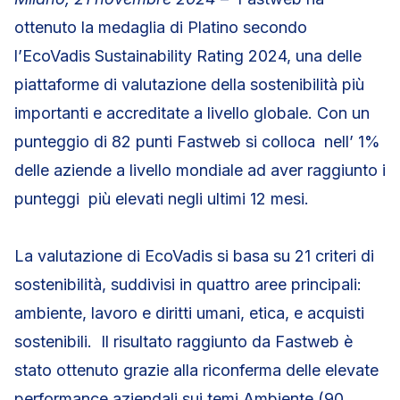
ottenuto la medaglia di Platino secondo
l’EcoVadis Sustainability Rating 2024, una delle
piattaforme di valutazione della sostenibilità più
importanti e accreditate a livello globale. Con un
punteggio di 82 punti Fastweb si colloca nell’ 1%
delle aziende a livello mondiale ad aver raggiunto i
punteggi più elevati negli ultimi 12 mesi.
La valutazione di EcoVadis si basa su 21 criteri di
sostenibilità, suddivisi in quattro aree principali:
ambiente, lavoro e diritti umani, etica, e acquisti
sostenibili. Il risultato raggiunto da Fastweb è
stato ottenuto grazie alla riconferma delle elevate
performance aziendali sui temi Ambiente (90