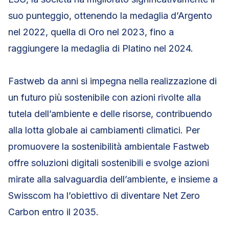
suo punteggio, ottenendo la medaglia d’Argento
nel 2022, quella di Oro nel 2023, fino a
raggiungere la medaglia di Platino nel 2024.
Fastweb da anni si impegna nella realizzazione di
un futuro più sostenibile con azioni rivolte alla
tutela dell’ambiente e delle risorse, contribuendo
alla lotta globale ai cambiamenti climatici. Per
promuovere la sostenibilità ambientale Fastweb
offre soluzioni digitali sostenibili e svolge azioni
mirate alla salvaguardia dell’ambiente, e insieme a
Swisscom ha l’obiettivo di diventare Net Zero
Carbon entro il 2035.