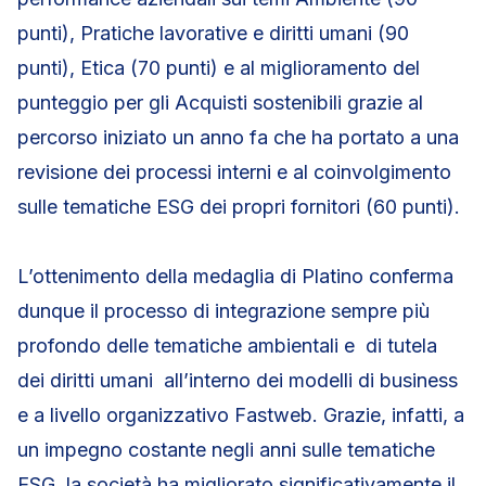
punti), Pratiche lavorative e diritti umani (90
punti), Etica (70 punti) e al miglioramento del
punteggio per gli Acquisti sostenibili grazie al
percorso iniziato un anno fa che ha portato a una
revisione dei processi interni e al coinvolgimento
sulle tematiche ESG dei propri fornitori (60 punti).
L’ottenimento della medaglia di Platino conferma
dunque il processo di integrazione sempre più
profondo delle tematiche ambientali e di tutela
dei diritti umani all’interno dei modelli di business
e a livello organizzativo Fastweb. Grazie, infatti, a
un impegno costante negli anni sulle tematiche
ESG, la società ha migliorato significativamente il