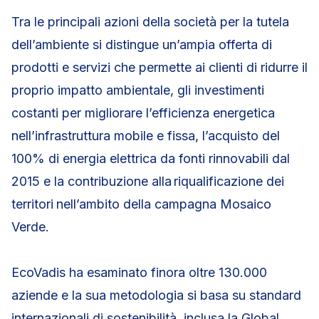
Tra le principali azioni della società per la tutela
dell’ambiente si distingue un’ampia offerta di
prodotti e servizi che permette ai clienti di ridurre il
proprio impatto ambientale, gli investimenti
costanti per migliorare l’efficienza energetica
nell’infrastruttura mobile e fissa, l’acquisto del
100% di energia elettrica da fonti rinnovabili dal
2015 e la contribuzione alla riqualificazione dei
territori
nell’ambito della campagna Mosaico
Verde.
EcoVadis ha esaminato finora oltre 130.000
aziende e la sua metodologia si basa su standard
internazionali di sostenibilità, inclusa la Global