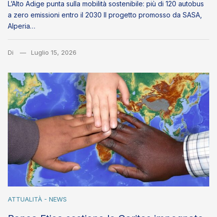
L’Alto Adige punta sulla mobilità sostenibile: più di 120 autobus
a zero emissioni entro il 2030 Il progetto promosso da SASA,
Alperia…
Di
Luglio 15, 2026
ATTUALITÀ - NEWS