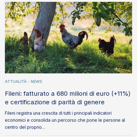
ATTUALITÀ - NEWS
Fileni: fatturato a 680 milioni di euro (+11%)
e certificazione di parità di genere
Fileni registra una crescita di tutti i principali indicatori
economici e consolida un percorso che pone le persone al
centro del proprio…