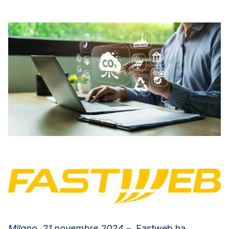
Milano, 21 novembre 2024 –
Fastweb ha