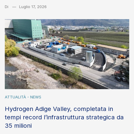
Di
Luglio 17, 2026
ATTUALITÀ - NEWS
Hydrogen Adige Valley, completata in
tempi record l’infrastruttura strategica da
35 milioni