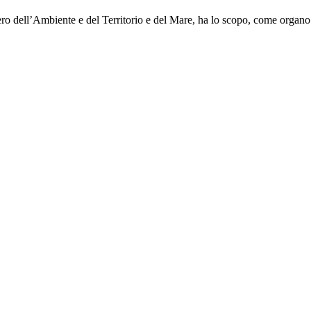
ero dell’Ambiente e del Territorio e del Mare, ha lo scopo, come organo 