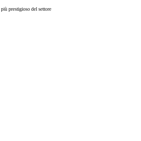
più prestigioso del settore