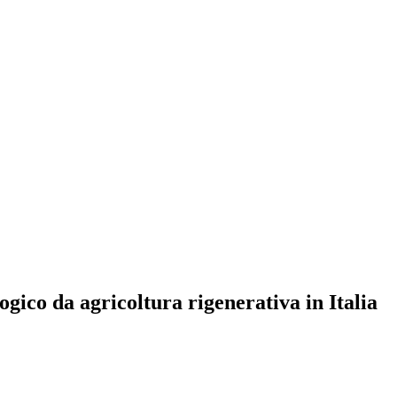
ogico da agricoltura rigenerativa in Italia