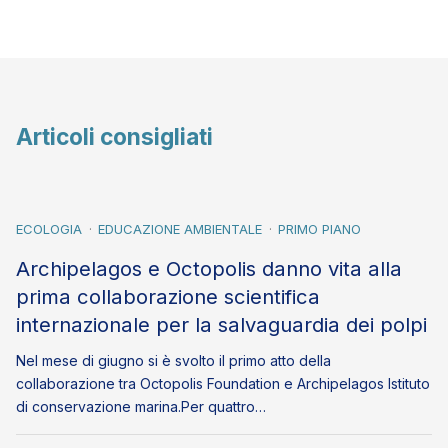
Articoli consigliati
ECOLOGIA
EDUCAZIONE AMBIENTALE
PRIMO PIANO
Archipelagos e Octopolis danno vita alla
prima collaborazione scientifica
internazionale per la salvaguardia dei polpi
Nel mese di giugno si è svolto il primo atto della
collaborazione tra Octopolis Foundation e Archipelagos Istituto
di conservazione marina.Per quattro…