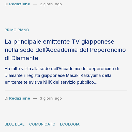
Di
Redazione
2 giorni ago
PRIMO PIANO
La principale emittente TV giapponese
nella sede dell’Accademia del Peperoncino
di Diamante
Ha fatto visita alla sede dell’Accademia del peperoncino di
Diamante il regista giapponese Masaki Kakuyama della
emittente televisiva NHK del servizio pubblico…
Di
Redazione
3 giorni ago
BLUE DEAL
COMUNICATO
ECOLOGIA