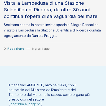
Visita a Lampedusa di una Stazione
Scientifica di Ricerca, da oltre 30 anni
continua l’opera di salvaguardia del mare
Settimana scorsa la nostra inviata speciale Allegra Rancati ha
visitato a Lampedusa la Stazione Scientifica di Ricerca guidata
egregiamente da Daniela Freggi…
Di
Redazione
6 giorni ago
Il magazine AMBIENTE,
nato nel 1989,
con il
patrocinio del Ministero dell’Ambiente e del
Territorio e del Mare, ha lo scopo, come organo più
prestigioso del settore
[
continua a leggere
]