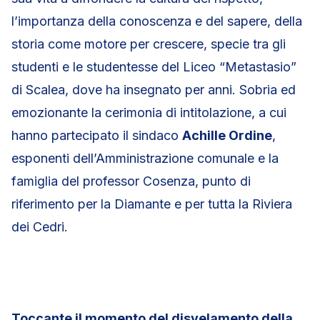
l’importanza della conoscenza e del sapere, della
storia come motore per crescere, specie tra gli
studenti e le studentesse del Liceo “Metastasio”
di Scalea, dove ha insegnato per anni. Sobria ed
emozionante la cerimonia di intitolazione, a cui
hanno partecipato il sindaco
Achille Ordine
,
esponenti dell’Amministrazione comunale e la
famiglia del professor Cosenza, punto di
riferimento per la Diamante e per tutta la Riviera
dei Cedri.
Toccante il momento del disvelamento della