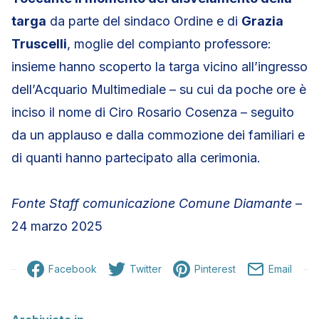
targa
da parte del sindaco Ordine e di
Grazia
Truscelli
, moglie del compianto professore:
insieme hanno scoperto la targa vicino all’ingresso
dell’Acquario Multimediale – su cui da poche ore è
inciso il nome di Ciro Rosario Cosenza – seguito
da un applauso e dalla commozione dei familiari e
di quanti hanno partecipato alla cerimonia.
Fonte Staff comunicazione Comune Diamante
–
24 marzo 2025
Facebook
Twitter
Pinterest
Email