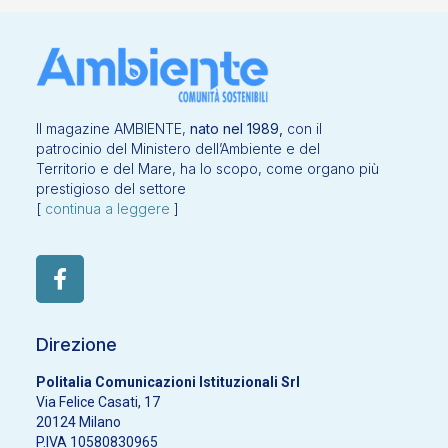
Il magazine AMBIENTE,
nato nel 1989,
con il
patrocinio del Ministero dell’Ambiente e del
Territorio e del Mare, ha lo scopo, come organo più
prestigioso del settore
[
continua a leggere
]
Direzione
Politalia Comunicazioni Istituzionali Srl
Via Felice Casati, 17
20124 Milano
P.IVA 10580830965