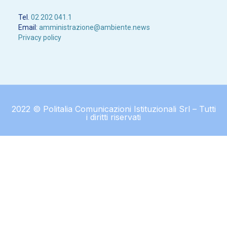
Tel.
02 202 041.1
Email:
amministrazione@ambiente.news
Privacy policy
2022 © Politalia Comunicazioni Istituzionali Srl – Tutti
i diritti riservati