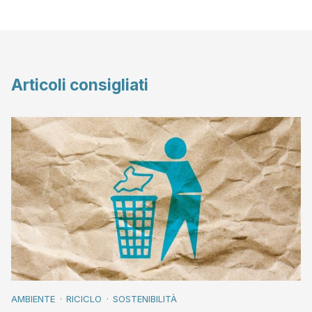
Articoli consigliati
AMBIENTE
RICICLO
SOSTENIBILITÀ