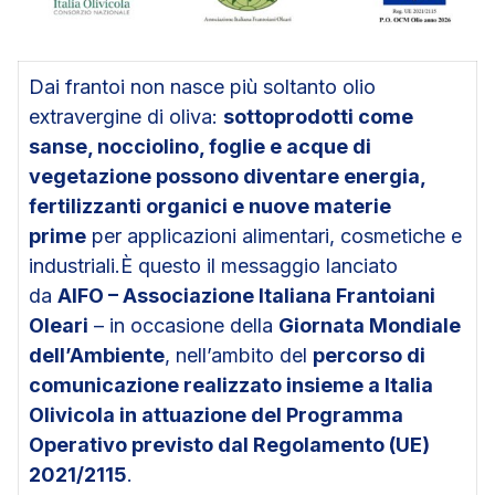
Dai frantoi non nasce più soltanto olio
extravergine di oliva:
sottoprodotti come
sanse, nocciolino, foglie e acque di
vegetazione possono diventare energia,
fertilizzanti organici e nuove materie
prime
per applicazioni alimentari, cosmetiche e
industriali.È questo il messaggio lanciato
da
AIFO – Associazione Italiana Frantoiani
Oleari
– in occasione della
Giornata Mondiale
dell’Ambiente
, nell’ambito del
percorso di
comunicazione realizzato insieme a Italia
Olivicola in attuazione del Programma
Operativo previsto dal Regolamento (UE)
2021/2115
.