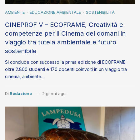
AMBIENTE
EDUCAZIONE AMBIENTALE
SOSTENIBILITÀ
CINEPROF V – ECOFRAME, Creatività e
competenze per il Cinema del domani in
viaggio tra tutela ambientale e futuro
sostenibile
Si conclude con successo la prima edizione di ECOFRAME:
oltre 2.800 studenti e 170 docenti coinvolti in un viaggio tra
cinema, ambiente…
Di
Redazione
2 giorni ago