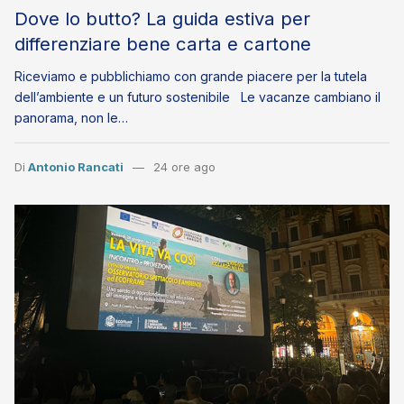
Dove lo butto? La guida estiva per
differenziare bene carta e cartone
Riceviamo e pubblichiamo con grande piacere per la tutela
dell’ambiente e un futuro sostenibile Le vacanze cambiano il
panorama, non le…
Di
Antonio Rancati
24 ore ago