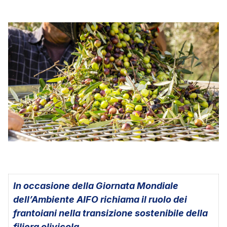
In occasione della Giornata Mondiale
dell’Ambiente AIFO richiama il ruolo dei
frantoiani nella transizione sostenibile della
filiera olivicola