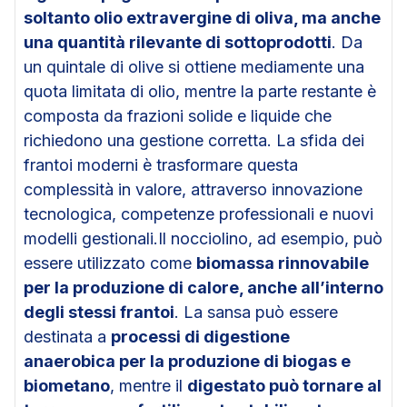
soltanto olio extravergine di oliva, ma anche
una quantità rilevante di sottoprodotti
. Da
un quintale di olive si ottiene mediamente una
quota limitata di olio, mentre la parte restante è
composta da frazioni solide e liquide che
richiedono una gestione corretta. La sfida dei
frantoi moderni è trasformare questa
complessità in valore, attraverso innovazione
tecnologica, competenze professionali e nuovi
modelli gestionali.Il nocciolino, ad esempio, può
essere utilizzato come
biomassa rinnovabile
per la produzione di calore, anche all’interno
degli stessi frantoi
. La sansa può essere
destinata a
processi di digestione
anaerobica per la produzione di biogas e
biometano
, mentre il
digestato può tornare al