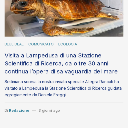
BLUE DEAL
COMUNICATO
ECOLOGIA
Visita a Lampedusa di una Stazione
Scientifica di Ricerca, da oltre 30 anni
continua l’opera di salvaguardia del mare
Settimana scorsa la nostra inviata speciale Allegra Rancati ha
visitato a Lampedusa la Stazione Scientifica di Ricerca guidata
egregiamente da Daniela Freggi…
Di
Redazione
3 giorni ago