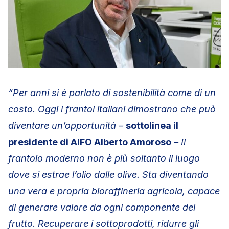
“Per anni si è parlato di sostenibilità come di un
costo. Oggi i frantoi italiani dimostrano che può
diventare un’opportunità –
sottolinea il
presidente di AIFO Alberto Amoroso
– Il
frantoio moderno non è più soltanto il luogo
dove si estrae l’olio dalle olive. Sta diventando
una vera e propria bioraffineria agricola, capace
di generare valore da ogni componente del
frutto. Recuperare i sottoprodotti, ridurre gli