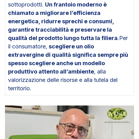
sottoprodotti.
Un frantoio moderno è
chiamato a migliorare l’efficienza
energetica, ridurre sprechi e consumi,
garantire tracciabilità e preservare la
qualità del prodotto lungo tutta la filiera
.Per
il consumatore,
scegliere un olio
extravergine di qualità significa sempre più
spesso scegliere anche un modello
produttivo attento all’ambiente
, alla
valorizzazione delle risorse e alla tutela del
territorio.