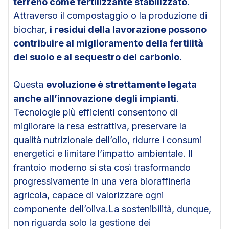
terreno come fertilizzante stabilizzato
.
Attraverso il compostaggio o la produzione di
biochar,
i residui della lavorazione possono
contribuire al miglioramento della fertilità
del suolo e al sequestro del carbonio.
Questa
evoluzione è strettamente legata
anche all’innovazione degli impianti
.
Tecnologie più efficienti consentono di
migliorare la resa estrattiva, preservare la
qualità nutrizionale dell’olio, ridurre i consumi
energetici e limitare l’impatto ambientale. Il
frantoio moderno si sta così trasformando
progressivamente in una vera bioraffineria
agricola, capace di valorizzare ogni
componente dell’oliva.La sostenibilità, dunque,
non riguarda solo la gestione dei