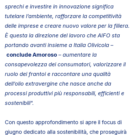
sprechi e investire in innovazione significa
tutelare l’ambiente, rafforzare la competitività
delle imprese e creare nuovo valore per la filiera.
È questa la direzione del lavoro che AIFO sta
portando avanti insieme a Italia Olivicola
–
conclude Amoroso
–
aumentare la
consapevolezza dei consumatori, valorizzare il
ruolo dei frantoi e raccontare una qualità
dell’olio extravergine che nasce anche da
processi produttivi più responsabili, efficienti e
sostenibili
“.
Con questo approfondimento si apre il focus di
giugno dedicato alla sostenibilità, che proseguirà