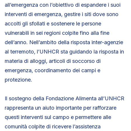
all’emergenza con l’obiettivo di espandere i suoi
interventi di emergenza, gestire i siti dove sono
accolti gli sfollati e sostenere le persone
vulnerabili in sei regioni colpite fino alla fine
dell’anno. Nell’ambito della risposta inter-agenzie
al terremoto, l’UNHCR sta guidando la risposta in
materia di alloggi, articoli di soccorso di
emergenza, coordinamento dei campi e
protezione.
Il sostegno della Fondazione Alimenta all’UNHCR
rappresenta un aiuto importante per rafforzare
questi interventi sul campo e permettere alle
comunità colpite di ricevere l’assistenza