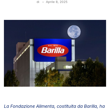
di
–
Aprile 8, 2025
La Fondazione Alimenta, costituita da Barilla, ha