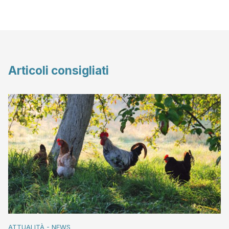
Articoli consigliati
ATTUALITÀ - NEWS