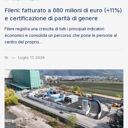
Fileni: fatturato a 680 milioni di euro (+11%)
e certificazione di parità di genere
Fileni registra una crescita di tutti i principali indicatori
economici e consolida un percorso che pone le persone al
centro del proprio…
Di
Luglio 17, 2026