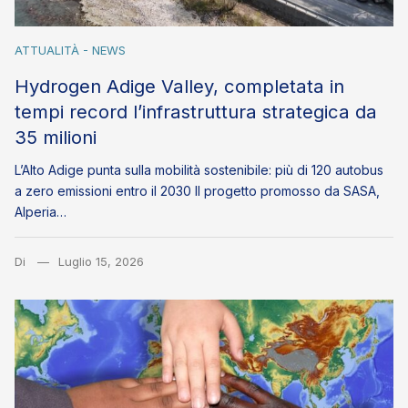
ATTUALITÀ - NEWS
Hydrogen Adige Valley, completata in
tempi record l’infrastruttura strategica da
35 milioni
L’Alto Adige punta sulla mobilità sostenibile: più di 120 autobus
a zero emissioni entro il 2030 Il progetto promosso da SASA,
Alperia…
Di
Luglio 15, 2026