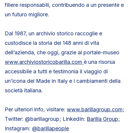
filiere responsabili, contribuendo a un presente e
un futuro migliore.
Dal 1987, un archivio storico raccoglie e
custodisce la storia dei 148 anni di vita
dell’azienda, che oggi, grazie al portale-museo
www.archiviostoricobarilla.com
è una risorsa
accessibile a tutti e testimonia il viaggio di
un’icona del Made in Italy e i cambiamenti della
società italiana.
Per ulteriori info, visitare:
www.barillagroup.com;
Twitter: @barillagroup; LinkedIn:
Barilla Group;
Instagram:
@barillapeople