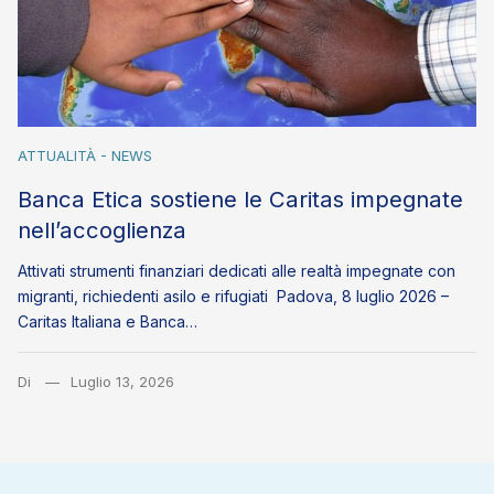
ATTUALITÀ - NEWS
Banca Etica sostiene le Caritas impegnate
nell’accoglienza
Attivati strumenti finanziari dedicati alle realtà impegnate con
migranti, richiedenti asilo e rifugiati Padova, 8 luglio 2026 –
Caritas Italiana e Banca…
Di
Luglio 13, 2026