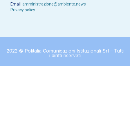
Email:
amministrazione@ambiente.news
Privacy policy
2022 © Politalia Comunicazioni Istituzionali Srl – Tutti
i diritti riservati