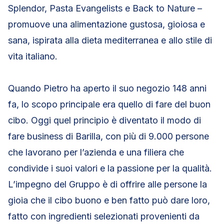
Splendor, Pasta Evangelists e Back to Nature –
promuove una alimentazione gustosa, gioiosa e
sana, ispirata alla dieta mediterranea e allo stile di
vita italiano.
Quando Pietro ha aperto il suo negozio 148 anni
fa, lo scopo principale era quello di fare del buon
cibo. Oggi quel principio è diventato il modo di
fare business di Barilla, con più di 9.000 persone
che lavorano per l’azienda e una filiera che
condivide i suoi valori e la passione per la qualità.
L’impegno del Gruppo è di offrire alle persone la
gioia che il cibo buono e ben fatto può dare loro,
fatto con ingredienti selezionati provenienti da