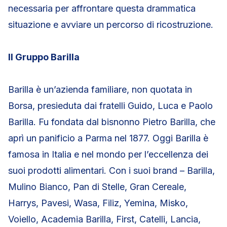
necessaria per affrontare questa drammatica
situazione e avviare un percorso di ricostruzione.
Il Gruppo Barilla
Barilla è un’azienda familiare, non quotata in
Borsa, presieduta dai fratelli Guido, Luca e Paolo
Barilla. Fu fondata dal bisnonno Pietro Barilla, che
aprì un panificio a Parma nel 1877. Oggi Barilla è
famosa in Italia e nel mondo per l’eccellenza dei
suoi prodotti alimentari. Con i suoi brand – Barilla,
Mulino Bianco, Pan di Stelle, Gran Cereale,
Harrys, Pavesi, Wasa, Filiz, Yemina, Misko,
Voiello, Academia Barilla, First, Catelli, Lancia,