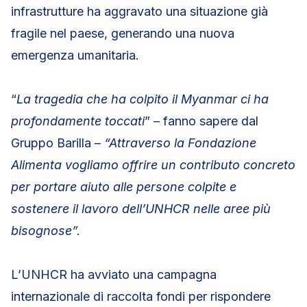
infrastrutture ha aggravato una situazione già
fragile nel paese, generando una nuova
emergenza umanitaria.
“
La tragedia che ha colpito il Myanmar ci ha
profondamente toccati
” – fanno sapere dal
Gruppo Barilla –
“Attraverso la Fondazione
Alimenta vogliamo offrire un contributo concreto
per portare aiuto alle persone colpite e
sostenere il lavoro dell’UNHCR nelle aree più
bisognose”.
L’UNHCR ha avviato una campagna
internazionale di raccolta fondi per rispondere