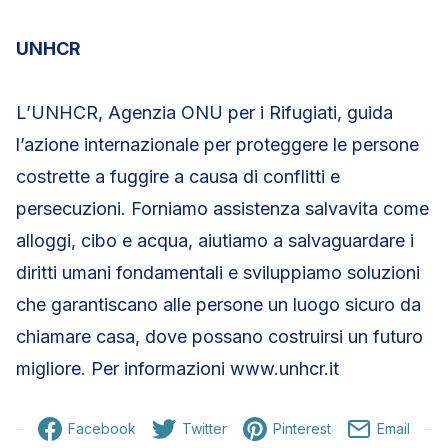
UNHCR
L’UNHCR, Agenzia ONU per i Rifugiati, guida
l’azione internazionale per proteggere le persone
costrette a fuggire a causa di conflitti e
persecuzioni. Forniamo assistenza salvavita come
alloggi, cibo e acqua, aiutiamo a salvaguardare i
diritti umani fondamentali e sviluppiamo soluzioni
che garantiscano alle persone un luogo sicuro da
chiamare casa, dove possano costruirsi un futuro
migliore. Per informazioni www.unhcr.it
Facebook
Twitter
Pinterest
Email