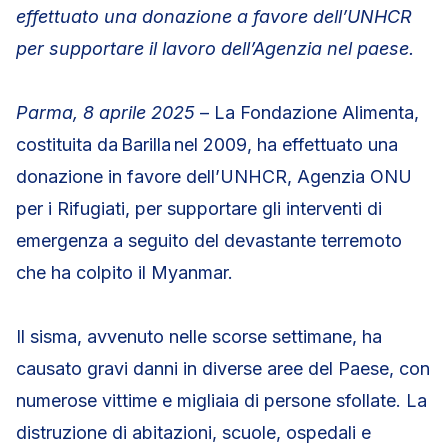
effettuato una donazione a favore dell’UNHCR
per supportare il lavoro dell’Agenzia nel paese.
Parma, 8 aprile 2025
– La Fondazione Alimenta,
costituita da Barilla nel 2009, ha effettuato una
donazione in favore dell’UNHCR, Agenzia ONU
per i Rifugiati, per supportare gli interventi di
emergenza a seguito del devastante terremoto
che ha colpito il Myanmar.
Il sisma, avvenuto nelle scorse settimane, ha
causato gravi danni in diverse aree del Paese, con
numerose vittime e migliaia di persone sfollate. La
distruzione di abitazioni, scuole, ospedali e