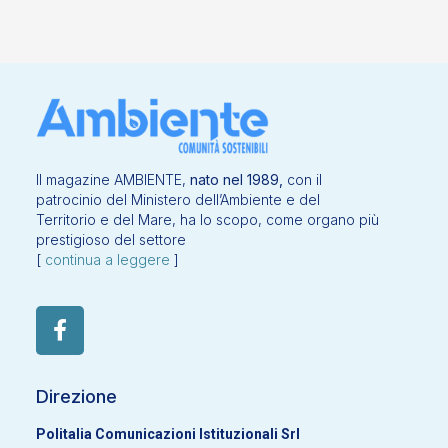
Il magazine AMBIENTE,
nato nel 1989,
con il
patrocinio del Ministero dell’Ambiente e del
Territorio e del Mare, ha lo scopo, come organo più
prestigioso del settore
[
continua a leggere
]
Direzione
Politalia Comunicazioni Istituzionali Srl