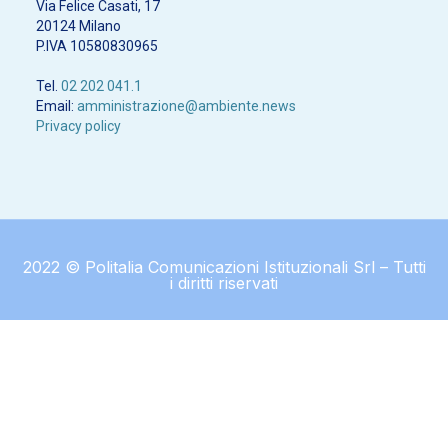
Via Felice Casati, 17
20124 Milano
P.IVA 10580830965
Tel.
02 202 041.1
Email:
amministrazione@ambiente.news
Privacy policy
2022 © Politalia Comunicazioni Istituzionali Srl – Tutti
i diritti riservati