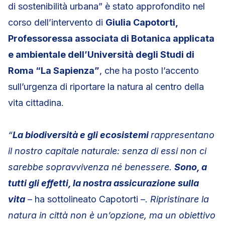
di sostenibilità urbana” è stato approfondito nel
corso dell’intervento di
Giulia Capotorti,
Professoressa associata di Botanica applicata
e ambientale dell’Università degli Studi di
Roma “La Sapienza”
, che ha posto l’accento
sull’urgenza di riportare la natura al centro della
vita cittadina.
“
La biodiversità e gli ecosistemi
rappresentano
il nostro capitale naturale: senza di essi non ci
sarebbe sopravvivenza né benessere.
Sono, a
tutti gli effetti, la nostra assicurazione sulla
vita
– ha sottolineato Capotorti –.
Ripristinare la
natura in città non è un’opzione, ma un obiettivo