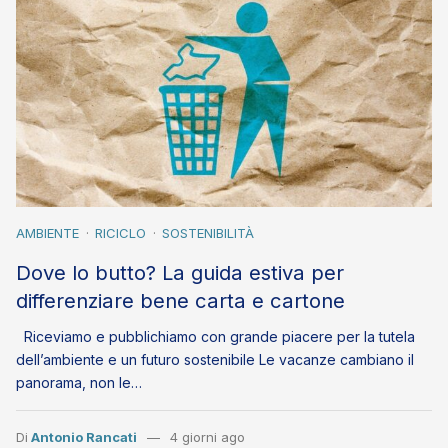
AMBIENTE
RICICLO
SOSTENIBILITÀ
Dove lo butto? La guida estiva per
differenziare bene carta e cartone
Riceviamo e pubblichiamo con grande piacere per la tutela
dell’ambiente e un futuro sostenibile Le vacanze cambiano il
panorama, non le…
Di
Antonio Rancati
4 giorni ago