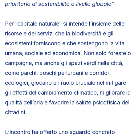
prioritario di sostenibilità a livello globale”.
Per “capitale naturale” si intende l’insieme delle
risorse e dei servizi che la biodiversità e gli
ecosistemi forniscono e che sostengono la vita
umana, sociale ed economica. Non solo foreste o
campagne, ma anche gli spazi verdi nelle città,
come parchi, boschi periurbani e corridoi
ecologici, giocano un ruolo cruciale nel mitigare
gli effetti del cambiamento climatico, migliorare la
qualità dell’aria e favorire la salute psicofisica dei
cittadini.
L’incontro ha offerto uno sguardo concreto