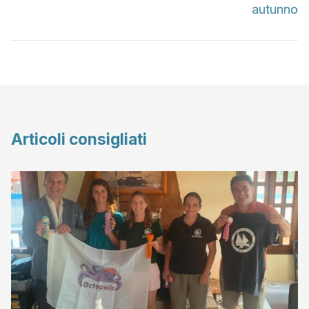
autunno
Articoli consigliati