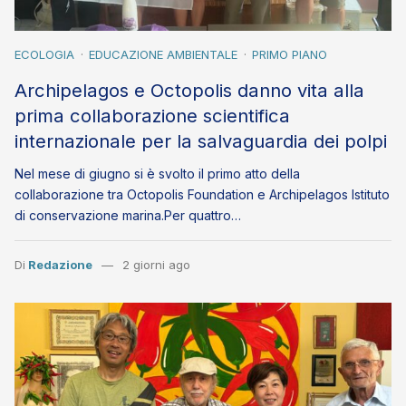
ECOLOGIA
EDUCAZIONE AMBIENTALE
PRIMO PIANO
Archipelagos e Octopolis danno vita alla
prima collaborazione scientifica
internazionale per la salvaguardia dei polpi
Nel mese di giugno si è svolto il primo atto della
collaborazione tra Octopolis Foundation e Archipelagos Istituto
di conservazione marina.Per quattro…
Di
Redazione
2 giorni ago