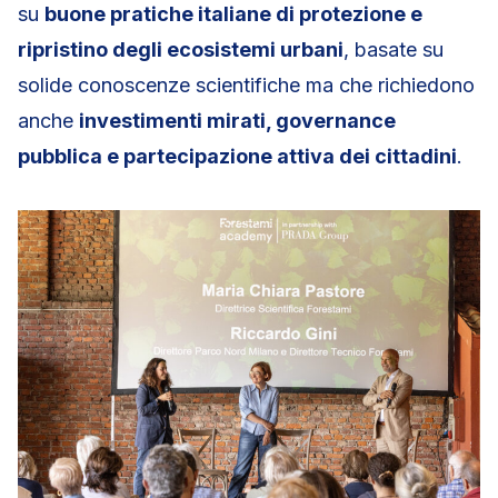
su
buone pratiche italiane di protezione e
ripristino degli ecosistemi urbani
, basate su
solide conoscenze scientifiche ma che richiedono
anche
investimenti mirati, governance
pubblica e partecipazione attiva dei cittadini
.