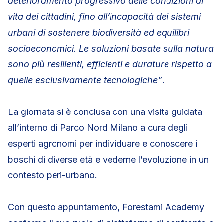
deterioramento progressivo delle condizioni di
vita dei cittadini, fino all’incapacità dei sistemi
urbani di sostenere biodiversità ed equilibri
socioeconomici. Le soluzioni basate sulla natura
sono più resilienti, efficienti e durature rispetto a
quelle esclusivamente tecnologiche”
.
La giornata si è conclusa con una visita guidata
all’interno di Parco Nord Milano a cura degli
esperti agronomi per individuare e conoscere i
boschi di diverse età e vederne l’evoluzione in un
contesto peri-urbano.
Con questo appuntamento, Forestami Academy