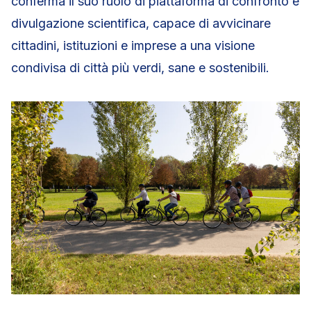
conferma il suo ruolo di piattaforma di confronto e
divulgazione scientifica, capace di avvicinare
cittadini, istituzioni e imprese a una visione
condivisa di città più verdi, sane e sostenibili.