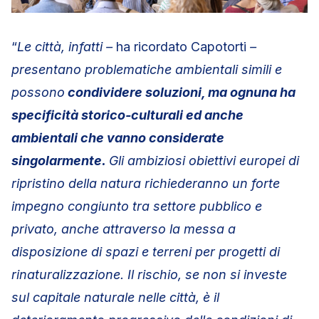
“
Le città, infatti –
ha ricordato Capotorti
–
presentano problematiche ambientali simili e
possono
condividere soluzioni, ma ognuna ha
specificità storico-culturali ed anche
ambientali che vanno considerate
singolarmente.
Gli ambiziosi obiettivi europei di
ripristino della natura richiederanno un forte
impegno congiunto tra settore pubblico e
privato, anche attraverso la messa a
disposizione di spazi e terreni per progetti di
rinaturalizzazione. Il rischio, se non si investe
sul capitale naturale nelle città, è il