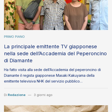
PRIMO PIANO
La principale emittente TV giapponese
nella sede dell’Accademia del Peperoncino
di Diamante
Ha fatto visita alla sede dell’Accademia del peperoncino di
Diamante il regista giapponese Masaki Kakuyama della
emittente televisiva NHK del servizio pubblico…
Di
Redazione
3 giorni ago