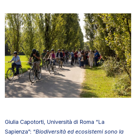
Giulia Capotorti, Università di Roma “La
Sapienza”: “
Biodiversità ed ecosistemi sono la