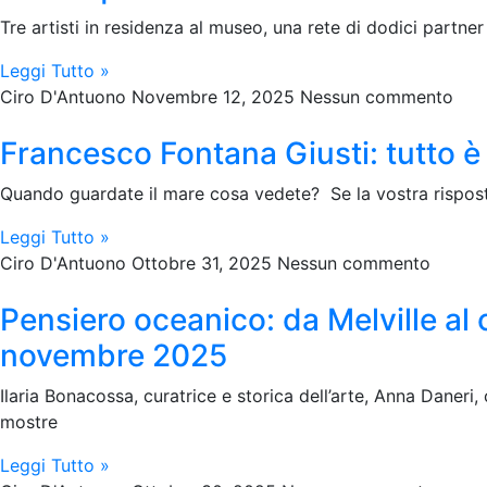
Tre artisti in residenza al museo, una rete di dodici partner 
Leggi Tutto »
Ciro D'Antuono
Novembre 12, 2025
Nessun commento
Francesco Fontana Giusti: tutto è 
Quando guardate il mare cosa vedete? Se la vostra risposta
Leggi Tutto »
Ciro D'Antuono
Ottobre 31, 2025
Nessun commento
Pensiero oceanico: da Melville a
novembre 2025
Ilaria Bonacossa, curatrice e storica dell’arte, Anna Daneri,
mostre
Leggi Tutto »