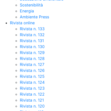
Sostenibilità
Energia
Ambiente Press
Rivista online
Rivista n. 133
Rivista n. 132
Rivista n. 131
Rivista n. 130
Rivista n. 129
Rivista n. 128
Rivista n. 127
Rivista n. 126
Rivista n. 125
Rivista n. 124
Rivista n. 123
Rivista n. 122
Rivista n. 121
Rivista n. 120