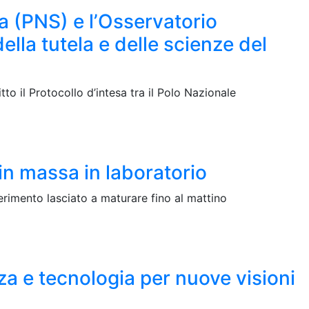
a (PNS) e l’Osservatorio
lla tutela e delle scienze del
 il Protocollo d’intesa tra il Polo Nazionale
 in massa in laboratorio
perimento lasciato a maturare fino al mattino
 e tecnologia per nuove visioni