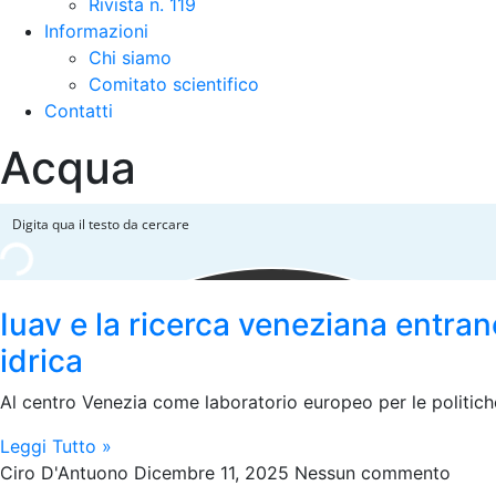
Rivista n. 119
Informazioni
Chi siamo
Comitato scientifico
Contatti
Acqua
Iuav e la ricerca veneziana entran
idrica
Al centro Venezia come laboratorio europeo per le politiche
Leggi Tutto »
Ciro D'Antuono
Dicembre 11, 2025
Nessun commento