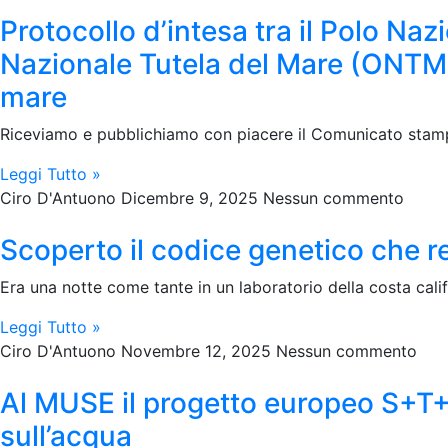
Protocollo d’intesa tra il Polo N
Nazionale Tutela del Mare (ONTM) 
mare
Riceviamo e pubblichiamo con piacere il Comunicato stampa 
Leggi Tutto »
Ciro D'Antuono
Dicembre 9, 2025
Nessun commento
Scoperto il codice genetico che ren
Era una notte come tante in un laboratorio della costa calif
Leggi Tutto »
Ciro D'Antuono
Novembre 12, 2025
Nessun commento
Al MUSE il progetto europeo S+T
sull’acqua