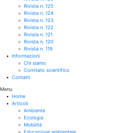
Rivista n. 125
Rivista n. 124
Rivista n. 123
Rivista n. 122
Rivista n. 121
Rivista n. 120
Rivista n. 119
Informazioni
Chi siamo
Comitato scientifico
Contatti
Menu
Home
Articoli
Ambiente
Ecologia
Mobilità
Educazione ambientale