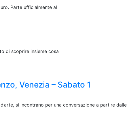
turo. Parte ufficialmente al
to di scoprire insieme cosa
nzo, Venezia – Sabato 1
a d’arte, si incontrano per una conversazione a partire dalle