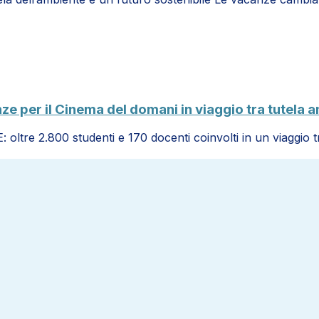
per il Cinema del domani in viaggio tra tutela am
oltre 2.800 studenti e 170 docenti coinvolti in un viaggio