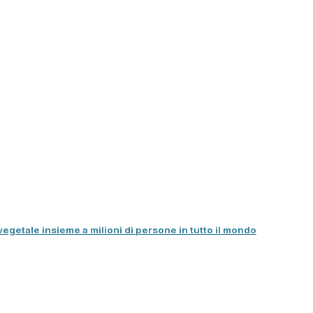
egetale insieme a milioni di persone in tutto il mondo