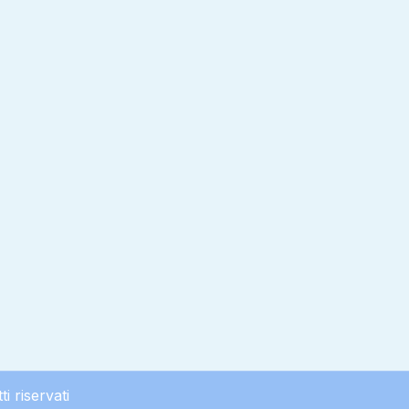
ti riservati