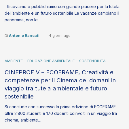
Riceviamo e pubblichiamo con grande piacere per la tutela
dell’ambiente e un futuro sostenibile Le vacanze cambiano il
panorama, non le…
Di
Antonio Rancati
4 giorni ago
AMBIENTE
EDUCAZIONE AMBIENTALE
SOSTENIBILITÀ
CINEPROF V – ECOFRAME, Creatività e
competenze per il Cinema del domani in
viaggio tra tutela ambientale e futuro
sostenibile
Si conclude con successo la prima edizione di ECOFRAME:
oltre 2.800 studenti e 170 docenti coinvolti in un viaggio tra
cinema, ambiente…