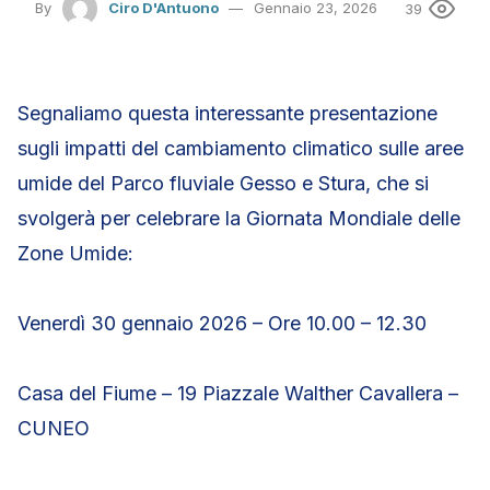
By
Ciro D'Antuono
Gennaio 23, 2026
39
Segnaliamo questa interessante presentazione
sugli impatti del cambiamento climatico sulle aree
umide del Parco fluviale Gesso e Stura, che si
svolgerà per celebrare la Giornata Mondiale delle
Zone Umide:
Venerdì 30 gennaio 2026 – Ore 10.00 – 12.30
Casa del Fiume – 19 Piazzale Walther Cavallera –
CUNEO