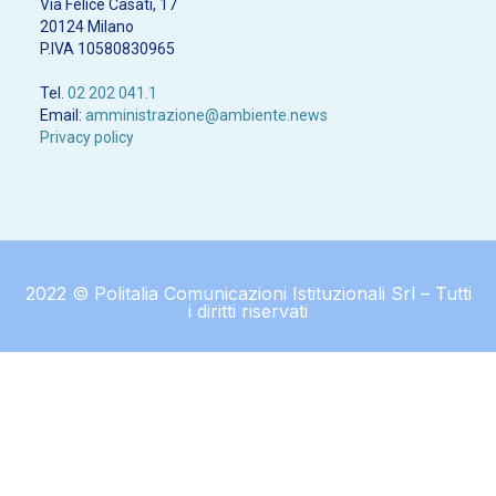
Via Felice Casati, 17
20124 Milano
P.IVA 10580830965
Tel.
02 202 041.1
Email:
amministrazione@ambiente.news
Privacy policy
2022 © Politalia Comunicazioni Istituzionali Srl – Tutti
i diritti riservati