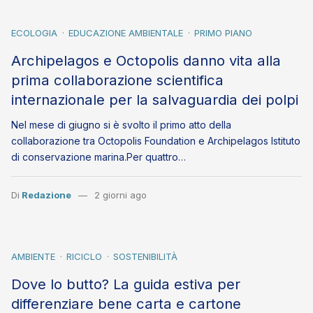
ECOLOGIA
EDUCAZIONE AMBIENTALE
PRIMO PIANO
Archipelagos e Octopolis danno vita alla
prima collaborazione scientifica
internazionale per la salvaguardia dei polpi
Nel mese di giugno si è svolto il primo atto della
collaborazione tra Octopolis Foundation e Archipelagos Istituto
di conservazione marina.Per quattro…
Di
Redazione
2 giorni ago
AMBIENTE
RICICLO
SOSTENIBILITÀ
Dove lo butto? La guida estiva per
differenziare bene carta e cartone