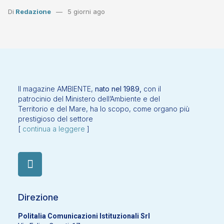
Di
Redazione
5 giorni ago
Il magazine AMBIENTE,
nato nel 1989,
con il
patrocinio del Ministero dell’Ambiente e del
Territorio e del Mare, ha lo scopo, come organo più
prestigioso del settore
[
continua a leggere
]
Direzione
Politalia Comunicazioni Istituzionali Srl