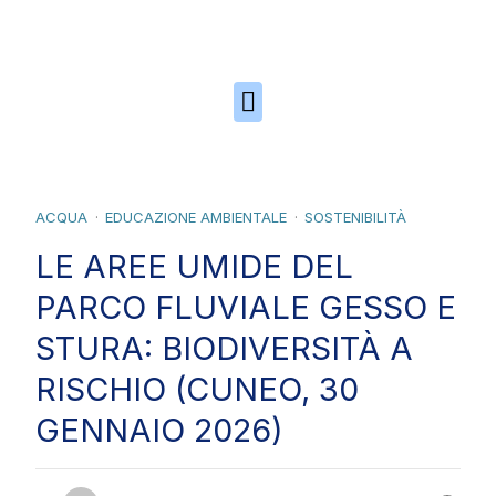
Skip to the content
ACQUA
EDUCAZIONE AMBIENTALE
SOSTENIBILITÀ
LE AREE UMIDE DEL
PARCO FLUVIALE GESSO E
STURA: BIODIVERSITÀ A
RISCHIO (CUNEO, 30
GENNAIO 2026)