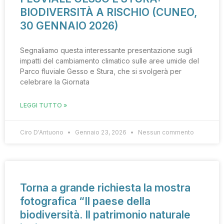
BIODIVERSITÀ A RISCHIO (CUNEO,
30 GENNAIO 2026)
Segnaliamo questa interessante presentazione sugli
impatti del cambiamento climatico sulle aree umide del
Parco fluviale Gesso e Stura, che si svolgerà per
celebrare la Giornata
LEGGI TUTTO »
Ciro D'Antuono
Gennaio 23, 2026
Nessun commento
Torna a grande richiesta la mostra
fotografica “Il paese della
biodiversità. Il patrimonio naturale