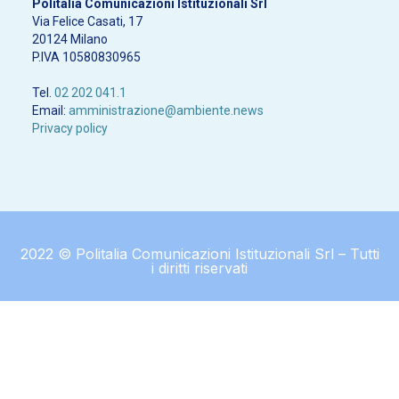
Politalia Comunicazioni Istituzionali Srl
Via Felice Casati, 17
20124 Milano
P.IVA 10580830965
Tel.
02 202 041.1
Email:
amministrazione@ambiente.news
Privacy policy
2022 © Politalia Comunicazioni Istituzionali Srl – Tutti
i diritti riservati