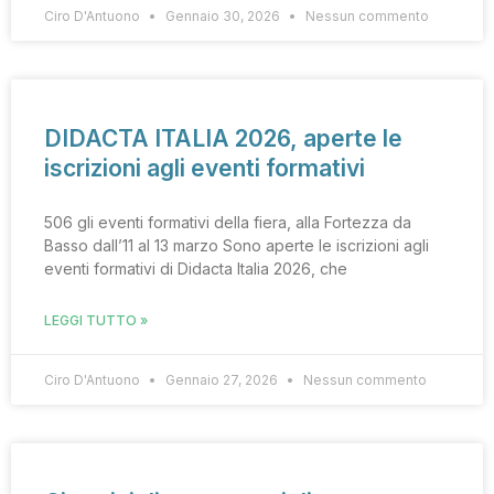
Ciro D'Antuono
Gennaio 30, 2026
Nessun commento
DIDACTA ITALIA 2026, aperte le
iscrizioni agli eventi formativi
506 gli eventi formativi della fiera, alla Fortezza da
Basso dall’11 al 13 marzo Sono aperte le iscrizioni agli
eventi formativi di Didacta Italia 2026, che
LEGGI TUTTO »
Ciro D'Antuono
Gennaio 27, 2026
Nessun commento