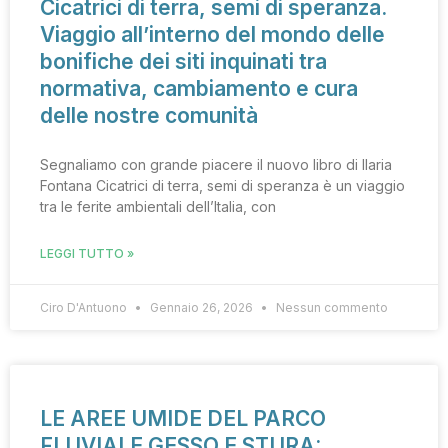
Cicatrici di terra, semi di speranza.
Viaggio all’interno del mondo delle
bonifiche dei siti inquinati tra
normativa, cambiamento e cura
delle nostre comunità
Segnaliamo con grande piacere il nuovo libro di Ilaria
Fontana Cicatrici di terra, semi di speranza è un viaggio
tra le ferite ambientali dell’Italia, con
LEGGI TUTTO »
Ciro D'Antuono
Gennaio 26, 2026
Nessun commento
LE AREE UMIDE DEL PARCO
FLUVIALE GESSO E STURA: