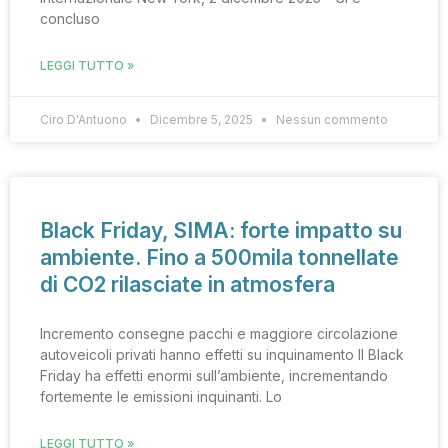
concluso
LEGGI TUTTO »
Ciro D'Antuono
Dicembre 5, 2025
Nessun commento
Black Friday, SIMA: forte impatto su
ambiente. Fino a 500mila tonnellate
di CO2 rilasciate in atmosfera
Incremento consegne pacchi e maggiore circolazione
autoveicoli privati hanno effetti su inquinamento Il Black
Friday ha effetti enormi sull’ambiente, incrementando
fortemente le emissioni inquinanti. Lo
LEGGI TUTTO »