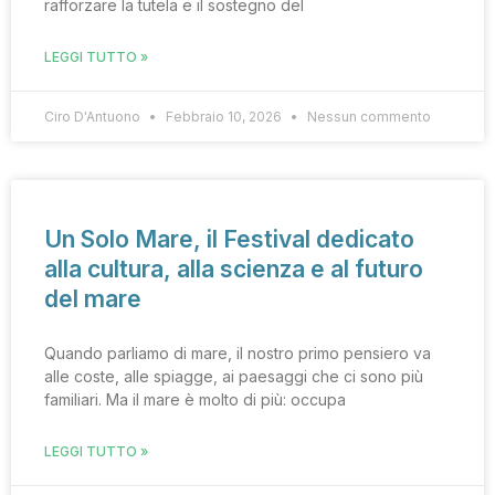
rafforzare la tutela e il sostegno del
LEGGI TUTTO »
Ciro D'Antuono
Febbraio 10, 2026
Nessun commento
Un Solo Mare, il Festival dedicato
alla cultura, alla scienza e al futuro
del mare
Quando parliamo di mare, il nostro primo pensiero va
alle coste, alle spiagge, ai paesaggi che ci sono più
familiari. Ma il mare è molto di più: occupa
LEGGI TUTTO »