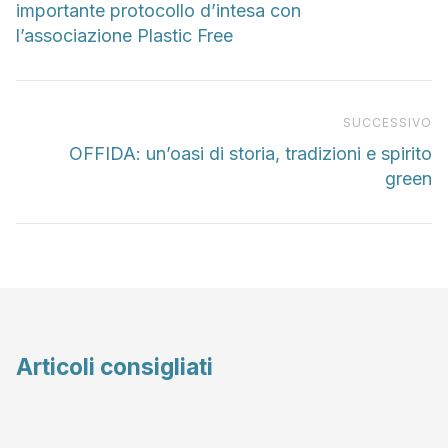
importante protocollo d’intesa con
l’associazione Plastic Free
Pr
SUCCESSIVO
OFFIDA: un’oasi di storia, tradizioni e spirito
green
Articoli consigliati