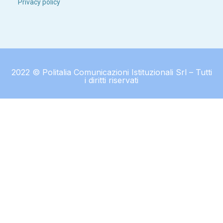
Privacy policy
2022 © Politalia Comunicazioni Istituzionali Srl – Tutti
i diritti riservati