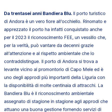
Da trentasei anni Bandiera Blu.
Il porto turistico
di Andora è un vero ﬁore all’occhiello. Rinomato e
apprezzato il porto ha infatti conquistato anche
per il 2023 il riconoscimento FEE, un vessillo che,
per la verità, può vantare da decenni grazie
all’attenzione e al rispetto ambientale che lo
contraddistingue. Il porto di Andora si trova a
levante vicino al promontorio di Capo Mele ed è
uno degli approdi più importanti della Liguria con
la disponibilità di molte centinaia di attracchi. La
Bandiera Blu è il riconoscimento ambientale
assegnato di stagione in stagione agli approdi che
attuano una buona gestione fornendo servizi di