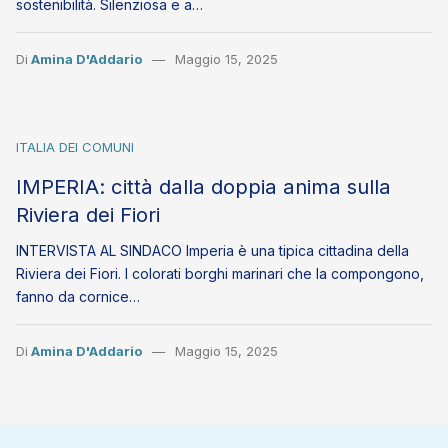
sostenibilità. Silenziosa e a…
Di
Amina D'Addario
Maggio 15, 2025
ITALIA DEI COMUNI
IMPERIA: città dalla doppia anima sulla
Riviera dei Fiori
INTERVISTA AL SINDACO Imperia è una tipica cittadina della
Riviera dei Fiori. I colorati borghi marinari che la compongono,
fanno da cornice…
Di
Amina D'Addario
Maggio 15, 2025