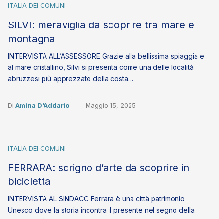
ITALIA DEI COMUNI
SILVI: meraviglia da scoprire tra mare e
montagna
INTERVISTA ALL’ASSESSORE Grazie alla bellissima spiaggia e
al mare cristallino, Silvi si presenta come una delle località
abruzzesi più apprezzate della costa…
Di
Amina D'Addario
Maggio 15, 2025
ITALIA DEI COMUNI
FERRARA: scrigno d’arte da scoprire in
bicicletta
INTERVISTA AL SINDACO Ferrara è una città patrimonio
Unesco dove la storia incontra il presente nel segno della