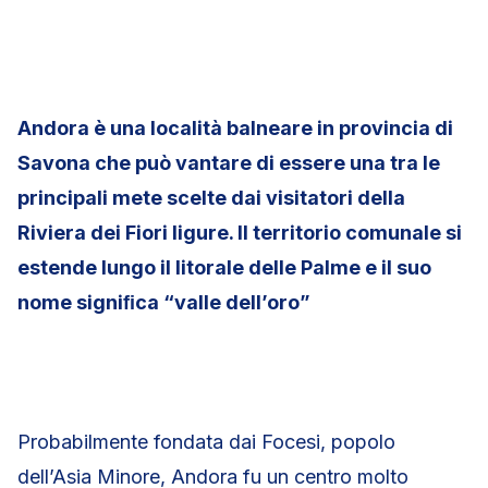
Andora è una località balneare in provincia di
Savona che può vantare di essere una tra le
principali mete scelte dai visitatori della
Riviera dei Fiori ligure. Il territorio comunale si
estende lungo il litorale delle Palme e il suo
nome signiﬁca “valle dell’oro”
Probabilmente fondata dai Focesi, popolo
dell’Asia Minore, Andora fu un centro molto