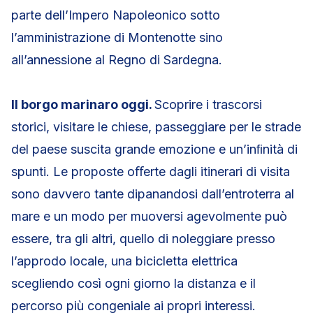
parte dell’Impero Napoleonico sotto
l’amministrazione di Montenotte sino
all’annessione al Regno di Sardegna.
Il borgo marinaro oggi.
Scoprire i trascorsi
storici, visitare le chiese, passeggiare per le strade
del paese suscita grande emozione e un’inﬁnità di
spunti. Le proposte oﬀerte dagli itinerari di visita
sono davvero tante dipanandosi dall’entroterra al
mare e un modo per muoversi agevolmente può
essere, tra gli altri, quello di noleggiare presso
l’approdo locale, una bicicletta elettrica
scegliendo così ogni giorno la distanza e il
percorso più congeniale ai propri interessi.