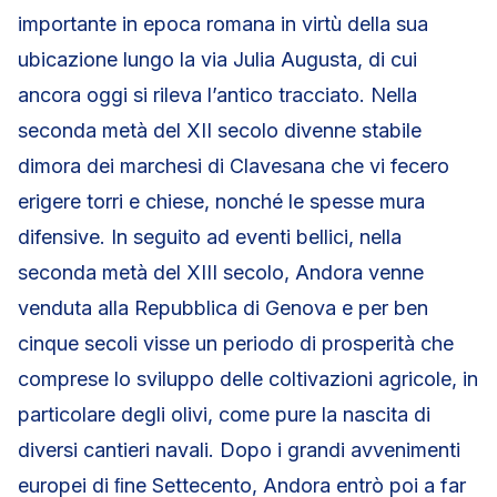
importante in epoca romana in virtù della sua
ubicazione lungo la via Julia Augusta, di cui
ancora oggi si rileva l’antico tracciato. Nella
seconda metà del XII secolo divenne stabile
dimora dei marchesi di Clavesana che vi fecero
erigere torri e chiese, nonché le spesse mura
difensive. In seguito ad eventi bellici, nella
seconda metà del XIII secolo, Andora venne
venduta alla Repubblica di Genova e per ben
cinque secoli visse un periodo di prosperità che
comprese lo sviluppo delle coltivazioni agricole, in
particolare degli olivi, come pure la nascita di
diversi cantieri navali. Dopo i grandi avvenimenti
europei di ﬁne Settecento, Andora entrò poi a far