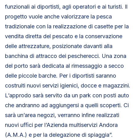
funzionali ai diportisti, agli operatori e ai turisti. Il
progetto vuole anche valorizzare la pesca
tradizionale con la realizzazione di casette per la
vendita diretta del pescato e la conservazione
delle attrezzature, posizionate davanti alla
banchina di attracco dei pescherecci. Una zona
del porto sarà dedicata al rimessaggio a secco
delle piccole barche. Per i diportisti saranno
costruiti nuovi servizi igienici, docce e magazzini.
L’approdo sarà servito da un park con posti auto
che andranno ad aggiungersi a quelli scoperti. Ci
sarà un’area negozi, verranno inﬁne realizzati
nuovi uﬃci per l’Azienda multiservizi Andora
(A.M.A.) e per la delegazione di spiaggia”.