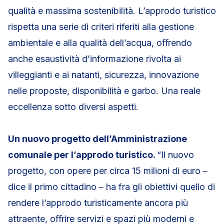
qualità e massima sostenibilità. L’approdo turistico
rispetta una serie di criteri riferiti alla gestione
ambientale e alla qualità dell’acqua, oﬀrendo
anche esaustività d’informazione rivolta ai
villeggianti e ai natanti, sicurezza, innovazione
nelle proposte, disponibilità e garbo. Una reale
eccellenza sotto diversi aspetti.
Un nuovo progetto dell’Amministrazione
comunale per l’approdo turistico.
“Il nuovo
progetto, con opere per circa 15 milioni di euro –
dice il primo cittadino – ha fra gli obiettivi quello di
rendere l’approdo turisticamente ancora più
attraente, oﬀrire servizi e spazi più moderni e