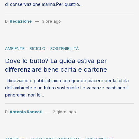
di conservazione marina.Per quattro…
Di
Redazione
3 ore ago
AMBIENTE
RICICLO
SOSTENIBILITÀ
Dove lo butto? La guida estiva per
differenziare bene carta e cartone
Riceviamo e pubblichiamo con grande piacere per la tutela
dell’ambiente e un futuro sostenibile Le vacanze cambiano il
panorama, non le…
Di
Antonio Rancati
2 giorni ago