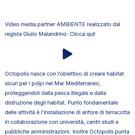
Video media partner AMBIENTE realizzato dal
regista Giulio Malandrino. Clicca qui!
Octopolis nasce con l’obiettivo di creare habitat
sicuri per i polpi nel Mar Mediterraneo,
proteggendoli dalla pesca illegale e dalla
distruzione degli habitat. Punto fondamentale
delle attività è l’installazione di anfore di terracotta
in collaborazione con università, centri studi e
pubbliche amministrazioni. Inoltre Octopolis punta