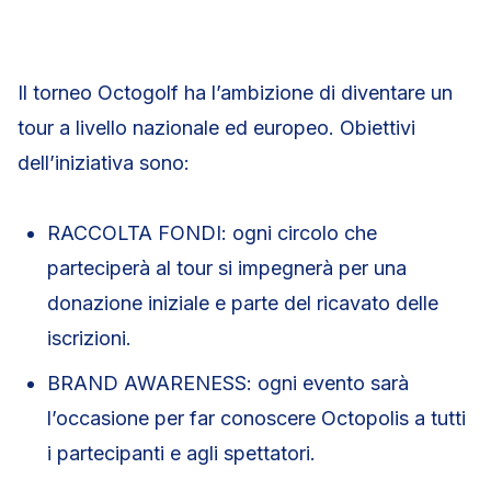
Il torneo Octogolf ha l’ambizione di diventare un
tour a livello nazionale ed europeo. Obiettivi
dell’iniziativa sono:
RACCOLTA FONDI: ogni circolo che
parteciperà al tour si impegnerà per una
donazione iniziale e parte del ricavato delle
iscrizioni.
BRAND AWARENESS: ogni evento sarà
l’occasione per far conoscere Octopolis a tutti
i partecipanti e agli spettatori.