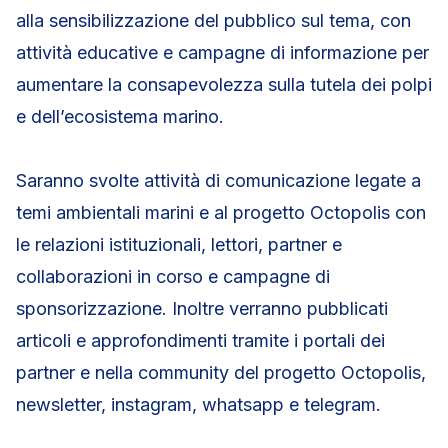
alla sensibilizzazione del pubblico sul tema, con
attività educative e campagne di informazione per
aumentare la consapevolezza sulla tutela dei polpi
e dell’ecosistema marino.
Saranno svolte attività di comunicazione legate a
temi ambientali marini e al progetto Octopolis con
le relazioni istituzionali, lettori, partner e
collaborazioni in corso e campagne di
sponsorizzazione. Inoltre verranno pubblicati
articoli e approfondimenti tramite i portali dei
partner e nella community del progetto Octopolis,
newsletter, instagram, whatsapp e telegram.