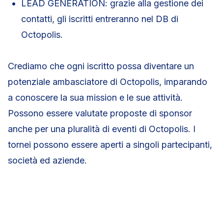
LEAD GENERATION: grazie alla gestione dei
contatti, gli iscritti entreranno nel DB di
Octopolis.
Crediamo che ogni iscritto possa diventare un
potenziale ambasciatore di Octopolis, imparando
a conoscere la sua mission e le sue attività.
Possono essere valutate proposte di sponsor
anche per una pluralità di eventi di Octopolis. I
tornei possono essere aperti a singoli partecipanti,
società ed aziende.