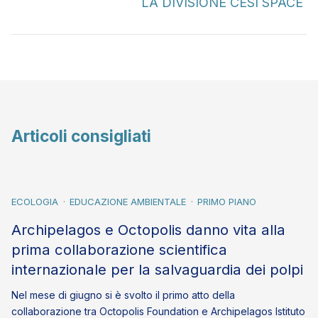
LA DIVISIONE CESI SPACE
Articoli consigliati
ECOLOGIA
EDUCAZIONE AMBIENTALE
PRIMO PIANO
Archipelagos e Octopolis danno vita alla
prima collaborazione scientifica
internazionale per la salvaguardia dei polpi
Nel mese di giugno si è svolto il primo atto della
collaborazione tra Octopolis Foundation e Archipelagos Istituto