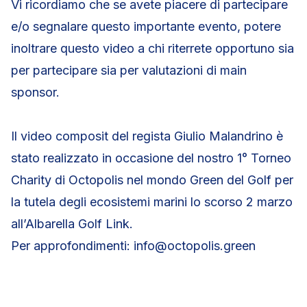
Vi ricordiamo che se avete piacere di partecipare
e/o segnalare questo importante evento, potere
inoltrare questo video a chi riterrete opportuno sia
per partecipare sia per valutazioni di main
sponsor.
Il video composit del regista Giulio Malandrino è
stato realizzato in occasione del nostro 1° Torneo
Charity di Octopolis nel mondo Green del Golf per
la tutela degli ecosistemi marini lo scorso 2 marzo
all’Albarella Golf Link.
Per approfondimenti: info@octopolis.green