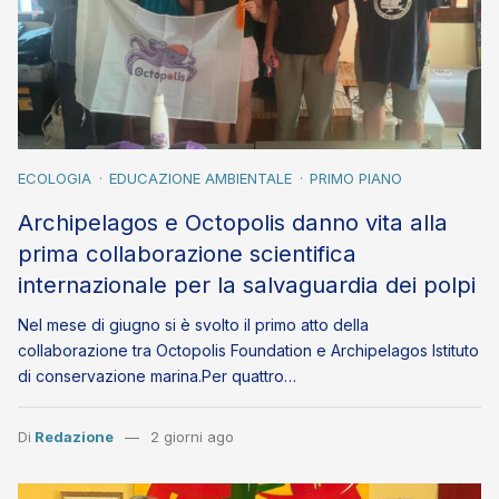
ECOLOGIA
EDUCAZIONE AMBIENTALE
PRIMO PIANO
Archipelagos e Octopolis danno vita alla
prima collaborazione scientifica
internazionale per la salvaguardia dei polpi
Nel mese di giugno si è svolto il primo atto della
collaborazione tra Octopolis Foundation e Archipelagos Istituto
di conservazione marina.Per quattro…
Di
Redazione
2 giorni ago