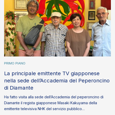
PRIMO PIANO
La principale emittente TV giapponese
nella sede dell’Accademia del Peperoncino
di Diamante
Ha fatto visita alla sede dell’Accademia del peperoncino di
Diamante il regista giapponese Masaki Kakuyama della
emittente televisiva NHK del servizio pubblico…