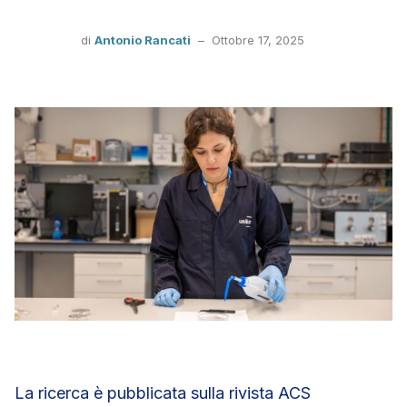
di
Antonio Rancati
–
Ottobre 17, 2025
La ricerca è pubblicata sulla rivista ACS