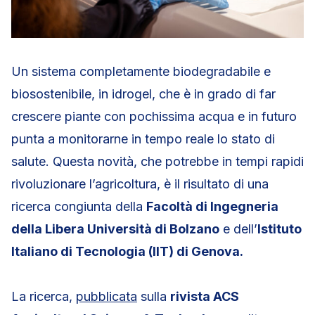
Un sistema completamente biodegradabile e
biosostenibile, in idrogel, che è in grado di far
crescere piante con pochissima acqua e in futuro
punta a monitorarne in tempo reale lo stato di
salute. Questa novità, che potrebbe in tempi rapidi
rivoluzionare l’agricoltura, è il risultato di una
ricerca congiunta della
Facoltà di Ingegneria
della Libera Università di Bolzano
e dell’
Istituto
Italiano di Tecnologia (IIT) di Genova.
La ricerca,
pubblicata
sulla
rivista ACS