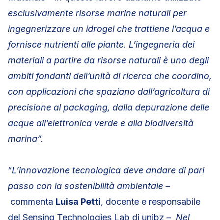
esclusivamente risorse marine naturali per
ingegnerizzare un idrogel che trattiene l’acqua e
fornisce nutrienti alle piante. L’ingegneria dei
materiali a partire da risorse naturali è uno degli
ambiti fondanti dell’unità di ricerca che coordino,
con applicazioni che spaziano dall’agricoltura di
precisione al packaging, dalla depurazione delle
acque all’elettronica verde e alla biodiversità
marina”.
“
L’innovazione tecnologica deve andare di pari
passo con la sostenibilità ambientale –
commenta
Luisa Petti
, docente e responsabile
del Sensing Technologies Lab di unibz
– Nel