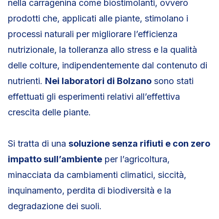
nella carragenina come biostimolanti, ovvero
prodotti che, applicati alle piante, stimolano i
processi naturali per migliorare l’efficienza
nutrizionale, la tolleranza allo stress e la qualità
delle colture, indipendentemente dal contenuto di
nutrienti.
Nei laboratori di Bolzano
sono stati
effettuati gli esperimenti relativi all’effettiva
crescita delle piante.
Si tratta di una
soluzione senza rifiuti e con zero
impatto sull’ambiente
per l’agricoltura,
minacciata da cambiamenti climatici, siccità,
inquinamento, perdita di biodiversità e la
degradazione dei suoli.