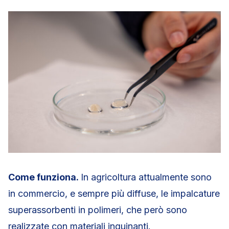
Come funziona.
In agricoltura attualmente sono
in commercio, e sempre più diffuse, le impalcature
superassorbenti in polimeri, che però sono
realizzate con materiali inquinanti.