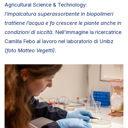
Agricultural Science & Technology:
l’impalcatura superassorbente in biopolimeri
trattiene l’acqua e fa crescere le piante anche in
condizioni di siccità
. Nell’immagine la ricercatrice
Camilla Febo al lavoro nel laboratorio di Unibz
(foto Matteo Vegetti).