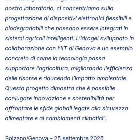
nostro laboratorio, ci concentriamo sulla
progettazione di dispositivi elettronici flessibili e
biodegradabili che possano essere integrati in
sistemi agricoli intelligenti. L’idrogel sviluppato in
collaborazione con l’IIT di Genova è un esempio
concreto di come la tecnologia possa
supportare l’agricoltura, migliorando l’efficienza
delle risorse e riducendo l’impatto ambientale.
Questo progetto dimostra che è possibile
coniugare innovazione e sostenibilità per
affrontare le sfide globali legate alla sicurezza
alimentare e ai cambiamenti climatici
”.
Bolzano/Genova – 25 settembre 2025