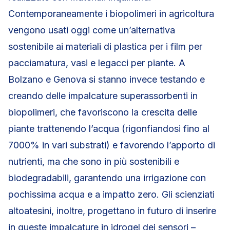
Contemporaneamente i biopolimeri in agricoltura
vengono usati oggi come un’alternativa
sostenibile ai materiali di plastica per i film per
pacciamatura, vasi e legacci per piante. A
Bolzano e Genova si stanno invece testando e
creando delle impalcature superassorbenti in
biopolimeri, che favoriscono la crescita delle
piante trattenendo l’acqua (rigonfiandosi fino al
7000% in vari substrati) e favorendo l’apporto di
nutrienti, ma che sono in più sostenibili e
biodegradabili, garantendo una irrigazione con
pochissima acqua e a impatto zero. Gli scienziati
altoatesini, inoltre, progettano in futuro di inserire
in queste impalcature in idrogel dei sensori –