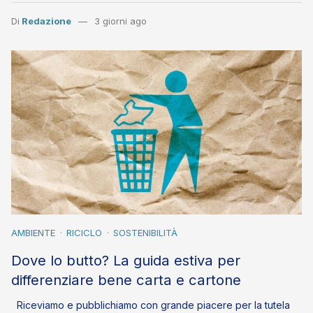
Di
Redazione
3 giorni ago
AMBIENTE
RICICLO
SOSTENIBILITÀ
Dove lo butto? La guida estiva per
differenziare bene carta e cartone
Riceviamo e pubblichiamo con grande piacere per la tutela