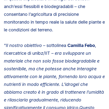
anch’essi flessibili e biodegradabili – che
consentano l’agricoltura di precisione
monitorando in tempo reale la salute delle piante e
le condizioni del terreno.
“
Il nostro obiettivo –
sottolinea
Camilla Febo
,
ricercatrice di unibz/IIT
– era sviluppare un
materiale che non solo fosse biodegradabile e
sostenibile, ma che potesse anche interagire
attivamente con le piante, fornendo loro acqua e
nutrienti in modo efficiente. L’idrogel che
abbiamo creato è in grado di trattenere l’umidità
e rilasciarla gradualmente, riducendo
significativamente il consumo idrico.Questo