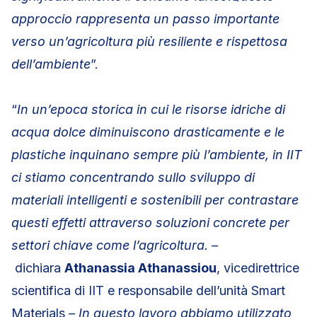
approccio rappresenta un passo importante
verso un’agricoltura più resiliente e rispettosa
dell’ambiente
”.
“
In un’epoca storica in cui le risorse idriche di
acqua dolce diminuiscono drasticamente e le
plastiche inquinano sempre più l’ambiente, in IIT
ci stiamo concentrando sullo sviluppo di
materiali intelligenti e sostenibili per contrastare
questi effetti attraverso soluzioni concrete per
settori chiave come l’agricoltura. –
dichiara
Athanassia Athanassiou
, vicedirettrice
scientifica di IIT e responsabile dell’unità Smart
Materials
– In questo lavoro abbiamo utilizzato