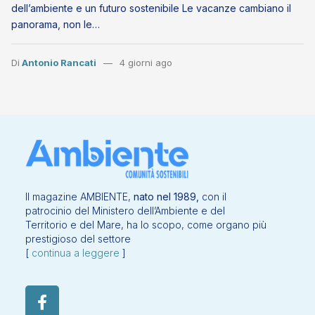
dell’ambiente e un futuro sostenibile Le vacanze cambiano il
panorama, non le…
Di
Antonio Rancati
4 giorni ago
Il magazine AMBIENTE,
nato nel 1989,
con il
patrocinio del Ministero dell’Ambiente e del
Territorio e del Mare, ha lo scopo, come organo più
prestigioso del settore
[
continua a leggere
]