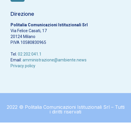
Direzione
Politalia Comunicazioni Istituzionali Srl
Via Felice Casati, 17
20124 Milano
P.IVA 10580830965
Tel.
02 202 041.1
Email:
amministrazione@ambiente.news
Privacy policy
2022 © Politalia Comunicazioni Istituzionali Srl – Tutti
i diritti riservati