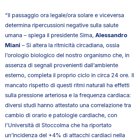
“Il passaggio ora legale/ora solare e viceversa
determina ripercussioni negative sulla salute
umana – spiega il presidente Sima,
Alessandro
Miani
– Si altera la ritmicità circadiana, ossia
l’orologio biologico del nostro organismo che, in
assenza di segnali provenienti dall’ambiente
esterno, completa il proprio ciclo in circa 24 ore. Il
mancato rispetto di questi ritmi naturali ha effetti
sulla pressione arteriosa e la frequenza cardiaca:
diversi studi hanno attestato una correlazione tra
cambio di orario e patologie cardiache, con
l’Università di Stoccolma che ha riportato
un’incidenza del +4% di attacchi cardiaci nella