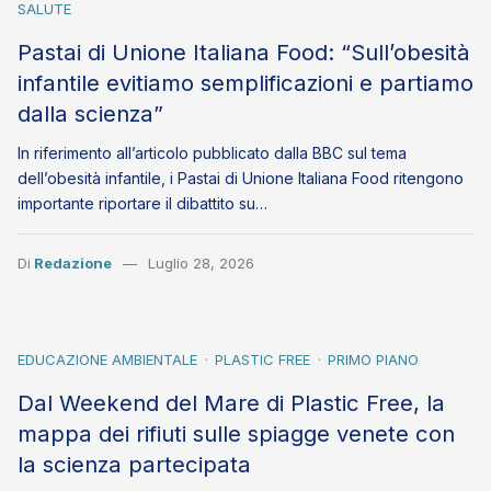
SALUTE
Pastai di Unione Italiana Food: “Sull’obesità
infantile evitiamo semplificazioni e partiamo
dalla scienza”
In riferimento all’articolo pubblicato dalla BBC sul tema
dell’obesità infantile, i Pastai di Unione Italiana Food ritengono
importante riportare il dibattito su…
Di
Redazione
Luglio 28, 2026
EDUCAZIONE AMBIENTALE
PLASTIC FREE
PRIMO PIANO
Dal Weekend del Mare di Plastic Free, la
mappa dei rifiuti sulle spiagge venete con
la scienza partecipata