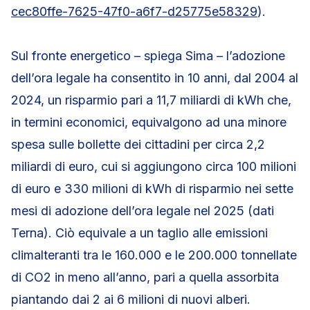
cec80ffe-7625-47f0-a6f7-d25775e58329
).
Sul fronte energetico – spiega Sima – l’adozione
dell’ora legale ha consentito in 10 anni, dal 2004 al
2024, un risparmio pari a 11,7 miliardi di kWh che,
in termini economici, equivalgono ad una minore
spesa sulle bollette dei cittadini per circa 2,2
miliardi di euro, cui si aggiungono circa 100 milioni
di euro e 330 milioni di kWh di risparmio nei sette
mesi di adozione dell’ora legale nel 2025 (dati
Terna). Ciò equivale a un taglio alle emissioni
climalteranti tra le 160.000 e le 200.000 tonnellate
di CO2 in meno all’anno, pari a quella assorbita
piantando dai 2 ai 6 milioni di nuovi alberi.