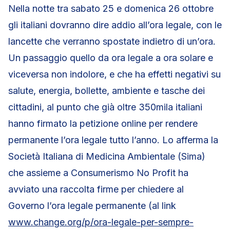
Nella notte tra sabato 25 e domenica 26 ottobre
gli italiani dovranno dire addio all’ora legale, con le
lancette che verranno spostate indietro di un’ora.
Un passaggio quello da ora legale a ora solare e
viceversa non indolore, e che ha effetti negativi su
salute, energia, bollette, ambiente e tasche dei
cittadini, al punto che già oltre 350mila italiani
hanno firmato la petizione online per rendere
permanente l’ora legale tutto l’anno. Lo afferma la
Società Italiana di Medicina Ambientale (Sima)
che assieme a Consumerismo No Profit ha
avviato una raccolta firme per chiedere al
Governo l’ora legale permanente (al link
www.change.org/p/ora-legale-per-sempre-