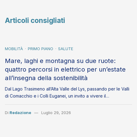
Articoli consigliati
MOBILITÀ
PRIMO PIANO
SALUTE
Mare, laghi e montagna su due ruote:
quattro percorsi in elettrico per un’estate
all’insegna della sostenibilità
Dal Lago Trasimeno all’Alta Valle del Lys, passando per le Valli
di Comacchio e i Colli Euganei, un invito a vivere il…
Di
Redazione
Luglio 29, 2026