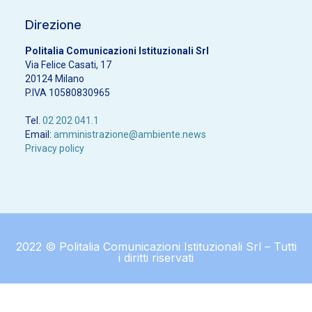
Direzione
Politalia Comunicazioni Istituzionali Srl
Via Felice Casati, 17
20124 Milano
P.IVA 10580830965
Tel.
02 202 041.1
Email:
amministrazione@ambiente.news
Privacy policy
2022 © Politalia Comunicazioni Istituzionali Srl – Tutti
i diritti riservati