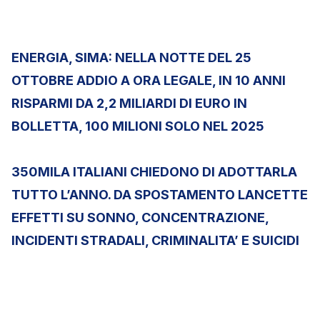
ENERGIA, SIMA: NELLA NOTTE DEL 25
OTTOBRE ADDIO A ORA LEGALE, IN 10 ANNI
RISPARMI DA 2,2 MILIARDI DI EURO IN
BOLLETTA, 100 MILIONI SOLO NEL 2025
350MILA ITALIANI CHIEDONO DI ADOTTARLA
TUTTO L’ANNO. DA SPOSTAMENTO LANCETTE
EFFETTI SU SONNO, CONCENTRAZIONE,
INCIDENTI STRADALI, CRIMINALITA’ E SUICIDI