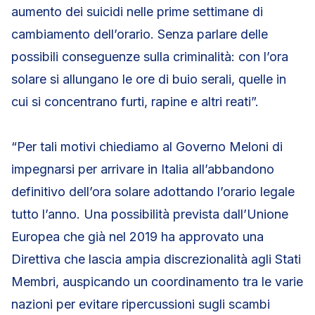
aumento dei suicidi nelle prime settimane di
cambiamento dell’orario. Senza parlare delle
possibili conseguenze sulla criminalità: con l’ora
solare si allungano le ore di buio serali, quelle in
cui si concentrano furti, rapine e altri reati”.
“Per tali motivi chiediamo al Governo Meloni di
impegnarsi per arrivare in Italia all’abbandono
definitivo dell’ora solare adottando l’orario legale
tutto l’anno. Una possibilità prevista dall’Unione
Europea che già nel 2019 ha approvato una
Direttiva che lascia ampia discrezionalità agli Stati
Membri, auspicando un coordinamento tra le varie
nazioni per evitare ripercussioni sugli scambi