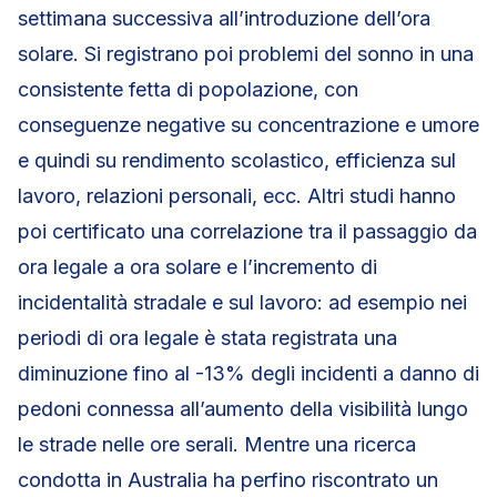
settimana successiva all’introduzione dell’ora
solare. Si registrano poi problemi del sonno in una
consistente fetta di popolazione, con
conseguenze negative su concentrazione e umore
e quindi su rendimento scolastico, efficienza sul
lavoro, relazioni personali, ecc. Altri studi hanno
poi certificato una correlazione tra il passaggio da
ora legale a ora solare e l’incremento di
incidentalità stradale e sul lavoro: ad esempio nei
periodi di ora legale è stata registrata una
diminuzione fino al -13% degli incidenti a danno di
pedoni connessa all’aumento della visibilità lungo
le strade nelle ore serali. Mentre una ricerca
condotta in Australia ha perfino riscontrato un