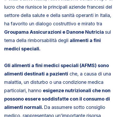
lucro che riunisce le principali aziende francesi del
settore della salute e della sanità operanti in Italia,
ha favorito un dialogo costruttivo e mirato tra
Groupama Assicurazioni e Danone Nutricia
sul
tema della rimborsabilità degli
alimenti a fini
medici speciali.
Gli alimenti a fini medici speciali (AFMS) sono
alimenti destinati a pazienti
che, a causa di una
malattia, un disturbo o una condizione medica
particolari, hanno
esigenze nutrizionali che non
possono essere soddisfatte con il consumo di
alimenti normali.
Da assumere sotto consiglio
medico, rappresentano un’importante risorsa