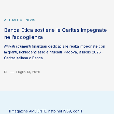
ATTUALITÀ - NEWS
Banca Etica sostiene le Caritas impegnate
nell’accoglienza
Attivati strumenti finanziari dedicati alle realtà impegnate con
migranti, richiedenti asilo e rifugiati Padova, 8 luglio 2026 –
Caritas Italiana e Banca…
Di
Luglio 13, 2026
Il magazine AMBIENTE,
nato nel 1989,
con il