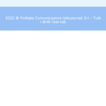
2022 © Politalia Comunicazioni Istituzionali Srl – Tutti
i diritti riservati