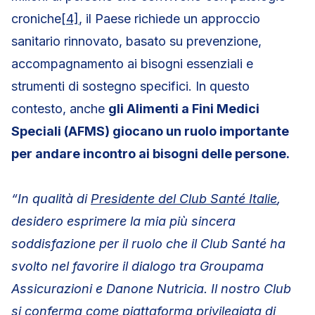
croniche
[4]
, il Paese richiede un approccio
sanitario rinnovato, basato su prevenzione,
accompagnamento ai bisogni essenziali e
strumenti di sostegno specifici. In questo
contesto, anche
gli Alimenti a Fini Medici
Speciali (AFMS) giocano un ruolo importante
per andare incontro ai bisogni delle persone.
“In qualità di
Presidente del Club Santé Italie
,
desidero esprimere la mia più sincera
soddisfazione per il ruolo che il Club Santé ha
svolto nel favorire il dialogo tra Groupama
Assicurazioni e Danone Nutricia. Il nostro Club
si conferma come piattaforma privilegiata di