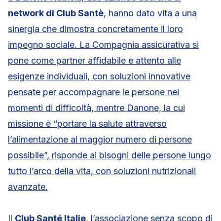
network di Club Santè
, hanno dato vita a una
sinergia che dimostra concretamente il loro
impegno sociale. La Compagnia assicurativa si
pone come partner affidabile e attento alle
esigenze individuali, con soluzioni innovative
pensate per accompagnare le persone nei
momenti di difficoltà, mentre Danone, la cui
missione è “portare la salute attraverso
l’alimentazione al maggior numero di persone
possibile”, risponde ai bisogni delle persone lungo
tutto l’arco della vita, con soluzioni nutrizionali
avanzate.
Il
Club Santé Italie
, l’associazione senza scopo di