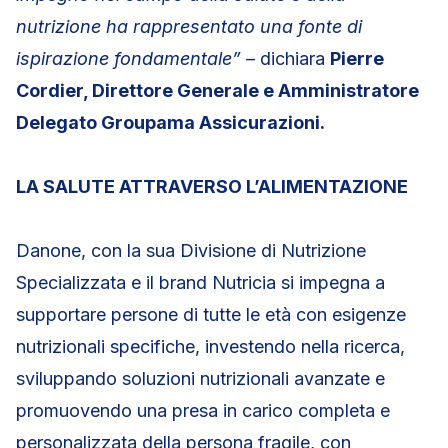
nutrizione ha rappresentato una fonte di
ispirazione fondamentale” –
dichiara
Pierre
Cordier, Direttore Generale e Amministratore
Delegato Groupama Assicurazioni.
LA SALUTE ATTRAVERSO L’ALIMENTAZIONE
Danone, con la sua Divisione di Nutrizione
Specializzata e il brand Nutricia si impegna a
supportare persone di tutte le età con esigenze
nutrizionali specifiche, investendo nella ricerca,
sviluppando soluzioni nutrizionali avanzate e
promuovendo una presa in carico completa e
personalizzata della persona fragile, con