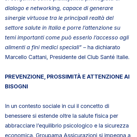
dialogo e networking, capace di generare
sinergie virtuose tra le principali realtà del
settore salute in Italia e porre l’attenzione su
temi importanti come può esserlo l’accesso agli
alimenti a fini medici speciali” –
ha dichiarato
Marcello Cattani, Presidente del Club Santé Italie.
PREVENZIONE, PROSSIMITÀ E ATTENZIONE AI
BISOGNI
In un contesto sociale in cui il concetto di
benessere si estende oltre la salute fisica per
abbracciare l’equilibrio psicologico e la sicurezza
economica, Groupama Assicurazioni si impegna a