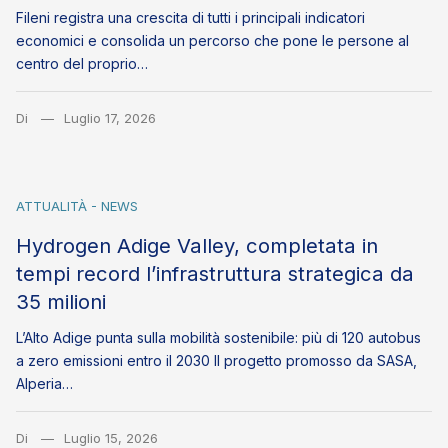
Fileni registra una crescita di tutti i principali indicatori
economici e consolida un percorso che pone le persone al
centro del proprio…
Di
Luglio 17, 2026
ATTUALITÀ - NEWS
Hydrogen Adige Valley, completata in
tempi record l’infrastruttura strategica da
35 milioni
L’Alto Adige punta sulla mobilità sostenibile: più di 120 autobus
a zero emissioni entro il 2030 Il progetto promosso da SASA,
Alperia…
Di
Luglio 15, 2026