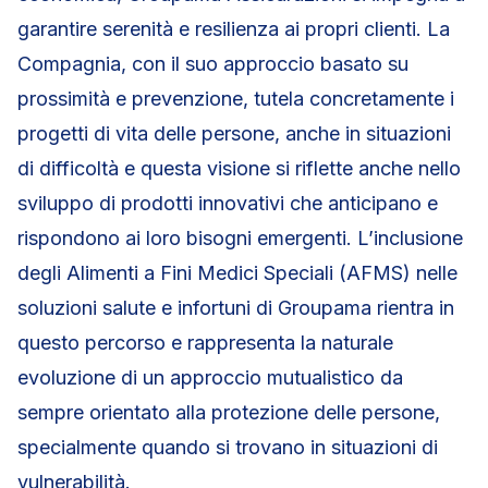
garantire serenità e resilienza ai propri clienti. La
Compagnia, con il suo approccio basato su
prossimità e prevenzione, tutela concretamente i
progetti di vita delle persone, anche in situazioni
di difficoltà e questa visione si riflette anche nello
sviluppo di prodotti innovativi che anticipano e
rispondono ai loro bisogni emergenti. L’inclusione
degli Alimenti a Fini Medici Speciali (AFMS) nelle
soluzioni salute e infortuni di Groupama rientra in
questo percorso e rappresenta la naturale
evoluzione di un approccio mutualistico da
sempre orientato alla protezione delle persone,
specialmente quando si trovano in situazioni di
vulnerabilità.