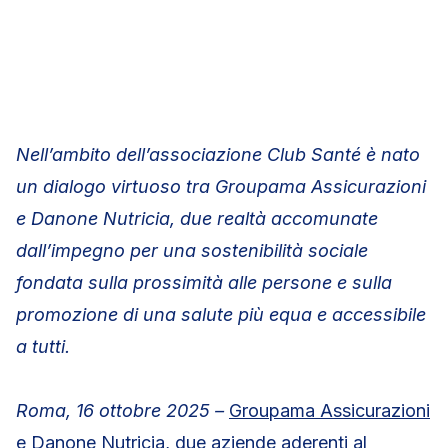
Nell’ambito dell’associazione Club Santé è nato
un dialogo virtuoso tra Groupama Assicurazioni
e Danone Nutricia, due realtà accomunate
dall’impegno per una sostenibilità sociale
fondata sulla prossimità alle persone e sulla
promozione di una salute più equa e accessibile
a tutti.
Roma, 16 ottobre 2025 –
Groupama Assicurazioni
e Danone Nutricia, due aziende aderenti al