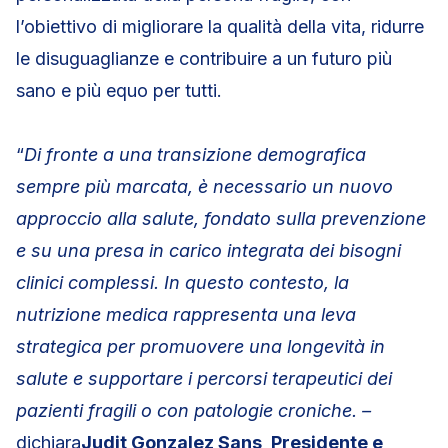
l’obiettivo di migliorare la qualità della vita, ridurre
le disuguaglianze e contribuire a un futuro più
sano e più equo per tutti.
“
Di fronte a una transizione demografica
sempre più marcata, è necessario un nuovo
approccio alla salute, fondato sulla prevenzione
e su una presa in carico integrata dei bisogni
clinici complessi. In questo contesto, la
nutrizione medica rappresenta una leva
strategica per promuovere una longevità in
salute e supportare i percorsi terapeutici dei
pazienti fragili o con patologie croniche. –
dichiara
Judit Gonzalez Sans,
Presidente e