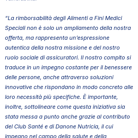
“La rimborsabilità degli Alimenti a Fini Medici
Speciali non è solo un ampliamento della nostra
offerta, ma rappresenta un’espressione
autentica della nostra missione e del nostro
ruolo sociale di assicuratori. Il nostro compito si
traduce in un impegno costante per il benessere
delle persone, anche attraverso soluzioni
innovative che rispondano in modo concreto alle
loro necessità più specifiche. È importante,
inoltre, sottolineare come questa iniziativa sia
stata messa a punto anche grazie al contributo
del Club Santé e di Danone Nutricia, il cui
impegno nel campo della salute e della