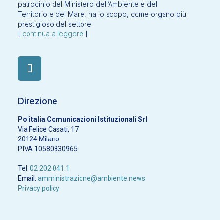
patrocinio del Ministero dell’Ambiente e del
Territorio e del Mare, ha lo scopo, come organo più
prestigioso del settore
[
continua a leggere
]
Direzione
Politalia Comunicazioni Istituzionali Srl
Via Felice Casati, 17
20124 Milano
P.IVA 10580830965
Tel.
02 202 041.1
Email:
amministrazione@ambiente.news
Privacy policy