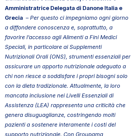
Amministratrice Delegata di Danone Italia e
Grecia
–
Per questo ci impegniamo ogni giorno
a diffondere conoscenza e, soprattutto, a
favorire l’accesso agli Alimenti a Fini Medici
Speciali, in particolare ai Supplementi
Nutrizionali Orali (ONS), strumenti essenziali per
assicurare un apporto nutrizionale adeguato a
chi non riesce a soddisfare i propri bisogni solo
con la dieta tradizionale. Attualmente, la loro
mancata inclusione nei Livelli Essenziali di
Assistenza (LEA) rappresenta una criticità che
genera disuguaglianze, costringendo molti
pazienti a sostenere interamente i costi del
supporto nutrizionale. Con Groupama