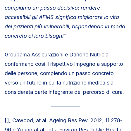
compiamo un passo decisivo: rendere
accessibili gli AFMS significa migliorare la vita
dei pazienti più vulnerabili, rispondendo in modo
concreto ai loro bisogni
”
Groupama Assicurazioni e Danone Nutricia
confermano così il rispettivo impegno a supporto
delle persone, compiendo un passo concreto
verso un futuro in cui la nutrizione medica sia
considerata parte integrante del percorso di cura.
[1]
Cawood, at al. Ageing Res Rev. 2012; 11:278-
96 e Young at al. Int J Environ Res Public Health.