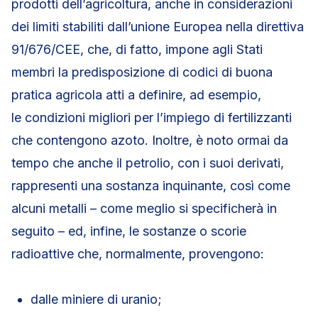
prodotti dell’agricoltura, anche in considerazioni
dei limiti stabiliti dall’unione Europea nella direttiva
91/676/CEE, che, di fatto, impone agli Stati
membri la predisposizione di codici di buona
pratica agricola atti a definire, ad esempio,
le condizioni migliori per l’impiego di fertilizzanti
che contengono azoto. Inoltre, è noto ormai da
tempo che anche il petrolio, con i suoi derivati,
rappresenti una sostanza inquinante, così come
alcuni metalli – come meglio si specificherà in
seguito – ed, infine, le sostanze o scorie
radioattive che, normalmente, provengono:
dalle miniere di uranio;