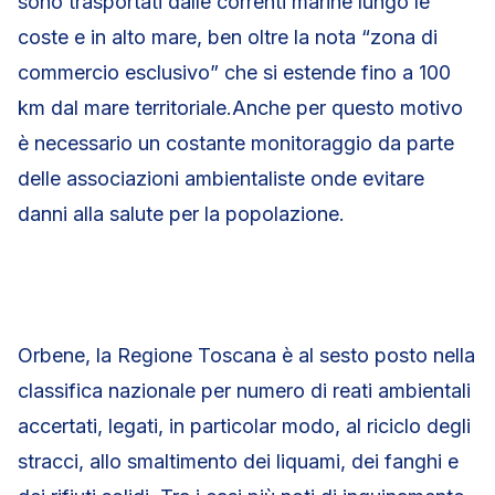
sono trasportati dalle correnti marine lungo le
coste e in alto mare, ben oltre la nota “zona di
commercio esclusivo” che si estende fino a 100
km dal mare territoriale.Anche per questo motivo
è necessario un costante monitoraggio da parte
delle associazioni ambientaliste onde evitare
danni alla salute per la popolazione.
Orbene, la Regione Toscana è al sesto posto nella
classifica nazionale per numero di reati ambientali
accertati, legati, in particolar modo, al riciclo degli
stracci, allo smaltimento dei liquami, dei fanghi e