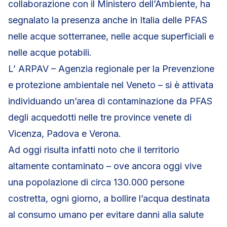
collaborazione con il Ministero dell’Ambiente, ha
segnalato la presenza anche in Italia delle PFAS
nelle acque sotterranee, nelle acque superficiali e
nelle acque potabili.
L’ ARPAV – Agenzia regionale per la Prevenzione
e protezione ambientale nel Veneto – si è attivata
individuando un’area di contaminazione da PFAS
degli acquedotti nelle tre province venete di
Vicenza, Padova e Verona.
Ad oggi risulta infatti noto che il territorio
altamente contaminato – ove ancora oggi vive
una popolazione di circa 130.000 persone
costretta, ogni giorno, a bollire l’acqua destinata
al consumo umano per evitare danni alla salute