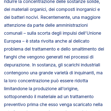
ridurre la concentrazione delle sostanze solide,
dei materiali organici, dei composti inorganici e
dei batteri nocivi. Recentemente, una maggiore
attenzione da parte delle amministrazioni
comunali – sulla scorta degli impulsi dell’Unione
Europea – è stata rivolta anche al delicato
problema del trattamento e dello smaltimento dei
fanghi che vengono generati nei processi di
depurazione. In sostanza, gli scarichi industriali
contengono una grande varietà di inquinanti, ma
la loro concentrazione può essere ridotta
limitandone la produzione all’origine,
sottoponendo il materiale ad un trattamento
preventivo prima che esso venga scaricato nella