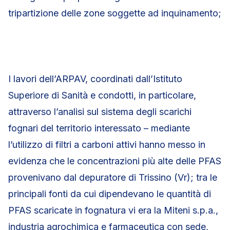
tripartizione delle zone soggette ad inquinamento;
I lavori dell’ARPAV, coordinati dall’Istituto
Superiore di Sanità e condotti, in particolare,
attraverso l’analisi sul sistema degli scarichi
fognari del territorio interessato – mediante
l’utilizzo di filtri a carboni attivi hanno messo in
evidenza che le concentrazioni più alte delle PFAS
provenivano dal depuratore di Trissino (Vr); tra le
principali fonti da cui dipendevano le quantità di
PFAS scaricate in fognatura vi era la Miteni s.p.a.,
industria agrochimica e farmaceutica con sede,