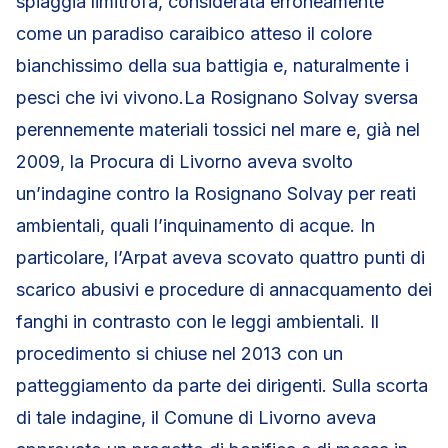
spiaggia limitrofa, considerata erroneamente
come un paradiso caraibico atteso il colore
bianchissimo della sua battigia e, naturalmente i
pesci che ivi vivono.La Rosignano Solvay sversa
perennemente materiali tossici nel mare e, già nel
2009, la Procura di Livorno aveva svolto
un’indagine contro la Rosignano Solvay per reati
ambientali, quali l’inquinamento di acque. In
particolare, l’Arpat aveva scovato quattro punti di
scarico abusivi e procedure di annacquamento dei
fanghi in contrasto con le leggi ambientali. Il
procedimento si chiuse nel 2013 con un
patteggiamento da parte dei dirigenti. Sulla scorta
di tale indagine, il Comune di Livorno aveva