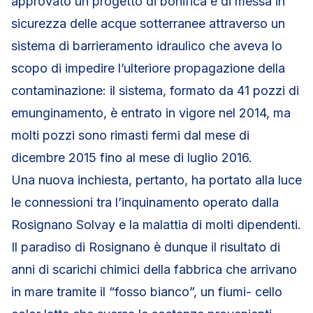
approvato un progetto di bonifica e di messa in
sicurezza delle acque sotterranee attraverso un
sistema di barrieramento idraulico che aveva lo
scopo di impedire l’ulteriore propagazione della
contaminazione: il sistema, formato da 41 pozzi di
emunginamento, è entrato in vigore nel 2014, ma
molti pozzi sono rimasti fermi dal mese di
dicembre 2015 fino al mese di luglio 2016.
Una nuova inchiesta, pertanto, ha portato alla luce
le connessioni tra l’inquinamento operato dalla
Rosignano Solvay e la malattia di molti dipendenti.
Il paradiso di Rosignano è dunque il risultato di
anni di scarichi chimici della fabbrica che arrivano
in mare tramite il “fosso bianco”, un fiumi- cello