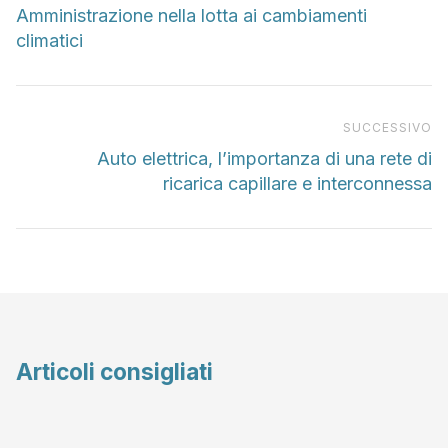
Amministrazione nella lotta ai cambiamenti
climatici
Pr
SUCCESSIVO
Auto elettrica, l’importanza di una rete di
ricarica capillare e interconnessa
Articoli consigliati