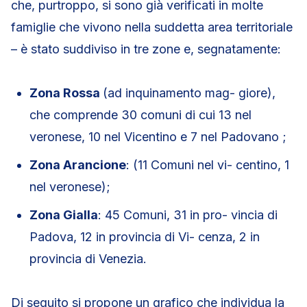
che, purtroppo, si sono già verificati in molte
famiglie che vivono nella suddetta area territoriale
– è stato suddiviso in tre zone e, segnatamente:
Zona Rossa
(ad inquinamento mag- giore),
che comprende 30 comuni di cui 13 nel
veronese, 10 nel Vicentino e 7 nel Padovano ;
Zona Arancione
: (11 Comuni nel vi- centino, 1
nel veronese);
Zona Gialla
: 45 Comuni, 31 in pro- vincia di
Padova, 12 in provincia di Vi- cenza, 2 in
provincia di Venezia.
Di seguito si propone un grafico che individua la