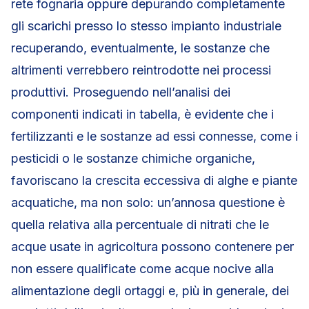
rete fognaria oppure depurando completamente
gli scarichi presso lo stesso impianto industriale
recuperando, eventualmente, le sostanze che
altrimenti verrebbero reintrodotte nei processi
produttivi. Proseguendo nell’analisi dei
componenti indicati in tabella, è evidente che i
fertilizzanti e le sostanze ad essi connesse, come i
pesticidi o le sostanze chimiche organiche,
favoriscano la crescita eccessiva di alghe e piante
acquatiche, ma non solo: un’annosa questione è
quella relativa alla percentuale di nitrati che le
acque usate in agricoltura possono contenere per
non essere qualificate come acque nocive alla
alimentazione degli ortaggi e, più in generale, dei