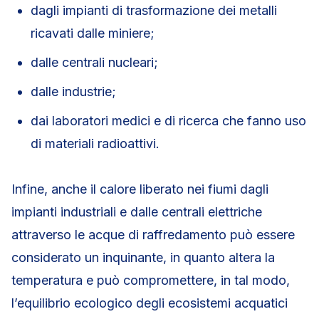
dagli impianti di trasformazione dei metalli
ricavati dalle miniere;
dalle centrali nucleari;
dalle industrie;
dai laboratori medici e di ricerca che fanno uso
di materiali radioattivi.
Infine, anche il calore liberato nei fiumi dagli
impianti industriali e dalle centrali elettriche
attraverso le acque di raffredamento può essere
considerato un inquinante, in quanto altera la
temperatura e può compromettere, in tal modo,
l’equilibrio ecologico degli ecosistemi acquatici