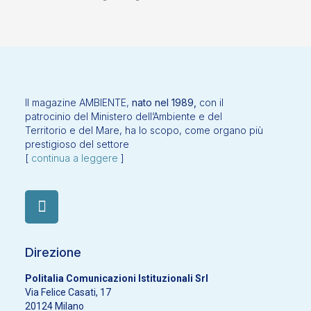
Il magazine AMBIENTE,
nato nel 1989,
con il
patrocinio del Ministero dell’Ambiente e del
Territorio e del Mare, ha lo scopo, come organo più
prestigioso del settore
[
continua a leggere
]
Direzione
Politalia Comunicazioni Istituzionali Srl
Via Felice Casati, 17
20124 Milano