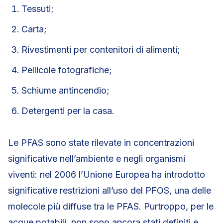
Tessuti;
Carta;
Rivestimenti per contenitori di alimenti;
Pellicole fotografiche;
Schiume antincendio;
Detergenti per la casa.
Le PFAS sono state rilevate in concentrazioni
significative nell’ambiente e negli organismi
viventi: nel 2006 l’Unione Europea ha introdotto
significative restrizioni all’uso del PFOS, una delle
molecole più diffuse tra le PFAS. Purtroppo, per le
acque potabili, non sono ancora stati definiti e