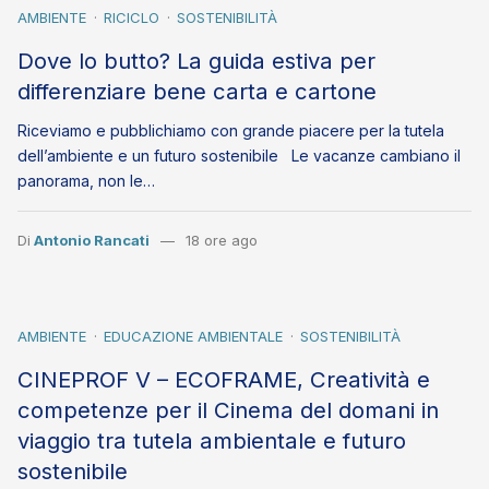
AMBIENTE
RICICLO
SOSTENIBILITÀ
Dove lo butto? La guida estiva per
differenziare bene carta e cartone
Riceviamo e pubblichiamo con grande piacere per la tutela
dell’ambiente e un futuro sostenibile Le vacanze cambiano il
panorama, non le…
Di
Antonio Rancati
18 ore ago
AMBIENTE
EDUCAZIONE AMBIENTALE
SOSTENIBILITÀ
CINEPROF V – ECOFRAME, Creatività e
competenze per il Cinema del domani in
viaggio tra tutela ambientale e futuro
sostenibile