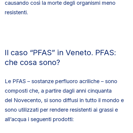
causando così la morte degli organismi meno
resistenti.
Il caso “PFAS” in Veneto. PFAS:
che cosa sono?
Le PFAS – sostanze perfluoro acriliche – sono
composti che, a partire dagli anni cinquanta
del Novecento, si sono diffusi in tutto il mondo e
sono utilizzati per rendere resistenti ai grassi e
all’acqua i seguenti prodotti: