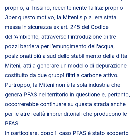
proprio, a Trissino, recentemente fallita: proprio
3per questo motivo, la Miteni s.p.a. era stata
messa in sicurezza ex art. 245 del Codice
dell’Ambiente, attraverso l’introduzione di tre
pozzi barriera per l’emungimento dell’acqua,
posizionati più a sud dello stabilimento della ditta
Miteni, atti a generare un modello di depurazione
costituito da due gruppi filtri a carbone attivo.
Purtroppo, la Miteni non è la sola industria che
genera PFAS nel territorio in questione e, pertanto,
occorrerebbe continuare su questa strada anche
per le atre realtà imprenditoriali che producono le
PFAS.
In particolare, dopo il caso PFAS è stato scoperto