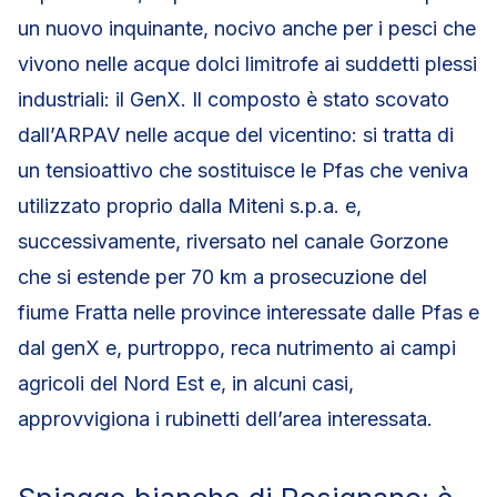
un nuovo inquinante, nocivo anche per i pesci che
vivono nelle acque dolci limitrofe ai suddetti plessi
industriali: il GenX. Il composto è stato scovato
dall’ARPAV nelle acque del vicentino: si tratta di
un tensioattivo che sostituisce le Pfas che veniva
utilizzato proprio dalla Miteni s.p.a. e,
successivamente, riversato nel canale Gorzone
che si estende per 70 km a prosecuzione del
fiume Fratta nelle province interessate dalle Pfas e
dal genX e, purtroppo, reca nutrimento ai campi
agricoli del Nord Est e, in alcuni casi,
approvvigiona i rubinetti dell’area interessata.