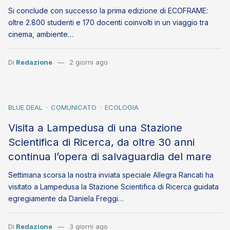
Si conclude con successo la prima edizione di ECOFRAME:
oltre 2.800 studenti e 170 docenti coinvolti in un viaggio tra
cinema, ambiente…
Di
Redazione
2 giorni ago
BLUE DEAL
COMUNICATO
ECOLOGIA
Visita a Lampedusa di una Stazione
Scientifica di Ricerca, da oltre 30 anni
continua l’opera di salvaguardia del mare
Settimana scorsa la nostra inviata speciale Allegra Rancati ha
visitato a Lampedusa la Stazione Scientifica di Ricerca guidata
egregiamente da Daniela Freggi…
Di
Redazione
3 giorni ago