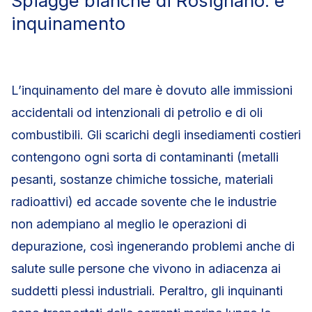
Spiagge bianche di Rosignano: è
inquinamento
L’inquinamento del mare è dovuto alle immissioni
accidentali od intenzionali di petrolio e di oli
combustibili. Gli scarichi degli insediamenti costieri
contengono ogni sorta di contaminanti (metalli
pesanti, sostanze chimiche tossiche, materiali
radioattivi) ed accade sovente che le industrie
non adempiano al meglio le operazioni di
depurazione, così ingenerando problemi anche di
salute sulle persone che vivono in adiacenza ai
suddetti plessi industriali. Peraltro, gli inquinanti