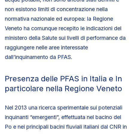
non esistono limiti di concentrazione nella
normativa nazionale ed europea: la Regione
Veneto ha comunque recepito le indicazioni del
ministero della Salute sui livelli di performance da
raggiungere nelle aree interessate
dall’inquinamento da PFAS.
Presenza delle PFAS in Italia e In
particolare nella Regione Veneto
Nel 2013 una ricerca sperimentale sui potenziali
inquinanti “emergenti”, effettuata nel bacino del
Po e nei principali bacini fluviali italiani dal CNR in