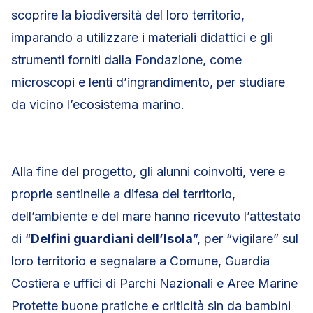
scoprire la biodiversità del loro territorio,
imparando a utilizzare i materiali didattici e gli
strumenti forniti dalla Fondazione, come
microscopi e lenti d’ingrandimento, per studiare
da vicino l’ecosistema marino.
Alla fine del progetto, gli alunni coinvolti, vere e
proprie sentinelle a difesa del territorio,
dell’ambiente e del mare hanno ricevuto l’attestato
di “
Delfini guardiani dell’Isola
”, per “vigilare” sul
loro territorio e segnalare a Comune, Guardia
Costiera e uffici di Parchi Nazionali e Aree Marine
Protette buone pratiche e criticità sin da bambini