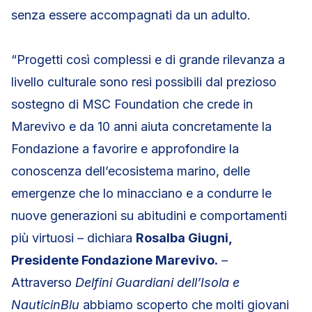
senza essere accompagnati da un adulto.
“Progetti così complessi e di grande rilevanza a
livello culturale sono resi possibili dal prezioso
sostegno di MSC Foundation che crede in
Marevivo e da 10 anni aiuta concretamente la
Fondazione a favorire e approfondire la
conoscenza dell’ecosistema marino, delle
emergenze che lo minacciano e a condurre le
nuove generazioni su abitudini e comportamenti
più virtuosi – dichiara
Rosalba Giugni,
Presidente Fondazione Marevivo.
–
Attraverso
Delfini Guardiani dell’Isola e
NauticinBlu
abbiamo scoperto che molti giovani