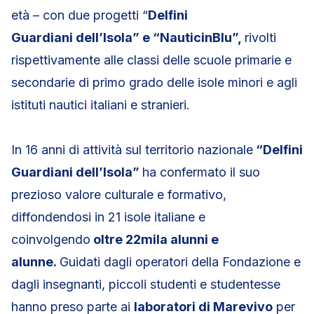
età – con due progetti “
Delfini
Guardiani
dell’Isola” e “NauticinBlu”,
rivolti
rispettivamente alle classi delle scuole primarie e
secondarie di primo grado delle isole minori e agli
istituti nautici italiani e stranieri.
In 16 anni di attività sul territorio nazionale
“Delfini
Guardiani dell’Isola”
ha confermato il suo
prezioso valore culturale e formativo,
diffondendosi in 21 isole italiane e
coinvolgendo
oltre 22mila alunni e
alunne.
Guidati dagli operatori della Fondazione e
dagli insegnanti, piccoli studenti e studentesse
hanno preso parte ai
laboratori di Marevivo
per