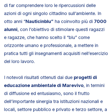
di far comprendere loro le ripercussioni delle
azioni di ogni singolo cittadino sull’ambiente. In
otto anni “
Nauticinblu”
ha coinvolto più di
7000
alunni
, con l’obiettivo di stimolare questi ragazzi
e ragazze, che hanno scelto il “blu” come
orizzonte umano e professionale, a mettere in
pratica tutti gli insegnamenti acquisiti nell’esercizio
del loro lavoro.
I notevoli risultati ottenuti dai due
progetti di
educazione ambientale di Marevivo
, in termini
di diffusione ed entusiasmo, sono il frutto
dell’importante sinergia tra istituzioni nazionali e
locali, settore pubblico e privato e terzo settore, a