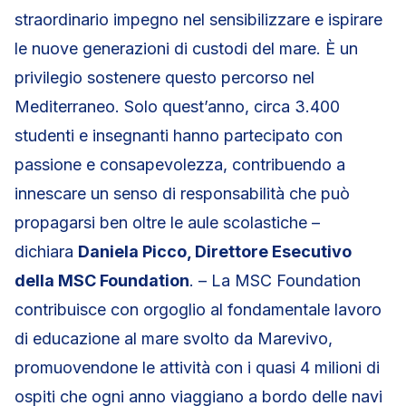
straordinario impegno nel sensibilizzare e ispirare
le nuove generazioni di custodi del mare. È un
privilegio sostenere questo percorso nel
Mediterraneo. Solo quest’anno, circa 3.400
studenti e insegnanti hanno partecipato con
passione e consapevolezza, contribuendo a
innescare un senso di responsabilità che può
propagarsi ben oltre le aule scolastiche –
dichiara
Daniela Picco, Direttore Esecutivo
della MSC Foundation
. – La MSC Foundation
contribuisce con orgoglio al fondamentale lavoro
di educazione al mare svolto da Marevivo,
promuovendone le attività con i quasi 4 milioni di
ospiti che ogni anno viaggiano a bordo delle navi