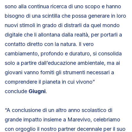
sono alla continua ricerca di uno scopo e hanno
bisogno di una scintilla che possa generare in loro
nuovi stimoli in grado di distrarli da quel mondo
digitale che li allontana dalla realtà, per portarli a
contatto diretto con la natura. Il vero
cambiamento, profondo e duraturo, si consolida
solo a partire dall’educazione ambientale, ma ai
giovani vanno forniti gli strumenti necessari a
comprendere il pianeta in cui vivono”
conclude
Giugni
.
“A conclusione di un altro anno scolastico di
grande impatto insieme a Marevivo, celebriamo
con orgoglio il nostro partner decennale per il suo