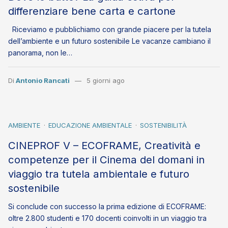
differenziare bene carta e cartone
Riceviamo e pubblichiamo con grande piacere per la tutela
dell’ambiente e un futuro sostenibile Le vacanze cambiano il
panorama, non le…
Di
Antonio Rancati
5 giorni ago
AMBIENTE
EDUCAZIONE AMBIENTALE
SOSTENIBILITÀ
CINEPROF V – ECOFRAME, Creatività e
competenze per il Cinema del domani in
viaggio tra tutela ambientale e futuro
sostenibile
Si conclude con successo la prima edizione di ECOFRAME:
oltre 2.800 studenti e 170 docenti coinvolti in un viaggio tra