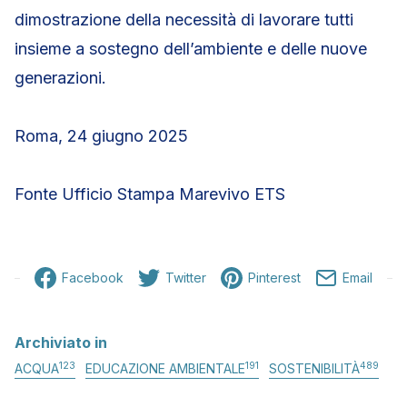
dimostrazione della necessità di lavorare tutti
insieme a sostegno dell’ambiente e delle nuove
generazioni.
Roma, 24 giugno 2025
Fonte Ufficio Stampa Marevivo ETS
Facebook
Twitter
Pinterest
Email
Archiviato in
123
191
489
ACQUA
EDUCAZIONE AMBIENTALE
SOSTENIBILITÀ