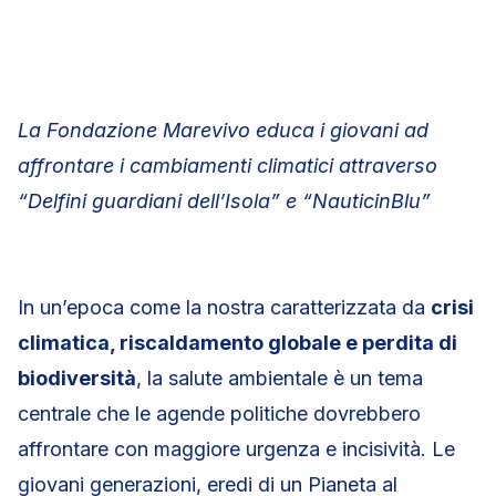
La Fondazione Marevivo educa i giovani ad
affrontare i cambiamenti climatici attraverso
“Delfini guardiani dell’Isola” e “NauticinBlu”
In un’epoca come la nostra caratterizzata da
crisi
climatica, riscaldamento globale e perdita di
biodiversità
, la salute ambientale è un tema
centrale che le agende politiche dovrebbero
affrontare con maggiore urgenza e incisività. Le
giovani generazioni, eredi di un Pianeta al