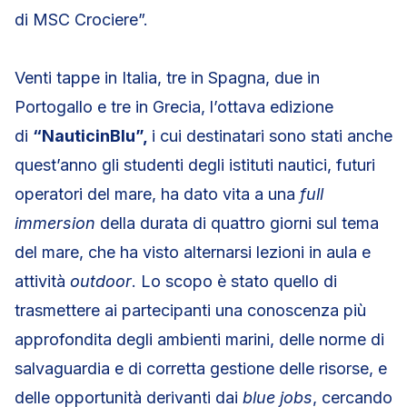
di MSC Crociere”.
Venti tappe in Italia, tre in Spagna, due in
Portogallo e tre in Grecia, l’ottava edizione
di
“NauticinBlu”,
i cui destinatari sono stati anche
quest’anno gli studenti degli istituti nautici, futuri
operatori del mare, ha dato vita a una
full
immersion
della durata di quattro giorni sul tema
del mare, che ha visto alternarsi lezioni in aula e
attività
outdoor
. Lo scopo è stato quello di
trasmettere ai partecipanti una conoscenza più
approfondita degli ambienti marini, delle norme di
salvaguardia e di corretta gestione delle risorse, e
delle opportunità derivanti dai
blue jobs
, cercando