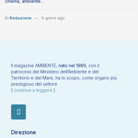
cinema, ambiente…
Di
Redazione
6 giorni ago
Il magazine AMBIENTE,
nato nel 1989,
con il
patrocinio del Ministero dell’Ambiente e del
Territorio e del Mare, ha lo scopo, come organo più
prestigioso del settore
[
continua a leggere
]
Direzione