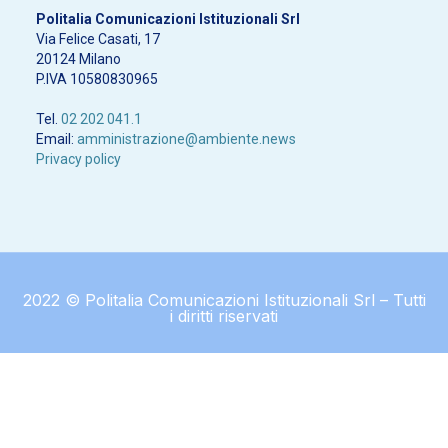
Politalia Comunicazioni Istituzionali Srl
Via Felice Casati, 17
20124 Milano
P.IVA 10580830965
Tel.
02 202 041.1
Email:
amministrazione@ambiente.news
Privacy policy
2022 © Politalia Comunicazioni Istituzionali Srl – Tutti
i diritti riservati