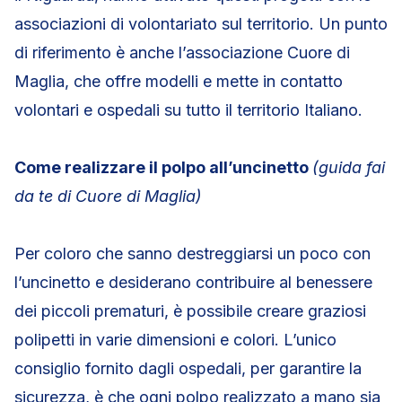
associazioni di volontariato sul territorio. Un punto
di riferimento è anche l’associazione Cuore di
Maglia, che offre modelli e mette in contatto
volontari e ospedali su tutto il territorio Italiano.
Come realizzare il polpo all’uncinetto
(guida fai
da te di Cuore di Maglia)
Per coloro che sanno destreggiarsi un poco con
l’uncinetto e desiderano contribuire al benessere
dei piccoli prematuri, è possibile creare graziosi
polipetti in varie dimensioni e colori. L’unico
consiglio fornito dagli ospedali, per garantire la
sicurezza, è che ogni polpo realizzato a mano sia