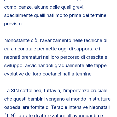
complicanze, alcune delle quali gravi,
specialmente quelli nati molto prima del termine
previsto.
Nonostante ciò, l’avanzamento nelle tecniche di
cura neonatale permette oggi di supportare i
neonati prematuri nel loro percorso di crescita e
sviluppo, avvicinandoli gradualmente alle tappe
evolutive dei loro coetanei nati a termine.
La SIN sottolinea, tuttavia, l’importanza cruciale
che questi bambini vengano al mondo in strutture
ospedaliere fornite di Terapie Intensive Neonatali
(TIN), dotate di attrezzature all’avanguardia e