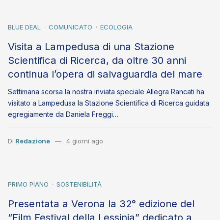
BLUE DEAL
COMUNICATO
ECOLOGIA
Visita a Lampedusa di una Stazione
Scientifica di Ricerca, da oltre 30 anni
continua l’opera di salvaguardia del mare
Settimana scorsa la nostra inviata speciale Allegra Rancati ha
visitato a Lampedusa la Stazione Scientifica di Ricerca guidata
egregiamente da Daniela Freggi…
Di
Redazione
4 giorni ago
PRIMO PIANO
SOSTENIBILITÀ
Presentata a Verona la 32° edizione del
“Film Festival della Lessinia” dedicato a