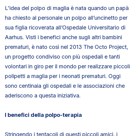
L’idea del polpo di maglia è nata quando un papà
ha chiesto al personale un polpo all’uncinetto per
sua figlia ricoverata all’Ospedale Universitario di
Aarhus. Visti i benefici anche sugli altri bambini
prematuri, è nato così nel 2013 The Octo Project,
un progetto condiviso con più ospedali e tanti
volontari in giro per il mondo per realizzare piccoli
polipetti a maglia per i neonati prematuri. Oggi
sono centinaia gli ospedali e le associazioni che
aderiscono a questa iniziativa.
I benefici della polpo-terapia
Stringendo i tentacoli di questi piccoli amici, i