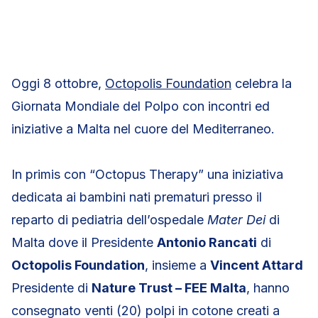
Oggi 8 ottobre,
Octopolis Foundation
celebra la
Giornata Mondiale del Polpo con incontri ed
iniziative a Malta nel cuore del Mediterraneo.
In primis con “Octopus Therapy” una iniziativa
dedicata ai bambini nati prematuri presso il
reparto di pediatria dell’ospedale
Mater Dei
di
Malta dove il Presidente
Antonio Rancati
di
Octopolis Foundation
, insieme a
Vincent Attard
Presidente di
Nature Trust – FEE Malta
, hanno
consegnato venti (20) polpi in cotone creati a