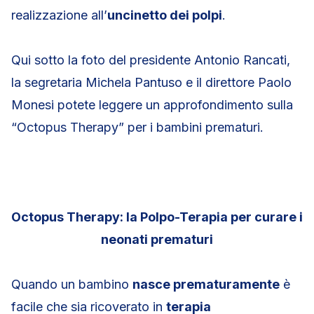
realizzazione all’
uncinetto dei polpi
.
Qui sotto la foto del presidente Antonio Rancati,
la segretaria Michela Pantuso e il direttore Paolo
Monesi potete leggere un approfondimento sulla
“Octopus Therapy” per i bambini prematuri.
Octopus Therapy: la Polpo-Terapia per curare i
neonati prematuri
Quando un bambino
nasce prematuramente
è
facile che sia ricoverato in
terapia