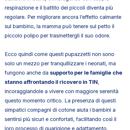
respirazione e il battito dei piccoli diventa più
regolare. Per migliorare ancora l’effetto calmante
sul bambino, la mamma può tenere sul petto il
piccolo polipo per trasmettergli il suo odore.
Ecco quindi come questi pupazzetti non sono
solo un mezzo per tranquillizzare i neonati, ma
fungono anche da
supporto per le famiglie
che
stanno affrontando il ricovero in TIN
,
incoraggiandole a vivere con maggiore serenità
questo momento critico. La presenza di questi
simpatici compagni di cotone aiuta i bambini a
sentirsi più sicuri e confortati, facilitando così il
loro processo di guarigione e adattamento.