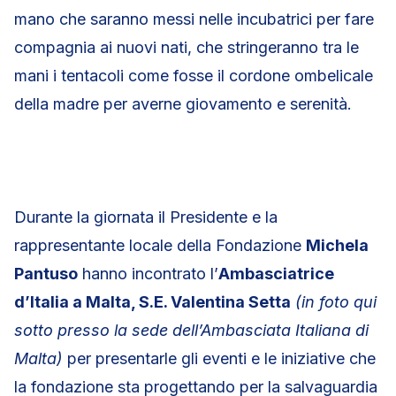
mano che saranno messi nelle incubatrici per fare
compagnia ai nuovi nati, che stringeranno tra le
mani i tentacoli come fosse il cordone ombelicale
della madre per averne giovamento e serenità.
Durante la giornata il Presidente e la
rappresentante locale della Fondazione
Michela
Pantuso
hanno incontrato l’
Ambasciatrice
d’Italia a Malta, S.E. Valentina Setta
(in foto qui
sotto presso la sede dell’Ambasciata Italiana di
Malta)
per presentarle gli eventi e le iniziative che
la fondazione sta progettando per la salvaguardia