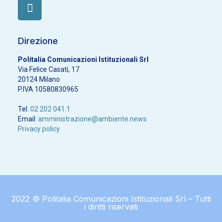
Direzione
Politalia Comunicazioni Istituzionali Srl
Via Felice Casati, 17
20124 Milano
P.IVA 10580830965
Tel.
02 202 041.1
Email:
amministrazione@ambiente.news
Privacy policy
2022 © Politalia Comunicazioni Istituzionali Srl – Tutti
i diritti riservati