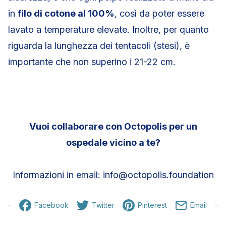
in
filo di cotone al 100%
, così da poter essere
lavato a temperature elevate. Inoltre, per quanto
riguarda la lunghezza dei tentacoli (stesi), è
importante che non superino i 21-22 cm.
Vuoi collaborare con Octopolis per un
ospedale vicino a te?
Informazioni in email: info@octopolis.foundation
Facebook
Twitter
Pinterest
Email