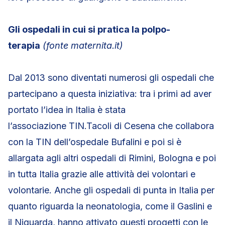
Gli ospedali in cui si pratica la polpo-
terapia
(fonte maternita.it)
Dal 2013 sono diventati numerosi gli ospedali che
partecipano a questa iniziativa: tra i primi ad aver
portato l’idea in Italia è stata
l’associazione TIN.Tacoli di Cesena che collabora
con la TIN dell’ospedale Bufalini e poi si è
allargata agli altri ospedali di Rimini, Bologna e poi
in tutta Italia grazie alle attività dei volontari e
volontarie. Anche gli ospedali di punta in Italia per
quanto riguarda la neonatologia, come il Gaslini e
il Niguarda, hanno attivato questi progetti con le