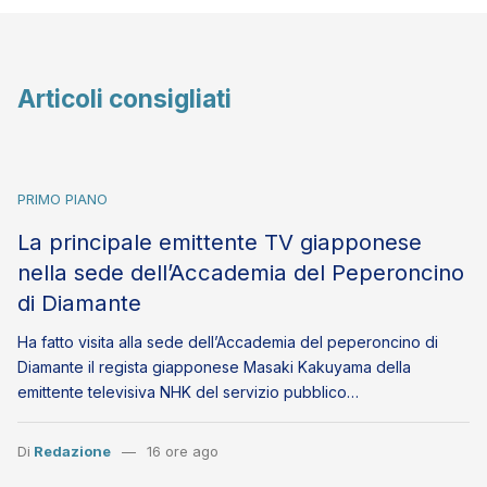
Articoli consigliati
PRIMO PIANO
La principale emittente TV giapponese
nella sede dell’Accademia del Peperoncino
di Diamante
Ha fatto visita alla sede dell’Accademia del peperoncino di
Diamante il regista giapponese Masaki Kakuyama della
emittente televisiva NHK del servizio pubblico…
Di
Redazione
16 ore ago