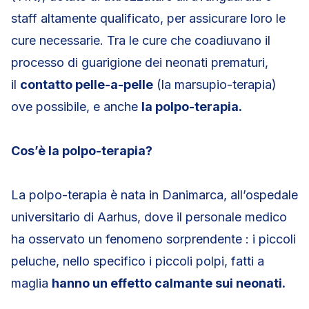
staff altamente qualificato, per assicurare loro le
cure necessarie. Tra le cure che coadiuvano il
processo di guarigione dei neonati prematuri,
il
contatto pelle-a-pelle
(la marsupio-terapia)
ove possibile, e anche
la polpo-terapia.
Cos’è la polpo-terapia?
La polpo-terapia è nata in Danimarca, all’ospedale
universitario di Aarhus, dove il personale medico
ha osservato un fenomeno sorprendente : i piccoli
peluche, nello specifico i piccoli polpi, fatti a
maglia
hanno un effetto calmante sui neonati.