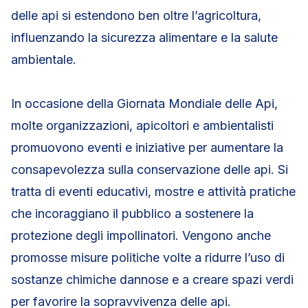
delle api si estendono ben oltre l’agricoltura,
influenzando la sicurezza alimentare e la salute
ambientale.
In occasione della Giornata Mondiale delle Api,
molte organizzazioni, apicoltori e ambientalisti
promuovono eventi e iniziative per aumentare la
consapevolezza sulla conservazione delle api. Si
tratta di eventi educativi, mostre e attività pratiche
che incoraggiano il pubblico a sostenere la
protezione degli impollinatori. Vengono anche
promosse misure politiche volte a ridurre l’uso di
sostanze chimiche dannose e a creare spazi verdi
per favorire la sopravvivenza delle api.