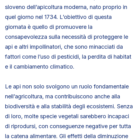
sloveno dell’apicoltura moderna, nato proprio in
quel giorno nel 1734. L’obiettivo di questa
giornata è quello di promuovere la
consapevolezza sulla necessità di proteggere le
api e altri impollinatori, che sono minacciati da
fattori come l’uso di pesticidi, la perdita di habitat
e il cambiamento climatico.
Le api non solo svolgono un ruolo fondamentale
nell’agricoltura, ma contribuiscono anche alla
biodiversità e alla stabilità degli ecosistemi. Senza
di loro, molte specie vegetali sarebbero incapaci
di riprodursi, con conseguenze negative per tutta
la catena alimentare. Gli effetti della diminuzione