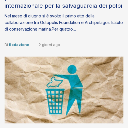
internazionale per la salvaguardia dei polpi
Nel mese di giugno si è svolto il primo atto della
collaborazione tra Octopolis Foundation e Archipelagos Istituto
di conservazione marina.Per quattro…
Di
Redazione
2 giorni ago