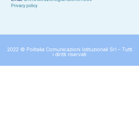
Privacy policy
2022 © Politalia Comunicazioni Istituzionali Srl – Tutti
i diritti riservati