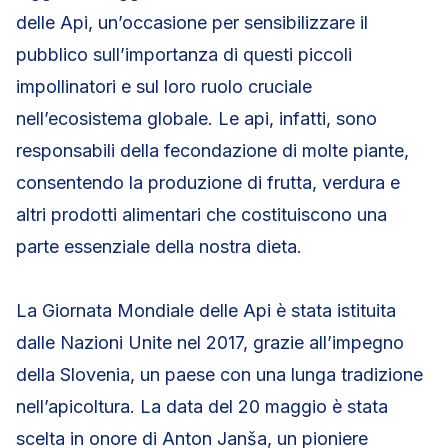
delle Api, un’occasione per sensibilizzare il
pubblico sull’importanza di questi piccoli
impollinatori e sul loro ruolo cruciale
nell’ecosistema globale. Le api, infatti, sono
responsabili della fecondazione di molte piante,
consentendo la produzione di frutta, verdura e
altri prodotti alimentari che costituiscono una
parte essenziale della nostra dieta.
La Giornata Mondiale delle Api è stata istituita
dalle Nazioni Unite nel 2017, grazie all’impegno
della Slovenia, un paese con una lunga tradizione
nell’apicoltura. La data del 20 maggio è stata
scelta in onore di Anton Janša, un pioniere