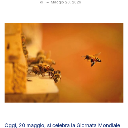
di
–
Maggio 20, 2026
Oggi, 20 maggio, si celebra la Giornata Mondiale