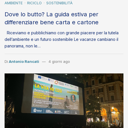
AMBIENTE
RICICLO
SOSTENIBILITÀ
Dove lo butto? La guida estiva per
differenziare bene carta e cartone
Riceviamo e pubblichiamo con grande piacere per la tutela
dell’ambiente e un futuro sostenibile Le vacanze cambiano il
panorama, non le…
Di
Antonio Rancati
4 giorni ago