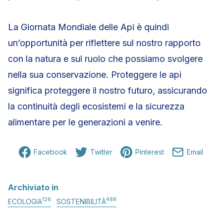
La Giornata Mondiale delle Api è quindi
un’opportunità per riflettere sul nostro rapporto
con la natura e sul ruolo che possiamo svolgere
nella sua conservazione. Proteggere le api
significa proteggere il nostro futuro, assicurando
la continuità degli ecosistemi e la sicurezza
alimentare per le generazioni a venire.
Facebook
Twitter
Pinterest
Email
Archiviato in
126
488
ECOLOGIA
SOSTENIBILITÀ