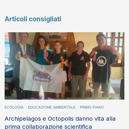
Articoli consigliati
ECOLOGIA
EDUCAZIONE AMBIENTALE
PRIMO PIANO
Archipelagos e Octopolis danno vita alla
prima collaborazione scientifica