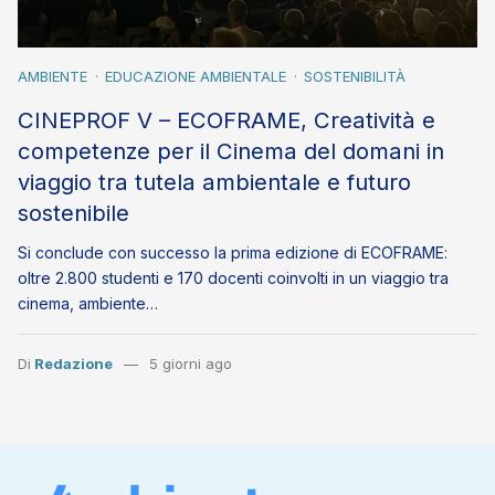
AMBIENTE
EDUCAZIONE AMBIENTALE
SOSTENIBILITÀ
CINEPROF V – ECOFRAME, Creatività e
competenze per il Cinema del domani in
viaggio tra tutela ambientale e futuro
sostenibile
Si conclude con successo la prima edizione di ECOFRAME:
oltre 2.800 studenti e 170 docenti coinvolti in un viaggio tra
cinema, ambiente…
Di
Redazione
5 giorni ago