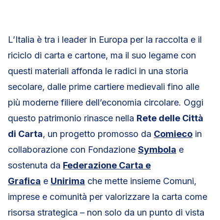
L’Italia è tra i leader in Europa per la raccolta e il
riciclo di carta e cartone, ma il suo legame con
questi materiali affonda le radici in una storia
secolare, dalle prime cartiere medievali fino alle
più moderne filiere dell’economia circolare. Oggi
questo patrimonio rinasce nella
Rete delle Città
di Carta
, un progetto promosso da
Comieco
in
collaborazione con Fondazione
Symbola
e
sostenuta da
Federazione Carta e
Grafica
e
Unirima
che mette insieme Comuni,
imprese e comunità per valorizzare la carta come
risorsa strategica – non solo da un punto di vista