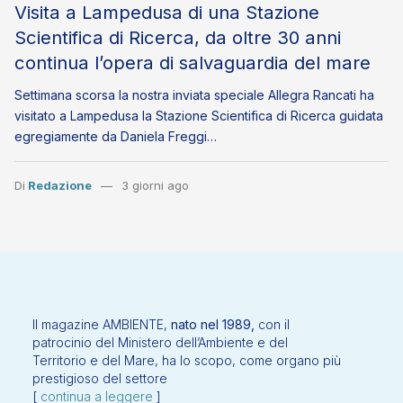
Visita a Lampedusa di una Stazione
Scientifica di Ricerca, da oltre 30 anni
continua l’opera di salvaguardia del mare
Settimana scorsa la nostra inviata speciale Allegra Rancati ha
visitato a Lampedusa la Stazione Scientifica di Ricerca guidata
egregiamente da Daniela Freggi…
Di
Redazione
3 giorni ago
Il magazine AMBIENTE,
nato nel 1989,
con il
patrocinio del Ministero dell’Ambiente e del
Territorio e del Mare, ha lo scopo, come organo più
prestigioso del settore
[
continua a leggere
]