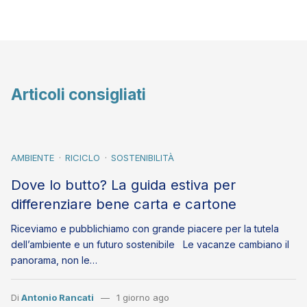
Articoli consigliati
AMBIENTE
RICICLO
SOSTENIBILITÀ
Dove lo butto? La guida estiva per
differenziare bene carta e cartone
Riceviamo e pubblichiamo con grande piacere per la tutela
dell’ambiente e un futuro sostenibile Le vacanze cambiano il
panorama, non le…
Di
Antonio Rancati
1 giorno ago