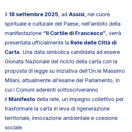
Il
18 settembre 2025
, ad
Assisi
, nel cuore
spirituale e culturale del Paese, nell’ambito della
manifestazione
“Il Cortile di Francesco”
, verrà
presentata ufficialmente la
Rete delle Città di
Carta
. Una data simbolica candidata ad essere
Gionata Nazionale del riciclo della carta con la
proposta di legge su iniziativa dell’On.le Massimo
Milani, attualmente all’esame del Parlamento, in
cui i Comuni aderenti sottoscriveranno
il
Manifesto
della rete, un impegno collettivo per
trasformare la carta in leva di rigenerazione
territoriale, innovazione ambientale e coesione
sociale.