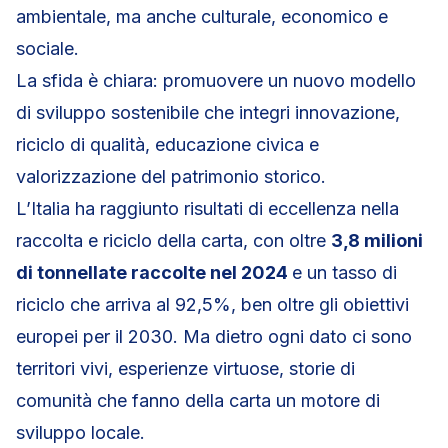
ambientale, ma anche culturale, economico e
sociale.
La sfida è chiara: promuovere un nuovo modello
di sviluppo sostenibile che integri innovazione,
riciclo di qualità, educazione civica e
valorizzazione del patrimonio storico.
L’Italia ha raggiunto risultati di eccellenza nella
raccolta e riciclo della carta, con oltre
3,8 milioni
di tonnellate raccolte nel 2024
e un tasso di
riciclo che arriva al 92,5%, ben oltre gli obiettivi
europei per il 2030. Ma dietro ogni dato ci sono
territori vivi, esperienze virtuose, storie di
comunità che fanno della carta un motore di
sviluppo locale.