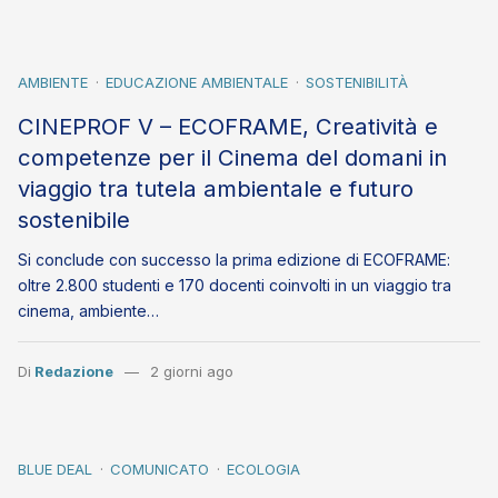
AMBIENTE
EDUCAZIONE AMBIENTALE
SOSTENIBILITÀ
CINEPROF V – ECOFRAME, Creatività e
competenze per il Cinema del domani in
viaggio tra tutela ambientale e futuro
sostenibile
Si conclude con successo la prima edizione di ECOFRAME:
oltre 2.800 studenti e 170 docenti coinvolti in un viaggio tra
cinema, ambiente…
Di
Redazione
2 giorni ago
BLUE DEAL
COMUNICATO
ECOLOGIA