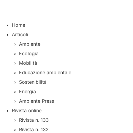
Home
Articoli
Ambiente
Ecologia
Mobilità
Educazione ambientale
Sostenibilità
Energia
Ambiente Press
Rivista online
Rivista n. 133
Rivista n. 132