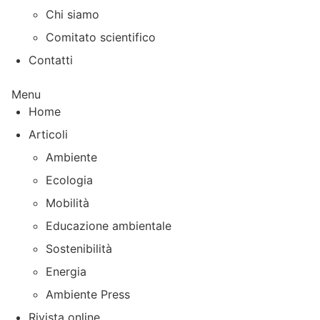
Chi siamo
Comitato scientifico
Contatti
Menu
Home
Articoli
Ambiente
Ecologia
Mobilità
Educazione ambientale
Sostenibilità
Energia
Ambiente Press
Rivista online