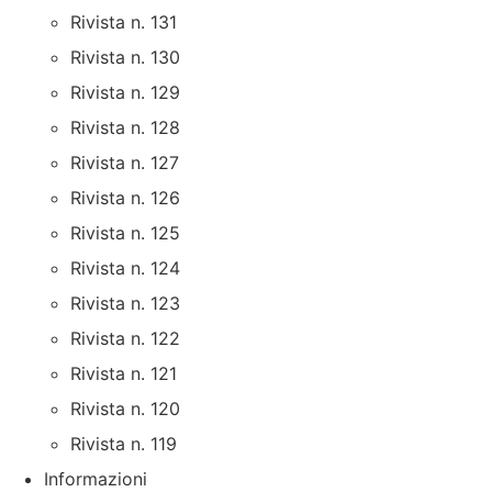
Rivista n. 131
Rivista n. 130
Rivista n. 129
Rivista n. 128
Rivista n. 127
Rivista n. 126
Rivista n. 125
Rivista n. 124
Rivista n. 123
Rivista n. 122
Rivista n. 121
Rivista n. 120
Rivista n. 119
Informazioni