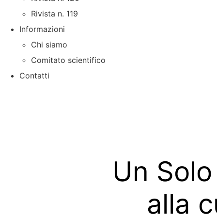
Rivista n. 119
Informazioni
Chi siamo
Comitato scientifico
Contatti
Un Solo 
alla c