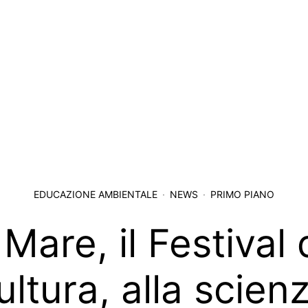
EDUCAZIONE AMBIENTALE
NEWS
PRIMO PIANO
Mare, il Festival
ultura, alla scien