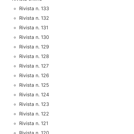
Rivista n. 133
Rivista n. 132
Rivista n. 131
Rivista n. 130
Rivista n. 129
Rivista n. 128
Rivista n. 127
Rivista n. 126
Rivista n. 125
Rivista n. 124
Rivista n. 123
Rivista n. 122
Rivista n. 121
Rivista n. 120