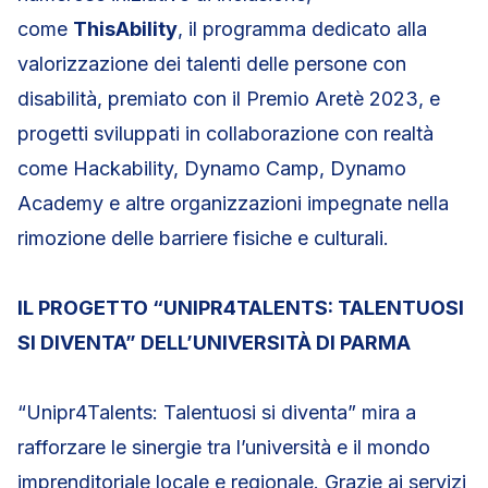
come
ThisAbility
, il programma dedicato alla
valorizzazione dei talenti delle persone con
disabilità, premiato con il Premio Aretè 2023, e
progetti sviluppati in collaborazione con realtà
come Hackability, Dynamo Camp, Dynamo
Academy e altre organizzazioni impegnate nella
rimozione delle barriere fisiche e culturali.
IL PROGETTO “UNIPR4TALENTS: TALENTUOSI
SI DIVENTA” DELL’UNIVERSITÀ DI PARMA
“Unipr4Talents: Talentuosi si diventa” mira a
rafforzare le sinergie tra l’università e il mondo
imprenditoriale locale e regionale. Grazie ai servizi