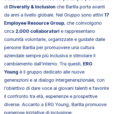
di
Diversity & Inclusion
che Barilla porta avanti
da anni a livello globale. Nel Gruppo sono attivi
17
Employee Resource Group
, che coinvolgono
circa
2.000 collaboratori
e rappresentano
comunità volontarie, organizzate e guidate dalle
persone Barilla per promuovere una cultura
aziendale sempre più inclusiva e stimolare il
cambiamento dall’interno. Tra questi,
ERG
Young
è il gruppo dedicato alle nuove
generazioni e al dialogo intergenerazionale, con
l’obiettivo di dare voce ai giovani talenti e favorire
il confronto tra età, esperienze e prospettive
diverse. Accanto a ERG Young, Barilla promuove
numerose iniziative di inclusione,