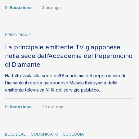
Di
Redazione
3 ore ago
PRIMO PIANO
La principale emittente TV giapponese
nella sede dell’Accademia del Peperoncino
di Diamante
Ha fatto visita alla sede dell’Accademia del peperoncino di
Diamante il regista giapponese Masaki Kakuyama della
emittente televisiva NHK del servizio pubblico…
Di
Redazione
23 ore ago
BLUE DEAL
COMUNICATO
ECOLOGIA