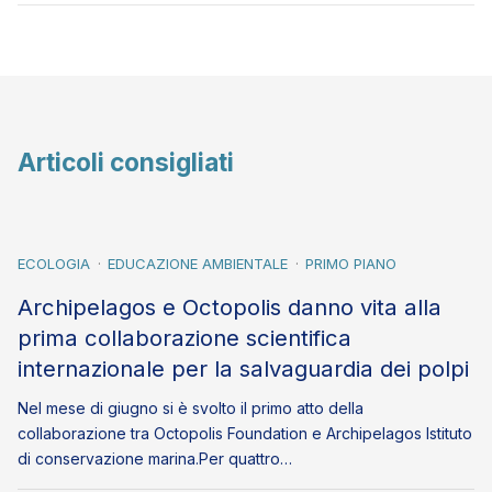
Articoli consigliati
ECOLOGIA
EDUCAZIONE AMBIENTALE
PRIMO PIANO
Archipelagos e Octopolis danno vita alla
prima collaborazione scientifica
internazionale per la salvaguardia dei polpi
Nel mese di giugno si è svolto il primo atto della
collaborazione tra Octopolis Foundation e Archipelagos Istituto
di conservazione marina.Per quattro…