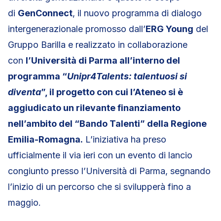
di
GenConnect
, il nuovo programma di dialogo
intergenerazionale promosso dall’
ERG Young
del
Gruppo Barilla e realizzato in collaborazione
con
l’Università di Parma all’interno del
programma “
Unipr4Talents: talentuosi si
diventa
”, il progetto con cui l’Ateneo si è
aggiudicato un rilevante finanziamento
nell’ambito del “Bando Talenti” della Regione
Emilia-Romagna.
L’iniziativa ha preso
ufficialmente il via ieri con un evento di lancio
congiunto presso l’Università di Parma, segnando
l’inizio di un percorso che si svilupperà fino a
maggio.