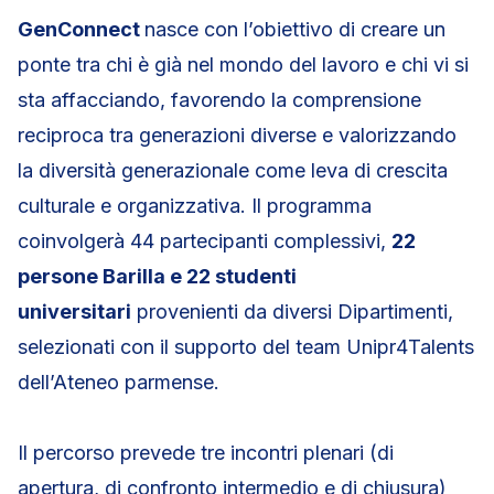
GenConnect
nasce con l’obiettivo di creare un
ponte tra chi è già nel mondo del lavoro e chi vi si
sta affacciando, favorendo la comprensione
reciproca tra generazioni diverse e valorizzando
la diversità generazionale come leva di crescita
culturale e organizzativa. Il programma
coinvolgerà 44 partecipanti complessivi,
22
persone Barilla e 22 studenti
universitari
provenienti da diversi Dipartimenti,
selezionati con il supporto del team Unipr4Talents
dell’Ateneo parmense.
Il percorso prevede tre incontri plenari (di
apertura, di confronto intermedio e di chiusura)