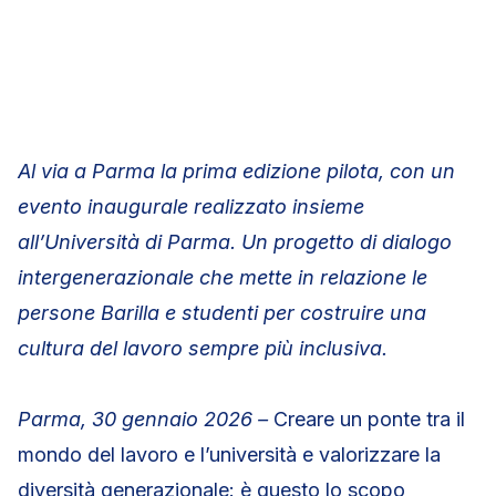
Al via a Parma la prima edizione pilota, con un
evento inaugurale realizzato insieme
all’Università di Parma.
Un progetto di dialogo
intergenerazionale che mette in relazione le
persone Barilla e studenti per costruire una
cultura del lavoro sempre più inclusiva.
Parma, 30 gennaio 2026 –
Creare un ponte tra il
mondo del lavoro e l’università e valorizzare la
diversità generazionale: è questo lo scopo