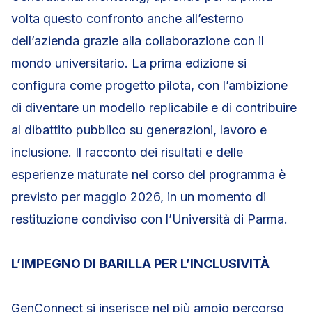
volta questo confronto anche all’esterno
dell’azienda grazie alla collaborazione con il
mondo universitario. La prima edizione si
configura come progetto pilota, con l’ambizione
di diventare un modello replicabile e di contribuire
al dibattito pubblico su generazioni, lavoro e
inclusione. Il racconto dei risultati e delle
esperienze maturate nel corso del programma è
previsto per maggio 2026, in un momento di
restituzione condiviso con l’Università di Parma.
L’IMPEGNO DI BARILLA PER L’INCLUSIVITÀ
GenConnect si inserisce nel più ampio percorso