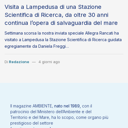
Visita a Lampedusa di una Stazione
Scientifica di Ricerca, da oltre 30 anni
continua l’opera di salvaguardia del mare
Settimana scorsa la nostra inviata speciale Allegra Rancati ha
visitato a Lampedusa la Stazione Scientifica di Ricerca guidata
egregiamente da Daniela Freggi…
Di
Redazione
4 giorni ago
Il magazine AMBIENTE,
nato nel 1989,
con il
patrocinio del Ministero dell’Ambiente e del
Territorio e del Mare, ha lo scopo, come organo più
prestigioso del settore