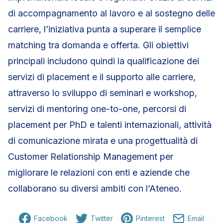
di accompagnamento al lavoro e al sostegno delle
carriere, l’iniziativa punta a superare il semplice
matching tra domanda e offerta. Gli obiettivi
principali includono quindi la qualificazione dei
servizi di placement e il supporto alle carriere,
attraverso lo sviluppo di seminari e workshop,
servizi di mentoring one-to-one, percorsi di
placement per PhD e talenti internazionali, attività
di comunicazione mirata e una progettualità di
Customer Relationship Management per
migliorare le relazioni con enti e aziende che
collaborano su diversi ambiti con l’Ateneo.
Facebook
Twitter
Pinterest
Email