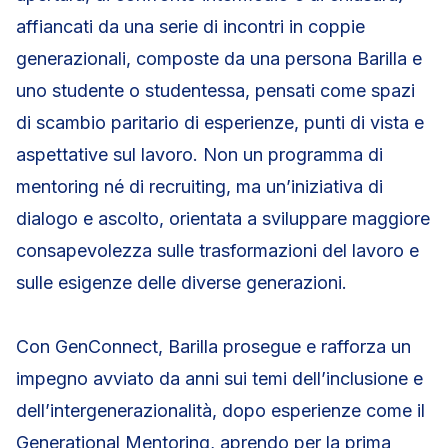
affiancati da una serie di incontri in coppie
generazionali, composte da una persona Barilla e
uno studente o studentessa, pensati come spazi
di scambio paritario di esperienze, punti di vista e
aspettative sul lavoro. Non un programma di
mentoring né di recruiting, ma un’iniziativa di
dialogo e ascolto, orientata a sviluppare maggiore
consapevolezza sulle trasformazioni del lavoro e
sulle esigenze delle diverse generazioni.
Con GenConnect, Barilla prosegue e rafforza un
impegno avviato da anni sui temi dell’inclusione e
dell’intergenerazionalità, dopo esperienze come il
Generational Mentoring, aprendo per la prima