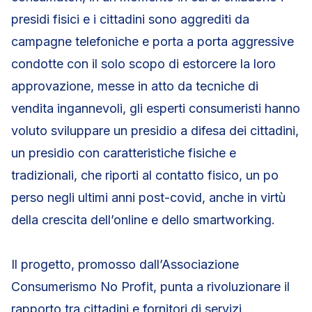
presidi fisici e i cittadini sono aggrediti da
campagne telefoniche e porta a porta aggressive
condotte con il solo scopo di estorcere la loro
approvazione, messe in atto da tecniche di
vendita ingannevoli, gli esperti consumeristi hanno
voluto sviluppare un presidio a difesa dei cittadini,
un presidio con caratteristiche fisiche e
tradizionali, che riporti al contatto fisico, un po
perso negli ultimi anni post-covid, anche in virtù
della crescita dell’online e dello smartworking.
Il progetto, promosso dall’Associazione
Consumerismo No Profit, punta a rivoluzionare il
rapporto tra cittadini e fornitori di servizi