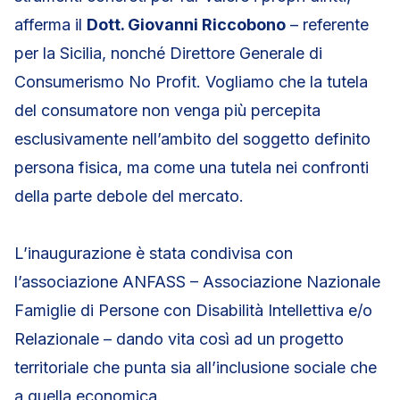
afferma il
Dott. Giovanni Riccobono
– referente
per la Sicilia, nonché Direttore Generale di
Consumerismo No Profit. Vogliamo che la tutela
del consumatore non venga più percepita
esclusivamente nell’ambito del soggetto definito
persona fisica, ma come una tutela nei confronti
della parte debole del mercato.
L’inaugurazione è stata condivisa con
l’associazione ANFASS – Associazione Nazionale
Famiglie di Persone con Disabilità Intellettiva e/o
Relazionale – dando vita così ad un progetto
territoriale che punta sia all’inclusione sociale che
a quella economica.