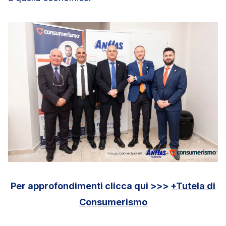
Per approfondimenti clicca qui >>>
+Tutela di
Consumerismo