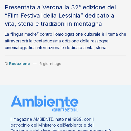
Presentata a Verona la 32° edizione del
“Film Festival della Lessinia” dedicato a
vita, storia e tradizioni in montagna
La “lingua madre” contro l’omologazione culturale è il tema che
attraverserà la trentaduesima edizione della rassegna
cinematografica internazionale dedicata a vita, storia…
Di
Redazione
6 giorni ago
Il magazine AMBIENTE,
nato nel 1989,
con il
patrocinio del Ministero dell’Ambiente e del
Territorio e del Mare, ha lo scopo, come organo più