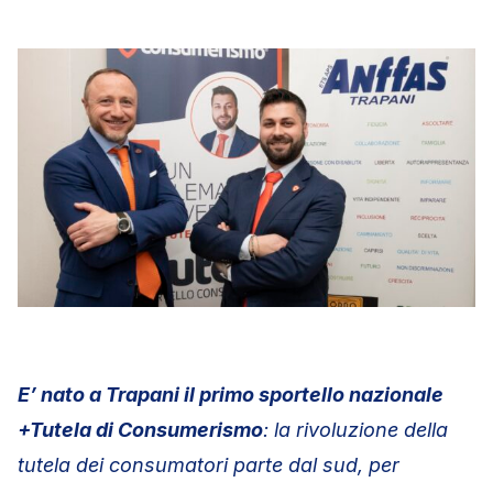
E’ nato a Trapani il primo sportello nazionale
+Tutela di Consumerismo
: la rivoluzione della
tutela dei consumatori parte dal sud, per