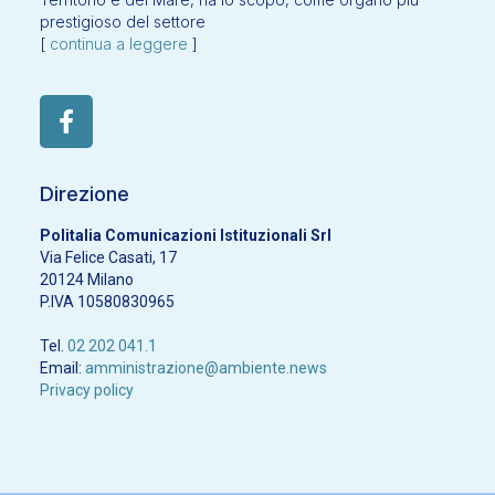
prestigioso del settore
[
continua a leggere
]
Direzione
Politalia Comunicazioni Istituzionali Srl
Via Felice Casati, 17
20124 Milano
P.IVA 10580830965
Tel.
02 202 041.1
Email:
amministrazione@ambiente.news
Privacy policy