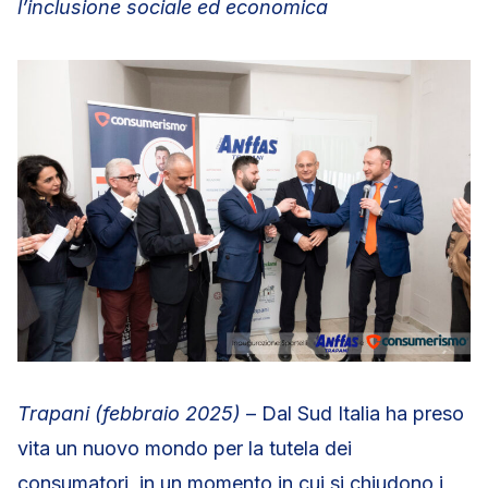
l’inclusione sociale ed economica
Trapani (febbraio 2025)
– Dal Sud Italia ha preso
vita un nuovo mondo per la tutela dei
consumatori, in un momento in cui si chiudono i