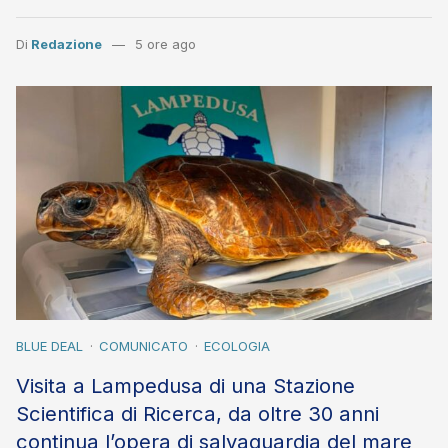
Di
Redazione
5 ore ago
BLUE DEAL
COMUNICATO
ECOLOGIA
Visita a Lampedusa di una Stazione
Scientifica di Ricerca, da oltre 30 anni
continua l’opera di salvaguardia del mare