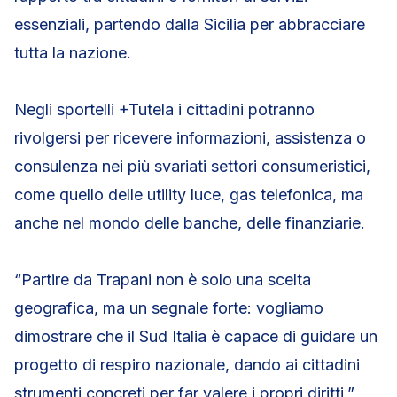
essenziali, partendo dalla Sicilia per abbracciare
tutta la nazione.
Negli sportelli +Tutela i cittadini potranno
rivolgersi per ricevere informazioni, assistenza o
consulenza nei più svariati settori consumeristici,
come quello delle utility luce, gas telefonica, ma
anche nel mondo delle banche, delle finanziarie.
“Partire da Trapani non è solo una scelta
geografica, ma un segnale forte: vogliamo
dimostrare che il Sud Italia è capace di guidare un
progetto di respiro nazionale, dando ai cittadini
strumenti concreti per far valere i propri diritti,”