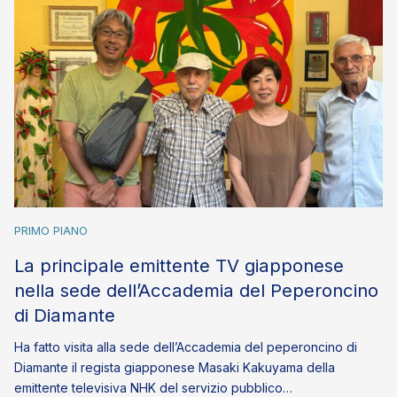
PRIMO PIANO
La principale emittente TV giapponese
nella sede dell’Accademia del Peperoncino
di Diamante
Ha fatto visita alla sede dell’Accademia del peperoncino di
Diamante il regista giapponese Masaki Kakuyama della
emittente televisiva NHK del servizio pubblico…