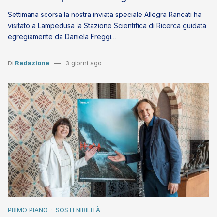
Settimana scorsa la nostra inviata speciale Allegra Rancati ha
visitato a Lampedusa la Stazione Scientifica di Ricerca guidata
egregiamente da Daniela Freggi…
Di
Redazione
3 giorni ago
PRIMO PIANO
SOSTENIBILITÀ