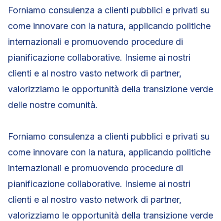
Forniamo consulenza a clienti pubblici e privati su
come innovare con la natura, applicando politiche
internazionali e promuovendo procedure di
pianificazione collaborative. Insieme ai nostri
clienti e al nostro vasto network di partner,
valorizziamo le opportunità della transizione verde
delle nostre comunità.
Forniamo consulenza a clienti pubblici e privati su
come innovare con la natura, applicando politiche
internazionali e promuovendo procedure di
pianificazione collaborative. Insieme ai nostri
clienti e al nostro vasto network di partner,
valorizziamo le opportunità della transizione verde