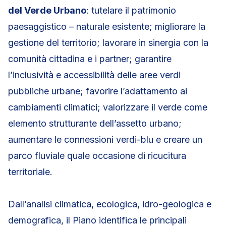
del Verde Urbano
: tutelare il patrimonio
paesaggistico – naturale esistente; migliorare la
gestione del territorio; lavorare in sinergia con la
comunità cittadina e i partner; garantire
l’inclusività e accessibilità delle aree verdi
pubbliche urbane; favorire l’adattamento ai
cambiamenti climatici; valorizzare il verde come
elemento strutturante dell’assetto urbano;
aumentare le connessioni verdi-blu e creare un
parco fluviale quale occasione di ricucitura
territoriale.
Dall’analisi climatica, ecologica, idro-geologica e
demografica, il Piano identifica le principali