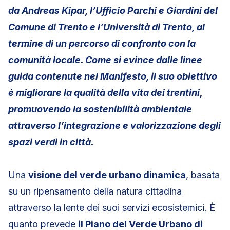
da Andreas Kipar, l’Ufficio Parchi e Giardini del
Comune di Trento e l’Università di Trento, al
termine di un percorso di confronto con la
comunità locale. Come si evince dalle linee
guida contenute nel Manifesto, il suo obiettivo
è migliorare la qualità della vita dei trentini,
promuovendo la sostenibilità ambientale
attraverso l’integrazione e valorizzazione degli
spazi verdi in città.
Una
visione del verde urbano dinamica
, basata
su un ripensamento della natura cittadina
attraverso la lente dei suoi servizi ecosistemici. È
quanto prevede
il Piano del Verde Urbano di