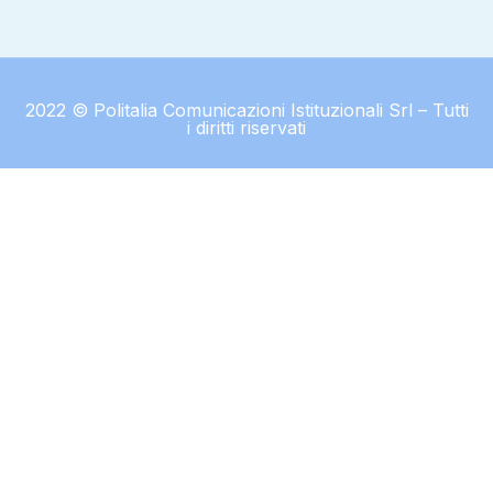
2022 © Politalia Comunicazioni Istituzionali Srl – Tutti
i diritti riservati