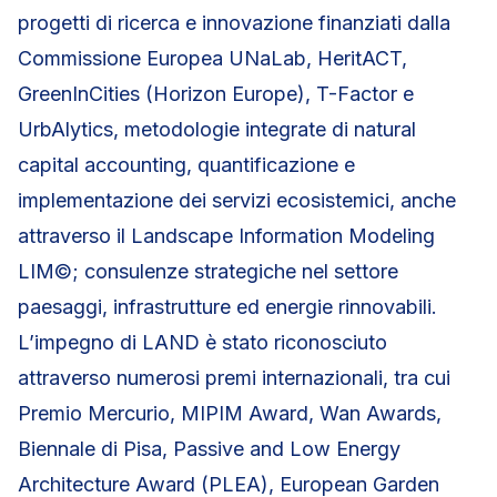
progetti di ricerca e innovazione finanziati dalla
Commissione Europea UNaLab, HeritACT,
GreenInCities (Horizon Europe), T-Factor e
UrbAlytics, metodologie integrate di natural
capital accounting, quantificazione e
implementazione dei servizi ecosistemici, anche
attraverso il Landscape Information Modeling
LIM©; consulenze strategiche nel settore
paesaggi, infrastrutture ed energie rinnovabili.
L’impegno di LAND è stato riconosciuto
attraverso numerosi premi internazionali, tra cui
Premio Mercurio, MIPIM Award, Wan Awards,
Biennale di Pisa, Passive and Low Energy
Architecture Award (PLEA), European Garden