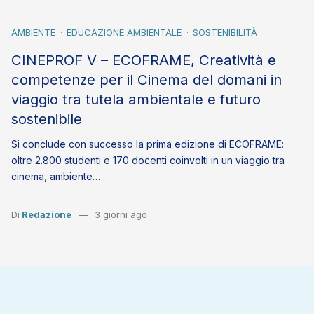
AMBIENTE
EDUCAZIONE AMBIENTALE
SOSTENIBILITÀ
CINEPROF V – ECOFRAME, Creatività e
competenze per il Cinema del domani in
viaggio tra tutela ambientale e futuro
sostenibile
Si conclude con successo la prima edizione di ECOFRAME:
oltre 2.800 studenti e 170 docenti coinvolti in un viaggio tra
cinema, ambiente…
Di
Redazione
3 giorni ago