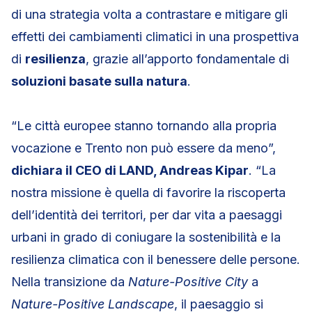
di una strategia volta a contrastare e mitigare gli
effetti dei cambiamenti climatici in una prospettiva
di
resilienza
, grazie all’apporto fondamentale di
soluzioni basate sulla natura
.
“Le città europee stanno tornando alla propria
vocazione e Trento non può essere da meno”,
dichiara il CEO di LAND, Andreas Kipar
. “La
nostra missione è quella di favorire la riscoperta
dell’identità dei territori, per dar vita a paesaggi
urbani in grado di coniugare la sostenibilità e la
resilienza climatica con il benessere delle persone.
Nella transizione da
Nature-Positive City
a
Nature-Positive Landscape
, il paesaggio si