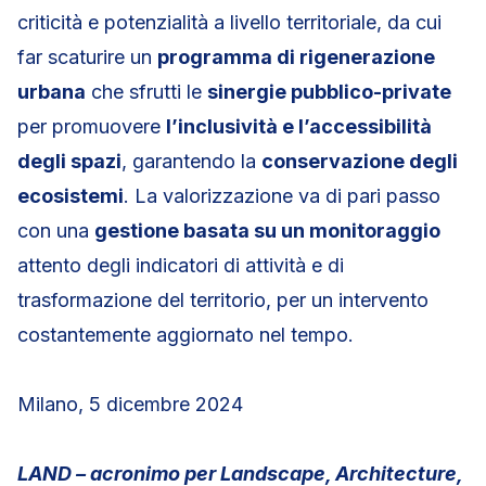
criticità e potenzialità a livello territoriale, da cui
far scaturire un
programma di rigenerazione
urbana
che sfrutti le
sinergie pubblico-private
per promuovere
l’inclusività e l’accessibilità
degli spazi
, garantendo la
conservazione degli
ecosistemi
. La valorizzazione va di pari passo
con una
gestione basata su un monitoraggio
attento degli indicatori di attività e di
trasformazione del territorio, per un intervento
costantemente aggiornato nel tempo.
Milano, 5 dicembre 2024
LAND – acronimo per Landscape, Architecture,