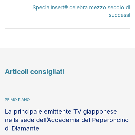
Specialinsert® celebra mezzo secolo di
successi
Articoli consigliati
PRIMO PIANO
La principale emittente TV giapponese
nella sede dell’Accademia del Peperoncino
di Diamante