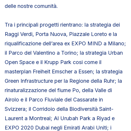
delle nostre comunità.
Tra i principali progetti rientrano: la strategia dei
Raggi Verdi, Porta Nuova, Piazzale Loreto e la
riqualificazione dell’area ex EXPO MIND a Milano;
il Parco del Valentino a Torino; la strategia Urban
Open Space e il Krupp Park cosi come il
masterplan Freiheit Emscher a Essen; la strategia
Green Infrastructure per la Regione della Ruhr; la
rinaturalizzazione del fiume Po, della Valle di
Airolo e il Parco Fluviale del Cassarate in
Svizzera; il Corridoio della Biodiversità Saint-
Laurent a Montreal; Al Urubah Park a Riyad e
EXPO 2020 Dubai negli Emirati Arabi Uniti; i