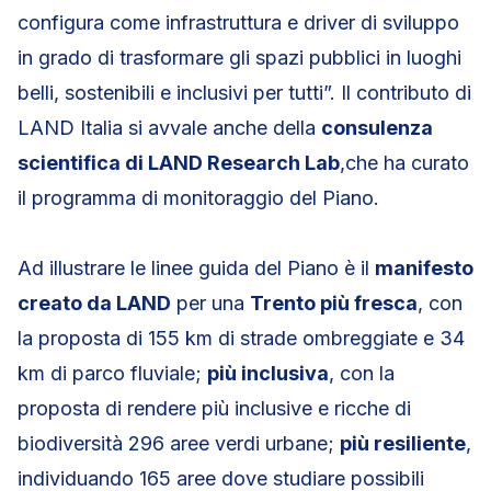
configura come infrastruttura e driver di sviluppo
in grado di trasformare gli spazi pubblici in luoghi
belli, sostenibili e inclusivi per tutti”. Il contributo di
LAND Italia si avvale anche della
consulenza
scientifica di LAND Research Lab
,che ha curato
il programma di monitoraggio del Piano.
Ad illustrare le linee guida del Piano è il
manifesto
creato da LAND
per una
Trento più fresca
, con
la proposta di 155 km di strade ombreggiate e 34
km di parco fluviale;
più inclusiva
, con la
proposta di rendere più inclusive e ricche di
biodiversità 296 aree verdi urbane;
più resiliente
,
individuando 165 aree dove studiare possibili