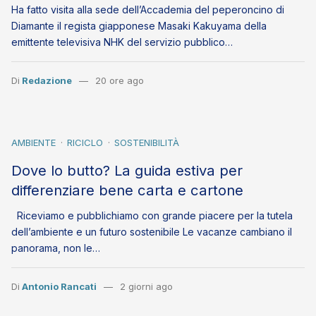
Ha fatto visita alla sede dell’Accademia del peperoncino di
Diamante il regista giapponese Masaki Kakuyama della
emittente televisiva NHK del servizio pubblico…
Di
Redazione
20 ore ago
AMBIENTE
RICICLO
SOSTENIBILITÀ
Dove lo butto? La guida estiva per
differenziare bene carta e cartone
Riceviamo e pubblichiamo con grande piacere per la tutela
dell’ambiente e un futuro sostenibile Le vacanze cambiano il
panorama, non le…
Di
Antonio Rancati
2 giorni ago