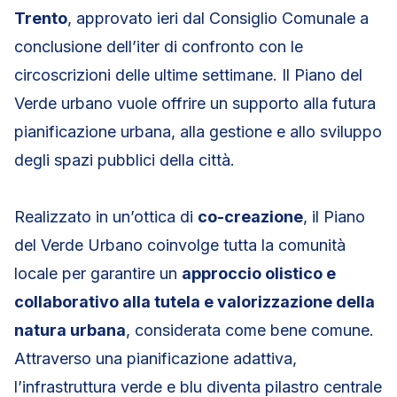
Trento
, approvato ieri dal Consiglio Comunale a
conclusione dell’iter di confronto con le
circoscrizioni delle ultime settimane. Il Piano del
Verde urbano vuole offrire un supporto alla futura
pianificazione urbana, alla gestione e allo sviluppo
degli spazi pubblici della città.
Realizzato in un’ottica di
co-creazione
, il Piano
del Verde Urbano coinvolge tutta la comunità
locale per garantire un
approccio olistico e
collaborativo alla tutela e valorizzazione della
natura urbana
, considerata come bene comune.
Attraverso una pianificazione adattiva,
l’infrastruttura verde e blu diventa pilastro centrale