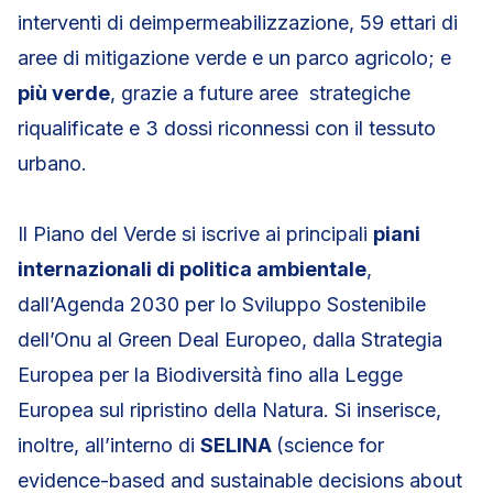
interventi di deimpermeabilizzazione, 59 ettari di
aree di mitigazione verde e un parco agricolo; e
più verde
, grazie a future aree strategiche
riqualificate e 3 dossi riconnessi con il tessuto
urbano.
Il Piano del Verde si iscrive ai principali
piani
internazionali di politica ambientale
,
dall’Agenda 2030 per lo Sviluppo Sostenibile
dell’Onu al Green Deal Europeo, dalla Strategia
Europea per la Biodiversità fino alla Legge
Europea sul ripristino della Natura. Si inserisce,
inoltre, all’interno di
SELINA
(science for
evidence-based and sustainable decisions about