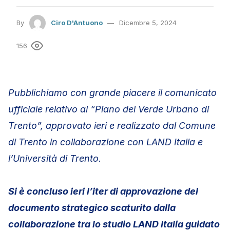
By
Ciro D'Antuono
Dicembre 5, 2024
156
Pubblichiamo con grande piacere il comunicato
ufficiale relativo al “Piano del Verde Urbano di
Trento”, approvato ieri e realizzato dal Comune
di Trento in collaborazione con LAND Italia e
l’Università di Trento.
Si è concluso ieri l’iter di approvazione del
documento strategico scaturito dalla
collaborazione tra lo studio LAND Italia guidato