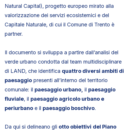
Natural Capital), progetto europeo mirato alla
valorizzazione dei servizi ecosistemici e del
Capitale Naturale, di cui il Comune di Trento è
partner.
Il documento si sviluppa a partire dall’analisi del
verde urbano condotta dal team multidisciplinare
di LAND, che identifica
quattro diversi ambiti di
paesaggio
presenti all’interno del territorio
comunale: il
paesaggio urbano,
il
paesaggio
fluviale
, il
paesaggio agricolo urbano e
periurbano
e il
paesaggio boschivo
.
Da qui si delineano gli
otto obiettivi
del Piano