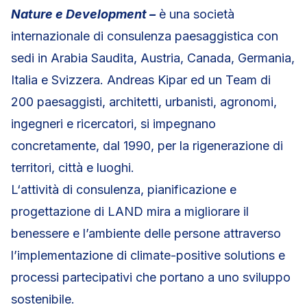
Nature e Development –
è una società
internazionale di consulenza paesaggistica con
sedi in Arabia Saudita, Austria, Canada, Germania,
Italia e Svizzera. Andreas Kipar ed un Team di
200 paesaggisti, architetti, urbanisti, agronomi,
ingegneri e ricercatori, si impegnano
concretamente, dal 1990, per la rigenerazione di
territori, città e luoghi.
L‘attività di consulenza, pianificazione e
progettazione di LAND mira a migliorare il
benessere e l’ambiente delle persone attraverso
l’implementazione di climate-positive solutions e
processi partecipativi che portano a uno sviluppo
sostenibile.